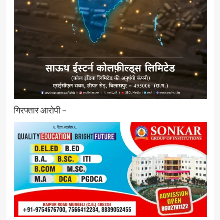
गिरफ्तार आरोपी –