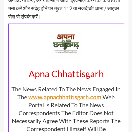
मना करें और संदेह होने पर तुरंत 112 या नजदीकी थाना / साइबर
सेल से संपर्क करें।
Apna Chhattisgarh
The News Related To The News Engaged In
The
www.apnachhattisgarh.com
Web
Portal Is Related To The News
Correspondents The Editor Does Not
Necessarily Agree With These Reports The
Correspondent Himself Will Be