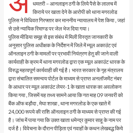
अ
धमतरी – आनलाइन ठगी के लिये पैसे के लालच में
किराये पर खाता देने के आरोपी को थाना मगरलोड
पुलिस ने विधिवत गिरफ्तार कर माननीय न्यायालय में पेश किया , जहां
से उसे न्यायिक रिमाण्ड पर जेल भेज दिया गया।
पुलिस मीडिया समूह से इस संबंध में मिली विस्तृत जानकारी के
अनुसार पुलिस अधीक्षक के निर्देशन में जिले में म्यूल अकाउंट एवं
ऑनलाइन ठगी के मामलों पर प्रभावी नियंत्रण हेतु की जाने वाली
कार्यवाही के क्रम में थाना मगरलोड द्वारा एक म्यूल अकाउंट धारक के
विरुद्ध महत्वपूर्ण कार्यवाही की गई है।‌‌ भारत सरकार के गृह मंत्रालय
द्वारा संचालित समन्वय पोर्टल के माध्यम से प्राप्त अनलॉजमेंट नंबर
के आधार पर म्यूल अकाउंट लेयर-1 के खाता धारक का अवलोकन
किया गया , जिसमें यह तथ्य सामने आया कि गत माह 09 जनवरी को
बैंक ऑफ बड़ौदा , मेघा शाखा , थाना मगरलोड के एक खाते में
24,000 रूपये की राशि ऑनलाइन ठगी के माध्यम से प्राप्त की गई
है। जांच में पाया गया कि उक्त खाता धमेन्द्र कुमार साहू के नाम पर
दर्ज है। विवेचना के दौरान पीड़िता एवं गवाहों के कथन लेखबद्ध किये