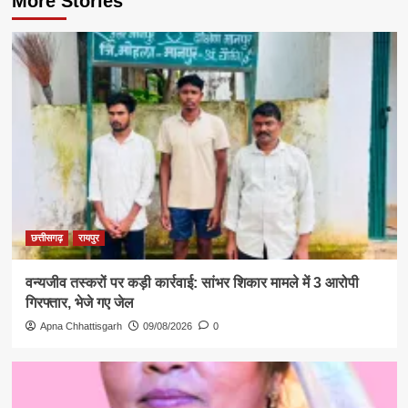
More Stories
छत्तीसगढ़
रायपुर
वन्यजीव तस्करों पर कड़ी कार्रवाई: सांभर शिकार मामले में 3 आरोपी
गिरफ्तार, भेजे गए जेल
Apna Chhattisgarh
09/08/2026
0