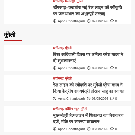
छत्तीसगढ़
बिलासपुर
मुंगेली
डोंगरगढ़–कटघोरा नई रेल लाइन की स्वीकृति
पर जनआभार का अभूतपूर्व उत्साह
Apna Chhattisgarh
07/08/2026
0
मुंगेली
छत्तीसगढ़
मुंगेली
विश्व आदिवासी दिवस पर उर्मिला रमेश यादव ने
दी शुभकामनाएं
Apna Chhattisgarh
09/08/2026
0
छत्तीसगढ़
मुंगेली
रेल लाइन की स्वीकृति पर मुंगेली प्रेस क्लब ने
किया केंद्रीय राज्यमंत्री तोखन साहू का स्वागत
Apna Chhattisgarh
08/08/2026
0
छत्तीसगढ़
ब्रेकिंग न्यूज
मुंगेली
मुख्यमंत्री हेल्पलाइन में शिकायत का निराकरण
दर्ज, मौके पर समस्या बरकरार!
Apna Chhattisgarh
08/08/2026
0