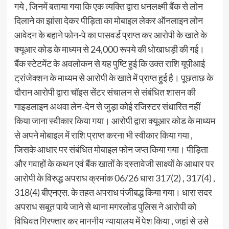
गये , जिनमें बताया गया कि एक व्यक्ति द्वारा धनलक्ष्मी बैंक से लोन
दिलाने का झांसा देकर पीड़िता का मोबाइल लेकर ऑनलाइन लोन
आवेदन के बहाने फोन-पे का पासवर्ड प्राप्त कर आरोपी के खाते के
क्यूआर कोड के माध्यम से 24,000 रूपये की धोखाधड़ी की गई।
बैंक स्टेटमेंट के अवलोकन से यह पुष्टि हुई कि उक्त राशि यूपीआई
ट्रांजेक्शन के माध्यम से आरोपी के खाते में प्राप्त हुई है। पूछताछ के
दौरान आरोपी द्वारा चॉइस सेंटर संचालन से संबंधित शासन की
गाइडलाइन अथवा लेन-देन से जुड़ा कोई रजिस्टर संधारित नहीं
किया जाना स्वीकार किया गया। आरोपी द्वारा क्यूआर कोड के माध्यम
से अपने मोबाइल में राशि प्राप्त करना भी स्वीकार किया गया ,
जिसके आधार पर संबंधित मोबाइल फोन जप्त किया गया। पीड़िता
और गवाहों के कथन एवं बैंक खातों के दस्तावेजी साक्ष्यों के आधार पर
आरोपी के विरुद्ध अपराध क्रमांक 06/26 धारा 317(2) , 317(4) ,
318(4) बीएनएस. के तहत अपराध पंजीबद्ध किया गया। धारा सदर
अपराध सबूत पाये जाने से थाना मगरलोड पुलिस ने आरोपी को
विधिवत गिरफ्तार कर माननीय न्यायालय में पेश किया , जहां से उसे