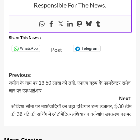
Responsible For The News.
Share This News :
WhatsApp
Telegram
Post
Post
Previous:
जमीन के नाम पर 13.50 लाख की ठगी, एफएम ग्रुप के डायरेक्टर समेत
navigation
चार पर एफआईआर
Next:
ओडिशा सीमा पर माओवादियों का बड़ा हथियार डम्प उजागर, ई-30 टीम
की 36 घंटे की सर्चिंग में ऑटोमेटिक हथियार व वर्कशॉप उपकरण बरामद