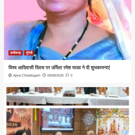
छत्तीसगढ़
मुंगेली
विश्व आदिवासी दिवस पर उर्मिला रमेश यादव ने दी शुभकामनाएं
Apna Chhattisgarh
09/08/2026
0