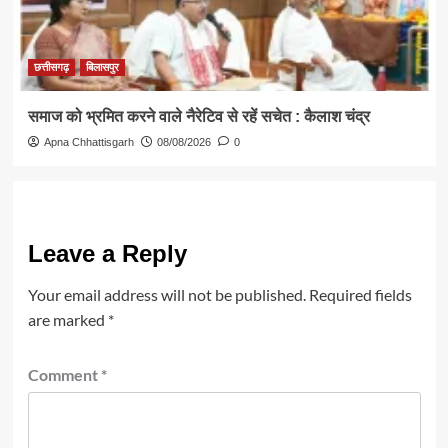
छत्तीसगढ़
बिलासपुर
समाज को भ्रमित करने वाले नैरेटिव से रहें सचेत : कैलाश चंद्र
Apna Chhattisgarh
08/08/2026
0
Leave a Reply
Your email address will not be published.
Required fields
are marked
*
Comment
*