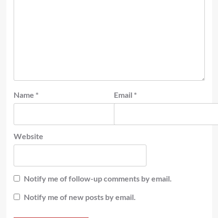
Name
*
Email
*
Website
Notify me of follow-up comments by email.
Notify me of new posts by email.