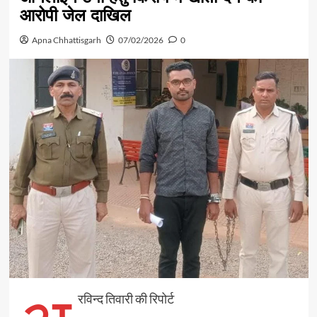
आरोपी जेल दाखिल
Apna Chhattisgarh
07/02/2026
0
रविन्द तिवारी की रिपोर्ट