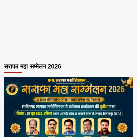
सराफा महा सम्मेलन 2026