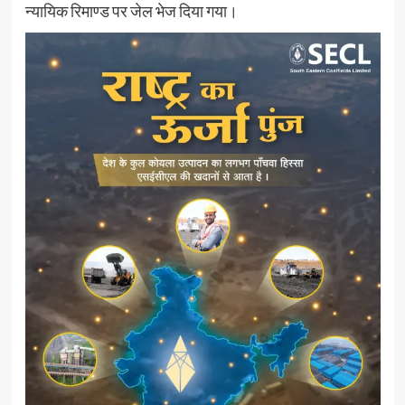
न्यायिक रिमाण्ड पर जेल भेज दिया गया।