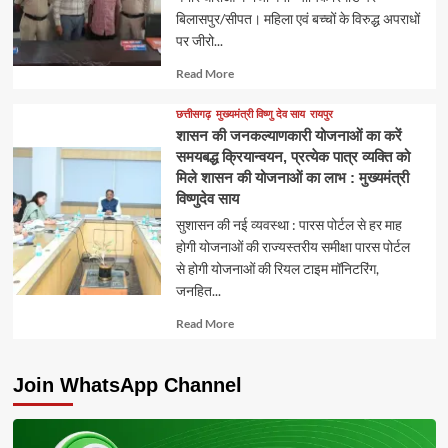
बिलासपुर/सीपत। महिला एवं बच्चों के विरुद्ध अपराधों
पर जीरो...
Read
Read More
more
about
छत्तीसगढ़
मुख्यमंत्री विष्णु देव साय
रायपुर
शासन की जनकल्याणकारी योजनाओं का करें
समयबद्ध क्रियान्वयन, प्रत्येक पात्र व्यक्ति को
मिले शासन की योजनाओं का लाभ : मुख्यमंत्री
विष्णुदेव साय
सुशासन की नई व्यवस्था : पारस पोर्टल से हर माह
होगी योजनाओं की राज्यस्तरीय समीक्षा पारस पोर्टल
से होगी योजनाओं की रियल टाइम मॉनिटरिंग,
जनहित...
Read
Read More
more
about
Join WhatsApp Channel