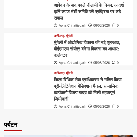
आवेदन के बाद बदले नीलामी के नियम, आदर्श
कृषि उपज मंडी समिति की प्रक्रिया पर उठे
सवाल
Apna Chhattisgarh
06/08/2026
0
छत्तीसगढ़
मुंगेली
मुंगेली में औद्योगिक विकास की नई शुरुआत,
बीईएमएल संयंत्र बनेगा विकास का आधार:
कलेक्टर
Apna Chhattisgarh
05/08/2026
0
छत्तीसगढ़
मुंगेली
जिला विधिक सेवा प्राधिकरण ने गठित किया
प्री-लिटिगेशन मेडिएशन पैनल, सामाजिक
कार्यकर्ता विजय यादव को मिली महत्वपूर्ण
जिम्मेदारी
Apna Chhattisgarh
05/08/2026
0
पर्यटन