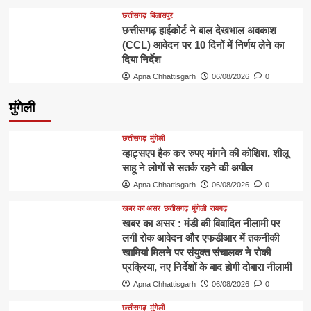
छत्तीसगढ़
बिलासपुर
छत्तीसगढ़ हाईकोर्ट ने बाल देखभाल अवकाश
(CCL) आवेदन पर 10 दिनों में निर्णय लेने का
दिया निर्देश
Apna Chhattisgarh
06/08/2026
0
मुंगेली
छत्तीसगढ़
मुंगेली
व्हाट्सएप हैक कर रुपए मांगने की कोशिश, शीलू
साहू ने लोगों से सतर्क रहने की अपील
Apna Chhattisgarh
06/08/2026
0
खबर का असर
छत्तीसगढ़
मुंगेली
रायगढ़
खबर का असर : मंडी की विवादित नीलामी पर
लगी रोक आवेदन और एफडीआर में तकनीकी
खामियां मिलने पर संयुक्त संचालक ने रोकी
प्रक्रिया, नए निर्देशों के बाद होगी दोबारा नीलामी
Apna Chhattisgarh
06/08/2026
0
छत्तीसगढ़
मुंगेली