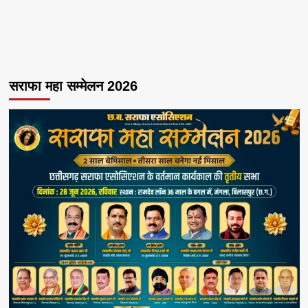
सराफा महा सम्मेलन 2026