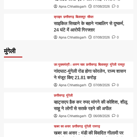
Apna Chhattisgarh
07/08/2026
0
क्राइम
छत्तीसगढ़
बिलासपुर
सीपत
साइकिल सिखाने के बहाने नाबालिग से दुष्कर्म,
24 घंटे में आरोपी गिरफ्तार
Apna Chhattisgarh
07/08/2026
0
मुंगेली
उप मुख्यमंत्री : अरुण साव
छत्तीसगढ़
बिलासपुर
मुंगेली
रायपुर
नांदघाट-मुंगेली रोड होगा फोरलेन, राज्य शासन
ने मंजूर किए 21.81 करोड़
Apna Chhattisgarh
07/08/2026
0
छत्तीसगढ़
मुंगेली
व्हाट्सएप हैक कर रुपए मांगने की कोशिश, शीलू
साहू ने लोगों से सतर्क रहने की अपील
Apna Chhattisgarh
06/08/2026
0
खबर का असर
छत्तीसगढ़
मुंगेली
रायगढ़
खबर का असर : मंडी की विवादित नीलामी पर