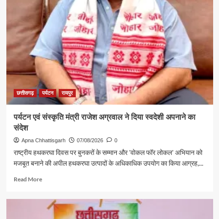
छत्तीसगढ़
पर्यटन
रायपुर
पर्यटन एवं संस्कृति मंत्री राजेश अग्रवाल ने दिया स्वदेशी अपनाने का
संदेश
Apna Chhattisgarh
07/08/2026
0
राष्ट्रीय हथकरघा दिवस पर बुनकरों के सम्मान और 'वोकल फॉर लोकल' अभियान को
मजबूत बनाने की अपील हथकरघा उत्पादों के अधिकाधिक उपयोग का किया आग्रह,...
Read
Read More
more
about
पर्यटन
एवं