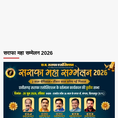
सराफा महा सम्मेलन 2026