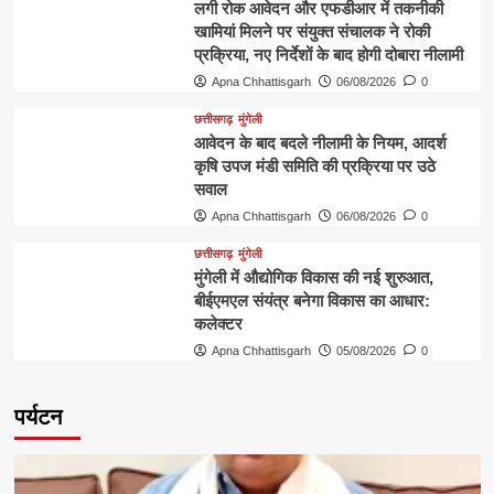
लगी रोक आवेदन और एफडीआर में तकनीकी
खामियां मिलने पर संयुक्त संचालक ने रोकी
प्रक्रिया, नए निर्देशों के बाद होगी दोबारा नीलामी
Apna Chhattisgarh
06/08/2026
0
छत्तीसगढ़
मुंगेली
आवेदन के बाद बदले नीलामी के नियम, आदर्श
कृषि उपज मंडी समिति की प्रक्रिया पर उठे
सवाल
Apna Chhattisgarh
06/08/2026
0
छत्तीसगढ़
मुंगेली
मुंगेली में औद्योगिक विकास की नई शुरुआत,
बीईएमएल संयंत्र बनेगा विकास का आधार:
कलेक्टर
Apna Chhattisgarh
05/08/2026
0
पर्यटन