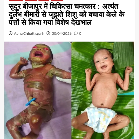
सुदूर बीजापुर में चिकित्सा चमत्कार : अत्यंत
दुर्लभ बीमारी से जूझते शिशु को बचाया केले के
पत्तों से किया गया विशेष देखभाल
Apna Chhattisgarh
30/04/2026
0