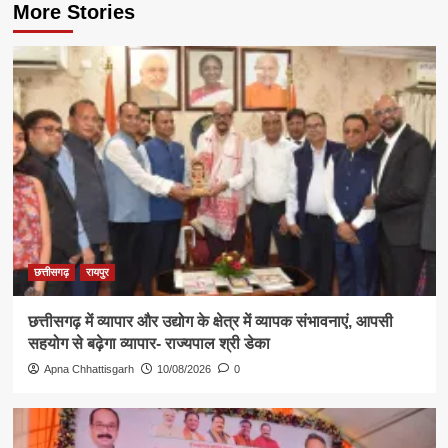
More Stories
छत्तीसगढ़
रायपुर
छत्तीसगढ़ में व्यापार और उद्योग के क्षेत्र में व्यापक संभावनाएं, आपसी
सहयोग से बढ़ेगा व्यापार- राज्यपाल श्री डेका
Apna Chhattisgarh
10/08/2026
0