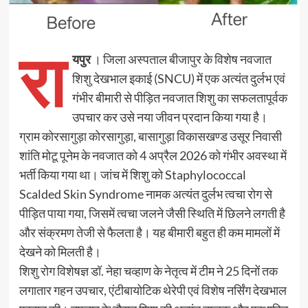
रा
यपुर
। जिला अस्पताल बीजापुर के विशेष नवजात
शिशु देखभाल इकाई (SNCU) में एक अत्यंत दुर्लभ एवं
गंभीर बीमारी से पीड़ित नवजात शिशु का सफलतापूर्वक
उपचार कर उसे नया जीवन प्रदान किया गया है।
ग्राम कोरसागुड़ा कोरसागुड़ा, बासागुड़ा विकासखण्ड उसूर निवासी
शांति मोटू पूनेम के नवजात को 4 अप्रैल 2026 को गंभीर अवस्था में
भर्ती किया गया था। जांच में शिशु को Staphylococcal
Scalded Skin Syndrome नामक अत्यंत दुर्लभ त्वचा रोग से
पीड़ित पाया गया, जिसमें त्वचा जलने जैसी स्थिति में छिलने लगती है
और संक्रमण तेजी से फैलता है। यह बीमारी बहुत ही कम मामलों में
देखने को मिलती है।
शिशु रोग विशेषज्ञ डॉ. नेहा चव्हाण के नेतृत्व में टीम ने 25 दिनों तक
लगातार गहन उपचार, एंटीबायोटिक थेरेपी एवं विशेष नर्सिंग देखभाल