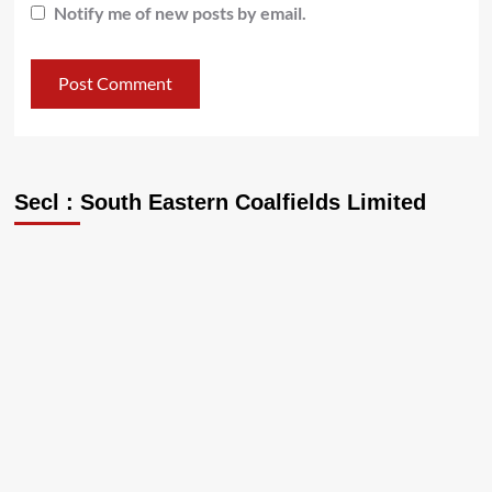
Notify me of new posts by email.
Secl : South Eastern Coalfields Limited