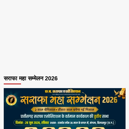
सराफा महा सम्मेलन 2026