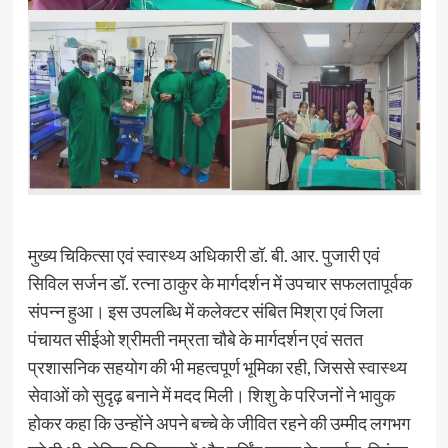
मुख्य चिकित्सा एवं स्वास्थ्य अधिकारी डॉ. बी. आर. पुजारी एवं
सिविल सर्जन डॉ. रत्ना ठाकुर के मार्गदर्शन में उपचार सफलतापूर्वक
संपन्न हुआ। इस उपलब्धि में कलेक्टर संबित मिश्रा एवं जिला
पंचायत सीईओ श्रीमती नम्रता चौबे के मार्गदर्शन एवं सतत
प्रशासनिक सहयोग की भी महत्वपूर्ण भूमिका रही, जिससे स्वास्थ्य
सेवाओं को सुदृढ़ बनाने में मदद मिली। शिशु के परिजनों ने भावुक
होकर कहा कि उन्होंने अपने बच्चे के जीवित रहने की उम्मीद लगभग