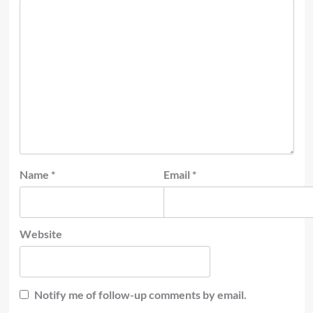
Name
*
Email
*
Website
Notify me of follow-up comments by email.