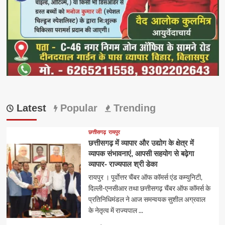
Latest
Popular
Trending
छत्तीसगढ़
रायपुर
छत्तीसगढ़ में व्यापार और उद्योग के क्षेत्र में
व्यापक संभावनाएं, आपसी सहयोग से बढ़ेगा
व्यापार- राज्यपाल श्री डेका
रायपुर । पूर्वाेत्तर चैंबर ऑफ कॉमर्स एंड कम्युनिटी,
दिल्ली-एनसीआर तथा छत्तीसगढ़ चैंबर ऑफ कॉमर्स के
प्रतिनिधिमंडल ने आज समन्वयक सुशील अग्रवाल
के नेतृत्व में राज्यपाल ...