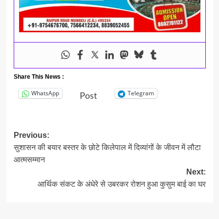
Share This News :
WhatsApp
Telegram
Post
Post
Previous:
सुशासन की बयार बस्तर के छोटे किलेपाल में दिव्यांगों के जीवन में लौटा
navigation
आत्मसम्मान
Next:
आर्थिक संकट के अंधेरे से उबरकर रोशन हुआ कुसुम बाई का घर