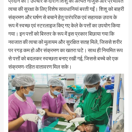
प्रदान की। उपचार के दौरान शिशु की अत्यंत नाजुक और प्रभावित
त्वचा की सुरक्षा के लिए विशेष सावधानियां बरती गईं। शिशु को बाहरी
संक्रमण और घर्षण से बचाने हेतु पारंपरिक एवं सहायक उपाय के
रूप में स्वच्छ एवं स्टरलाइज किए गए केले के पत्तों का उपयोग किया
गया। इन पत्तों को बिस्तर के रूप में इस प्रकार बिछाया गया कि
नवजात की त्वचा को मुलायम और सुरक्षित सतह मिले, जिससे शरीर
पर रगड़ कम हो और संक्रमण का खतरा घटे। साथ ही नियमित रूप
से पत्तों को बदलकर स्वच्छता बनाए रखी गई, जिससे बच्चे को एक
संक्रमण-रहित वातावरण मिल सके।