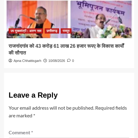
उप मुख्यमंत्री : अरुण साव
छत्तीसगढ़
रायपुर
राजनांदगांव को 43 करोड़ 61 लाख 26 हजार रूपए के विकास कार्यों
की सौगात
Apna Chhattisgarh
10/08/2026
0
Leave a Reply
Your email address will not be published.
Required fields
are marked
*
Comment
*