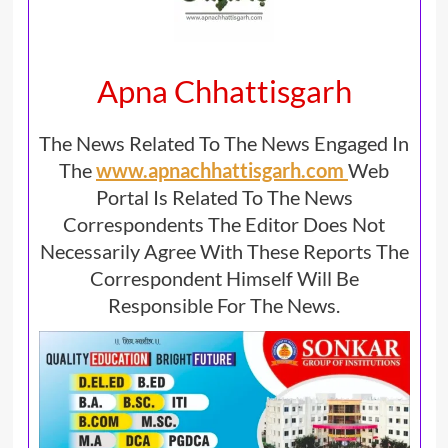
Apna Chhattisgarh
The News Related To The News Engaged In
The
www.apnachhattisgarh.com
Web
Portal Is Related To The News
Correspondents The Editor Does Not
Necessarily Agree With These Reports The
Correspondent Himself Will Be
Responsible For The News.