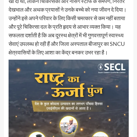
खो दी थी, लेकिन चिकित्सकों और नर्सिंग स्टाफ के समर्पण, निरंतर
देखभाल और अथक प्रयासों ने उनके बच्चे को नया जीवन दे दिया।
उन्होंने इसे अपने परिवार के लिए किसी चमत्कार से कम नहीं बताया
और पूरे चिकित्सा दल के प्रति हृदय से आभार व्यक्त किया। यह
सफलता दर्शाती है कि अब दूरस्थ क्षेत्रों में भी गुणवत्तापूर्ण स्वास्थ्य
सेवाएं उपलब्ध हो रही हैं और जिला अस्पताल बीजापुर का SNCU
क्षेत्रवासियों के लिए आशा का केंद्र बनकर उभर रहा है।