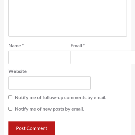
Name
*
Email
*
Website
Notify me of follow-up comments by email.
Notify me of new posts by email.