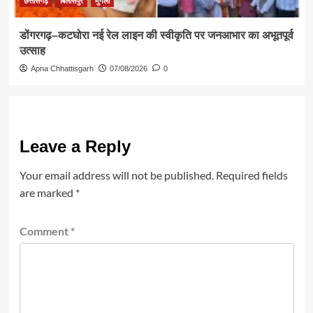
छत्तीसगढ़
बिलासपुर
मुंगेली
डोंगरगढ़–कटघोरा नई रेल लाइन की स्वीकृति पर जनआभार का अभूतपूर्व
उत्साह
Apna Chhattisgarh
07/08/2026
0
Leave a Reply
Your email address will not be published.
Required fields
are marked
*
Comment
*