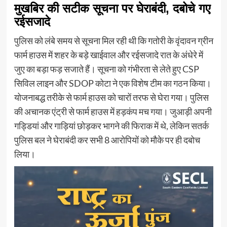
मुखबिर की सटीक सूचना पर घेराबंदी, दबोचे गए
रईसजादे
पुलिस को लंबे समय से सूचना मिल रही थी कि गतोरी के वृंदावन ग्रीन
फार्म हाउस में शहर के बड़े खाईवाल और रईसजादे रात के अंधेरे में
जुए का बड़ा फड़ सजाते हैं। सूचना को गंभीरता से लेते हुए CSP
सिविल लाइन और SDOP कोटा ने एक विशेष टीम का गठन किया।
योजनाबद्ध तरीके से फार्म हाउस को चारों तरफ से घेरा गया। पुलिस
की अचानक एंट्री से फार्म हाउस में हड़कंप मच गया। जुआड़ी अपनी
गड्डियां और गाड़ियां छोड़कर भागने की फिराक में थे, लेकिन सतर्क
पुलिस बल ने घेराबंदी कर सभी 8 आरोपियों को मौके पर ही दबोच
लिया।