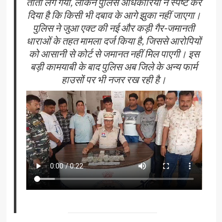
तांता लग गया, लेकिन पुलिस अधिकारियों ने स्पष्ट कर
दिया है कि किसी भी दबाव के आगे झुका नहीं जाएगा।
पुलिस ने जुआ एक्ट की नई और कड़ी गैर-जमानती
धाराओं के तहत मामला दर्ज किया है, जिससे आरोपियों
को आसानी से कोर्ट से जमानत नहीं मिल पाएगी। इस
बड़ी कामयाबी के बाद पुलिस अब जिले के अन्य फार्म
हाउसों पर भी नजर रख रही है।