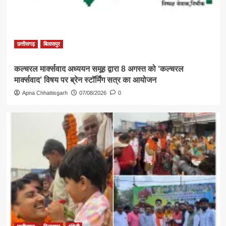
छत्तीसगढ़
बिलासपुर
कल्चरल मार्क्सवाद अध्ययन समूह द्वारा 8 अगस्त को ‘कल्चरल
मार्क्सवाद’ विषय पर ब्रेन स्टॉर्मिंग सत्र का आयोजन
Apna Chhattisgarh
07/08/2026
0