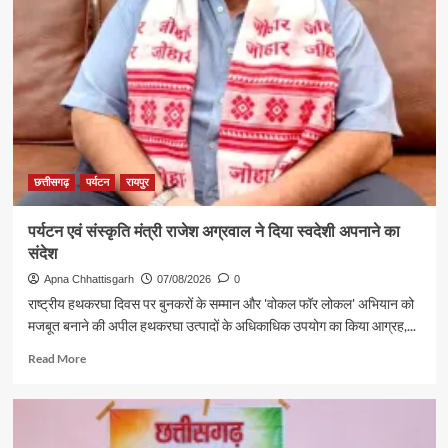
छत्तीसगढ़
पर्यटन
रायपुर
पर्यटन एवं संस्कृति मंत्री राजेश अग्रवाल ने दिया स्वदेशी अपनाने का
संदेश
Apna Chhattisgarh
07/08/2026
0
राष्ट्रीय हथकरघा दिवस पर बुनकरों के सम्मान और 'वोकल फॉर लोकल' अभियान को
मजबूत बनाने की अपील हथकरघा उत्पादों के अधिकाधिक उपयोग का किया आग्रह,...
Read
Read More
more
about
पर्यटन
एवं