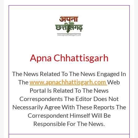
Apna Chhattisgarh
The News Related To The News Engaged In
The
www.apnachhattisgarh.com
Web
Portal Is Related To The News
Correspondents The Editor Does Not
Necessarily Agree With These Reports The
Correspondent Himself Will Be
Responsible For The News.