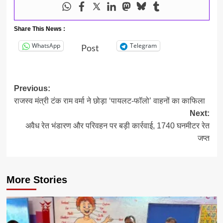
Share This News :
WhatsApp
Telegram
Post
Post
Previous:
राजस्व मंत्री टंक राम वर्मा ने छोड़ा ‘पायलट-फॉलो’ वाहनों का काफिला
navigation
Next:
अवैध रेत भंडारण और परिवहन पर बड़ी कार्रवाई, 1740 घनमीटर रेत
जप्त
More Stories