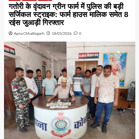
गतोरी के वृंदावन ग्रीन फार्म में पुलिस की बड़ी
सर्जिकल स्ट्राइक: फार्म हाउस मालिक समेत 8
रईस जुआड़ी गिरफ्तार
Apna Chhattisgarh
18/05/2026
0