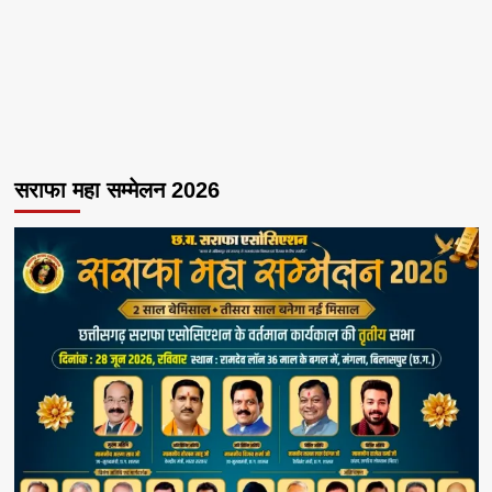
सराफा महा सम्मेलन 2026