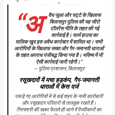
“अ
वैध जुआ और सट्टे के खिलाफ
बिलासपुर पुलिस की यह जीरो
टॉलरेंस नीति के तहत की गई
कार्रवाई है। फार्म हाउस का
मालिक खुद इस अवैध कारोबार में शामिल था। सभी
आरोपियों के खिलाफ सख्त और गैर-जमानती धाराओं
के तहत अपराध पंजीबद्ध किया गया है। भविष्य में भी
ऐसी कार्रवाई जारी रहेगी।”
—
पुलिस प्रशासन, बिलासपुर
रसूखदारों में मचा हड़कंप, गैर-जमानती
धाराओं में केस दर्ज
पकड़े गए आरोपियों में से कई शहर के नामी कारोबारी
और रसूखदार परिवारों से ताल्लुक रखते हैं।
गिरफ्तारी की खबर फैलते ही थाने में पैरवीकारों का