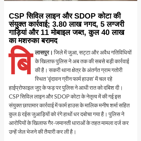
CSP सिविल लाइन और SDOP कोटा की
संयुक्त कार्रवाई; 3.80 लाख नगद, 5 लग्जरी
गाड़ियां और 11 मोबाइल जब्त, कुल 40 लाख
का मशरुका बरामद
बि
लासपुर।
जिले में जुआ, सट्टा और अवैध गतिविधियों
के खिलाफ पुलिस ने अब तक की सबसे बड़ी कार्रवाई
की है। सकरी थाना क्षेत्र के अंतर्गत ग्राम गतोरी
स्थित ‘वृंदावन ग्रीन फार्म हाउस’ में चल रहे
हाईप्रोफाइल जुए के फड़ पर पुलिस ने आधी रात को दबिश दी।
CSP सिविल लाइन और SDOP कोटा के नेतृत्व में की गई इस
संयुक्त छापामार कार्रवाई में फार्म हाउस के मालिक मनीष शर्मा सहित
कुल 8 रईस जुआड़ियों को रंगे हाथों धर दबोचा गया है। पुलिस ने
आरोपियों के खिलाफ गैर-जमानती धाराओं के तहत मामला दर्ज कर
उन्हें जेल भेजने की तैयारी कर ली है।