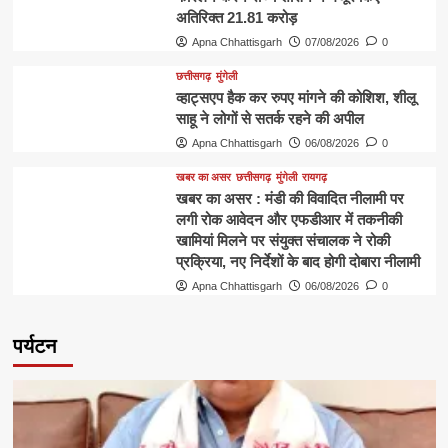
अतिरिक्त 21.81 करोड़
Apna Chhattisgarh
07/08/2026
0
छत्तीसगढ़
मुंगेली
व्हाट्सएप हैक कर रुपए मांगने की कोशिश, शीलू
साहू ने लोगों से सतर्क रहने की अपील
Apna Chhattisgarh
06/08/2026
0
खबर का असर
छत्तीसगढ़
मुंगेली
रायगढ़
खबर का असर : मंडी की विवादित नीलामी पर
लगी रोक आवेदन और एफडीआर में तकनीकी
खामियां मिलने पर संयुक्त संचालक ने रोकी
प्रक्रिया, नए निर्देशों के बाद होगी दोबारा नीलामी
Apna Chhattisgarh
06/08/2026
0
पर्यटन