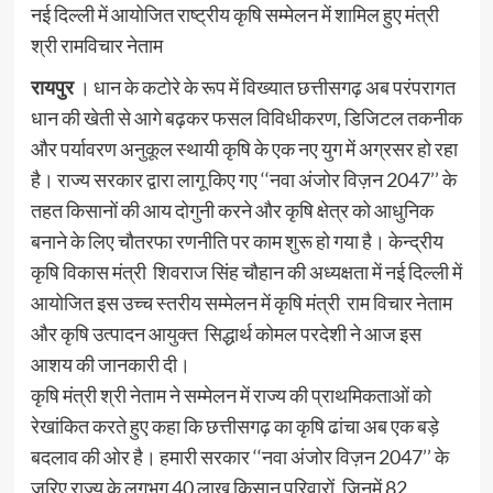
नई दिल्ली में आयोजित राष्ट्रीय कृषि सम्मेलन में शामिल हुए मंत्री
श्री रामविचार नेताम
रायपुर
। धान के कटोरे के रूप में विख्यात छत्तीसगढ़ अब परंपरागत
धान की खेती से आगे बढ़कर फसल विविधीकरण, डिजिटल तकनीक
और पर्यावरण अनुकूल स्थायी कृषि के एक नए युग में अग्रसर हो रहा
है। राज्य सरकार द्वारा लागू किए गए ‘‘नवा अंजोर विज़न 2047’’ के
तहत किसानों की आय दोगुनी करने और कृषि क्षेत्र को आधुनिक
बनाने के लिए चौतरफा रणनीति पर काम शुरू हो गया है। केन्द्रीय
कृषि विकास मंत्री शिवराज सिंह चौहान की अध्यक्षता में नई दिल्ली में
आयोजित इस उच्च स्तरीय सम्मेलन में कृषि मंत्री राम विचार नेताम
और कृषि उत्पादन आयुक्त सिद्धार्थ कोमल परदेशी ने आज इस
आशय की जानकारी दी।
कृषि मंत्री श्री नेताम ने सम्मेलन में राज्य की प्राथमिकताओं को
रेखांकित करते हुए कहा कि छत्तीसगढ़ का कृषि ढांचा अब एक बड़े
बदलाव की ओर है। हमारी सरकार ‘‘नवा अंजोर विज़न 2047’’ के
जरिए राज्य के लगभग 40 लाख किसान परिवारों, जिनमें 82