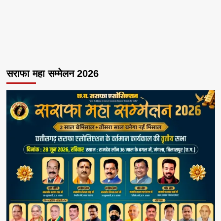
सराफा महा सम्मेलन 2026