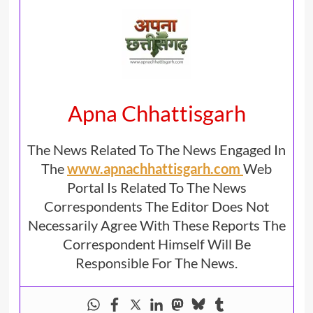
Apna Chhattisgarh
The News Related To The News Engaged In
The
www.apnachhattisgarh.com
Web
Portal Is Related To The News
Correspondents The Editor Does Not
Necessarily Agree With These Reports The
Correspondent Himself Will Be
Responsible For The News.