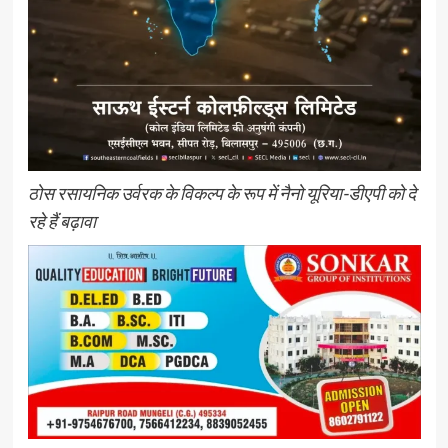
ठोस रसायनिक उर्वरक के विकल्प के रूप में नैनो यूरिया-डीएपी को दे
रहे हैं बढ़ावा