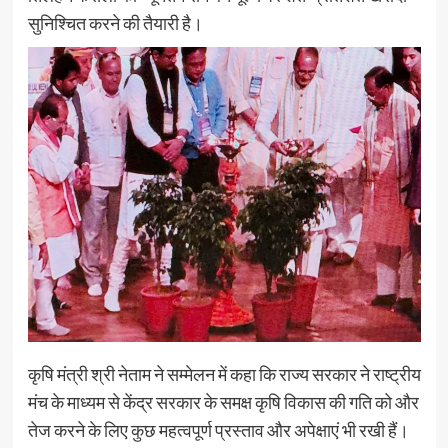
सुनिश्चित करने की तैयारी है।
कृषि मंत्री श्री नेताम ने सम्मेलन में कहा कि राज्य सरकार ने राष्ट्रीय
मंच के माध्यम से केंद्र सरकार के समक्ष कृषि विकास की गति को और
तेज करने के लिए कुछ महत्वपूर्ण प्रस्ताव और अपेक्षाएं भी रखी हैं।