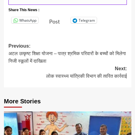
Share This News :
WhatsApp
Telegram
Post
Post
Previous:
अटल उत्कृष्ट शिक्षा योजना – पात्र श्रमिक परिवारों के बच्चों को मिलेगा
navigation
निजी स्कूलों में दाखिला
Next:
लोक स्वास्थ्य यांत्रिकी विभाग की त्वरित कार्रवाई
More Stories