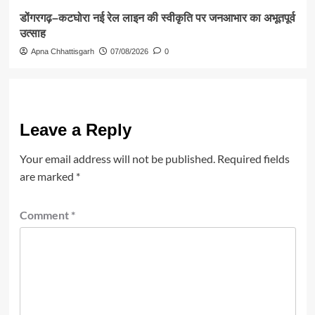
डोंगरगढ़–कटघोरा नई रेल लाइन की स्वीकृति पर जनआभार का अभूतपूर्व
उत्साह
Apna Chhattisgarh
07/08/2026
0
Leave a Reply
Your email address will not be published.
Required fields
are marked
*
Comment
*