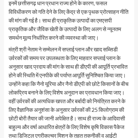
इनमें छत्तीसगढ़ धान प्रधान राज्य होने के कारण, फसल
विविधीकरण को गति देने के लिए केंद्र से एक पृथक प्रोत्साहन नीति
की मांग की गई है। साथ ही प्राकृतिक उत्पादों का एमएसपी
प्राकृतिक और जैविक खेती के उत्पादों के लिए अलग से न्यूनतम
समर्थन मूल्य निर्धारित करने की व्यवस्था की जाए।
मंत्री श्री नेताम ने सम्मेलन में सप्लाई प्लान और खाद सब्सिडी
उर्वरकों की समय पर उपलब्धता के लिए माहवार सप्लाई प्लान के
अनुसार खाद प्रदाय की मांग के साथ ही डीएपी की आपूर्ति प्रभावित
होने की स्थिति में एनपीके की पर्याप्त आपूर्ति सुनिश्चित किया जाए।
उन्होंने कहा कि नैनो यूरिया और नैनो डीएपी को छोटे किसानों के बीच
लोकप्रिय बनाने के लिए विशेष अनुदान का प्रावधान किया जाए।
वहीं उर्वरकों की अत्यधिक खपत और बर्बादी को नियंत्रित करने के
लिए वैज्ञानिक अनुशंसा के अनुसार उर्वरकों की 25 किलोग्राम की
छोटी बोरी तैयार की जानी अपेक्षित है। साथ ही राज्य के आदिवासी
बाहुल्य और वर्षा आधारित क्षेत्रों के लिए विशेष कृषि विकास पैकेज
तथा डिजिटल एग्रीकल्चर मिशन के तहत तकनीकी व आईटी