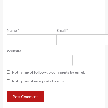
Name
*
Email
*
Website
Notify me of follow-up comments by email.
Notify me of new posts by email.