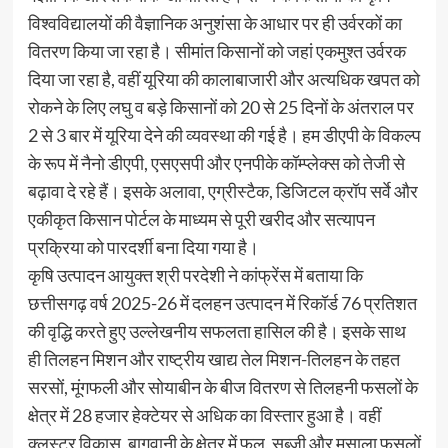
विश्वविद्यालयों की वैज्ञानिक अनुशंसा के आधार पर ही उर्वरकों का
वितरण किया जा रहा है। सीमांत किसानों को जहां एकमुश्त उर्वरक
दिया जा रहा है, वहीं यूरिया की कालाबाजारी और अत्यधिक खपत को
रोकने के लिए लघु व बड़े किसानों को 20 से 25 दिनों के अंतराल पर
2 से 3 बार में यूरिया देने की व्यवस्था की गई है। हम डीएपी के विकल्प
के रूप में नैनो डीएपी, एसएसपी और एनपीके कॉम्प्लेक्स को तेजी से
बढ़ावा दे रहे हैं। इसके अलावा, एग्रीस्टैक, डिजिटल क्रॉप सर्वे और
एकीकृत किसान पोर्टल के माध्यम से पूरी खरीद और सत्यापन
प्रक्रिया को पारदर्शी बना दिया गया है।
कृषि उत्पादन आयुक्त श्री परदेशी ने कांफ्रेंस में बताया कि
छत्तीसगढ़ वर्ष 2025-26 में दलहन उत्पादन में रिकॉर्ड 76 प्रतिशत
की वृद्धि करते हुए उल्लेखनीय सफलता हासिल की है। इसके साथ
ही तिलहन मिशन और राष्ट्रीय खाद्य तेल मिशन-तिलहन के तहत
सरसों, मूंगफली और सोयाबीन के बीज वितरण से तिलहनी फसलों के
क्षेत्र में 28 हजार हेक्टेयर से अधिक का विस्तार हुआ है। वहीं
क्लस्टर विकास, बागवानी के क्षेत्र में फल, सब्जी और मसाला फसलों