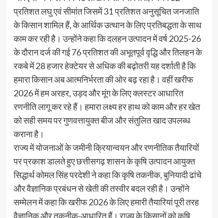
प्रतिशत लघु एवं सीमांत जिसमें 31 प्रतिशत अनुसूचित जनजाति
के किसान शामिल हैं, के आर्थिक उत्थान के लिए प्रतिबद्धता के साथ
काम कर रही है। उन्होंने कहा कि दलहन उत्पादन में वर्ष 2025-26
के दौरान दर्ज की गई 76 प्रतिशत की अभूतपूर्व वृद्धि और तिलहन के
रकबे में 28 हजार हेक्टेयर से अधिक की बढ़ोतरी यह दर्शाती है कि
हमारा किसान अब आत्मनिर्भरता की ओर बढ़ रहा है। वहीं खरीफ
2026 में हम अरहर, उड़द और मूंग के लिए क्लस्टर आधारित
रणनीति लागू कर रहे हैं। हमारा लक्ष्य हर हाथ को काम और हर खेत
को सही समय पर गुणवत्तायुक्त बीज और संतुलित खाद उपलब्ध
कराना है।
राज्य में योजनाओं के जमीनी क्रियान्वयन और रणनीतिक तैयारियों
पर प्रकाश डालते हुए छत्तीसगढ़ शासन के कृषि उत्पादन आयुक्त
सिद्धार्थ कोमल सिंह परदेशी ने कहा कि कृषि तकनीक, बुनियादी ढांचे
और वैज्ञानिक प्रबंधन से खेती की तस्वीर बदल रही है। उन्होंने
सम्मेलन में कहा कि खरीफ 2026 के लिए हमारी तैयारियां पूरी तरह
वैज्ञानिक और तकनीक-आधारित हैं। राज्य के किसानों को कृषि