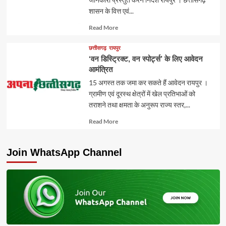
शासन के वित्त एवं...
Read
Read More
more
about
छत्तीसगढ़
रायपुर
‘वन डिस्ट्रिक्ट, वन स्पोर्ट्स’ के लिए आवेदन
आमंत्रित
15 अगस्त तक जमा कर सकते हैं आवेदन रायपुर ।
ग्रामीण एवं दूरस्थ क्षेत्रों में खेल प्रतिभाओं को
तराशने तथा क्षमता के अनुरूप राज्य स्तर,...
Read
Read More
more
about
Join WhatsApp Channel