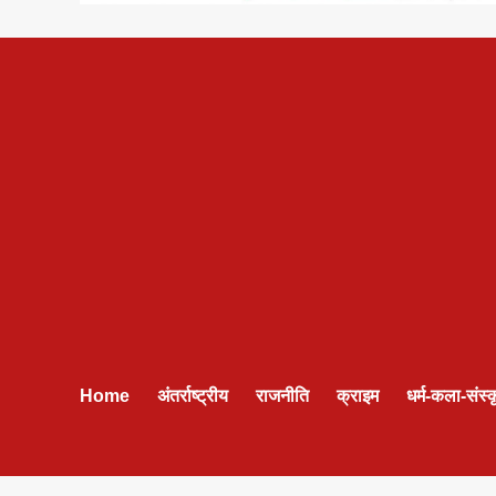
Home
अंतर्राष्ट्रीय
राजनीति
क्राइम
धर्म-कला-संस्क