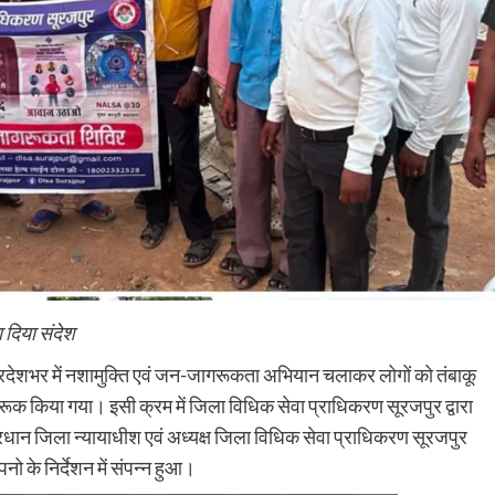
ा दिया संदेश
्रदेशभर में नशामुक्ति एवं जन-जागरूकता अभियान चलाकर लोगों को तंबाकू
जागरूक किया गया। इसी क्रम में जिला विधिक सेवा प्राधिकरण सूरजपुर द्वारा
ान जिला न्यायाधीश एवं अध्यक्ष जिला विधिक सेवा प्राधिकरण सूरजपुर
नो के निर्देशन में संपन्न हुआ।