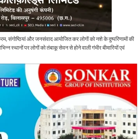
यक्रम, संगोष्ठियां और जनसंवाद आयोजित कर लोगों को नशे के दुष्परिणामों की
िभिन्न स्थानों पर लोगों को तंबाकू सेवन से होने वाली गंभीर बीमारियों एवं