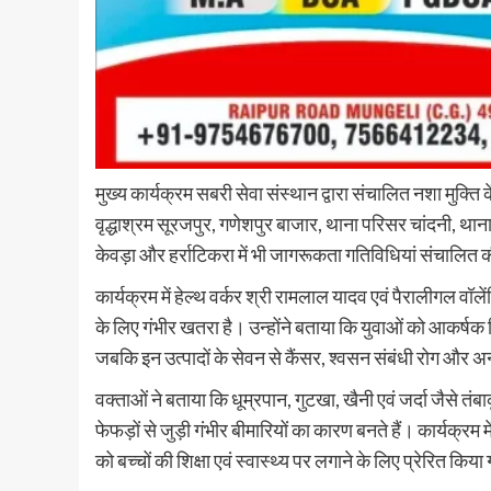
मुख्य कार्यक्रम सबरी सेवा संस्थान द्वारा संचालित नशा मुक्त
वृद्धाश्रम सूरजपुर, गणेशपुर बाजार, थाना परिसर चांदनी, थान
केवड़ा और हर्राटिकरा में भी जागरूकता गतिविधियां संचालित 
कार्यक्रम में हेल्थ वर्कर श्री रामलाल यादव एवं पैरालीगल वॉ
के लिए गंभीर खतरा है। उन्होंने बताया कि युवाओं को आकर्षक वि
जबकि इन उत्पादों के सेवन से कैंसर, श्वसन संबंधी रोग और अन
वक्ताओं ने बताया कि धूम्रपान, गुटखा, खैनी एवं जर्दा जैसे तंबा
फेफड़ों से जुड़ी गंभीर बीमारियों का कारण बनते हैं। कार्यक्रम
को बच्चों की शिक्षा एवं स्वास्थ्य पर लगाने के लिए प्रेरित किय