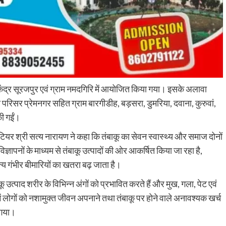
ि केंद्र सूरजपुर एवं ग्राम नमदगिरि में आयोजित किया गया। इसके अलावा
ा परिसर प्रेमनगर सहित ग्राम बारगीडीह, बड़सरा, डुमरिया, दवाना, कुरुवां,
की गईं।
लेंटियर श्री सत्य नारायण ने कहा कि तंबाकू का सेवन स्वास्थ्य और समाज दोनों
ज्ञापनों के माध्यम से तंबाकू उत्पादों की ओर आकर्षित किया जा रहा है,
्य गंभीर बीमारियों का खतरा बढ़ जाता है।
कू उत्पाद शरीर के विभिन्न अंगों को प्रभावित करते हैं और मुख, गला, पेट एवं
 में लोगों को नशामुक्त जीवन अपनाने तथा तंबाकू पर होने वाले अनावश्यक खर्च
ा गया।