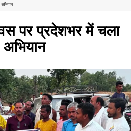
ता अभियान
िवस पर प्रदेशभर में चला
ा अभियान