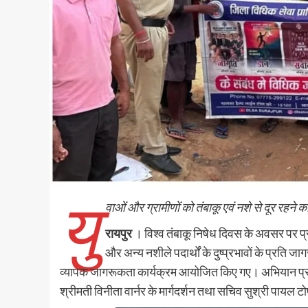
यु
वाओं और ग्रामीणों को तंबाकू एवं नशे से दूर रहने क
रायपुर
। विश्व तंबाकू निषेध दिवस के अवसर पर प
और अन्य नशीले पदार्थों के दुष्प्रभावों के प्रति 
व्यापक जागरूकता कार्यक्रम आयोजित किए गए। अभियान प्रध
श्रीमती विनीता वार्नर के मार्गदर्शन तथा सचिव सुश्री पायल टोप