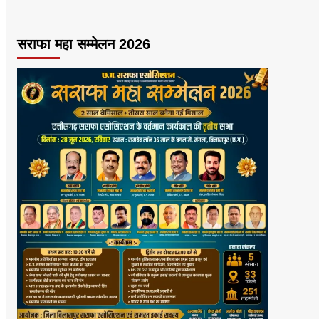
सराफा महा सम्मेलन 2026