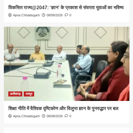
विकसित राज्य@2047: ‘ज्ञान’ के प्रकाश से संवरता युवाओं का भविष्य
Apna Chhattisgarh
08/08/2026
0
छत्तीसगढ़
रायपुर
शिक्षा नीति में वैश्विक दृष्टिकोण और विलुप्त ज्ञान के पुनरुद्धार पर बल
Apna Chhattisgarh
08/08/2026
0