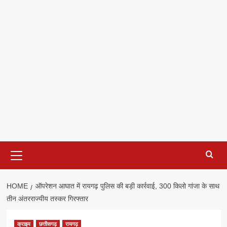
Primary
Menu
HOME
ऑपरेशन आघात में रायगढ़ पुलिस की बड़ी कार्रवाई, 300 किलो गांजा के साथ
तीन अंतरराज्यीय तस्कर गिरफ्तार
क्राइम
छत्तीसगढ़
रायगढ़