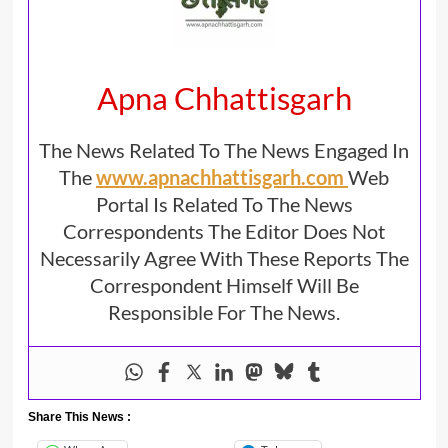
Apna Chhattisgarh
The News Related To The News Engaged In
The
www.apnachhattisgarh.com
Web
Portal Is Related To The News
Correspondents The Editor Does Not
Necessarily Agree With These Reports The
Correspondent Himself Will Be
Responsible For The News.
Share This News :