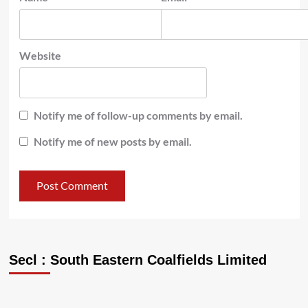
Website
Notify me of follow-up comments by email.
Notify me of new posts by email.
Secl : South Eastern Coalfields Limited