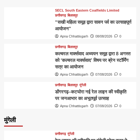
SECL South Eastern Coalfields Limited
छत्तीसगढ़
बिलासपुर
“सखी महिला समूह द्वारा सावन पर्व का उत्साहपूर्ण
आयोजन”
Apna Chhattisgarh
08/08/2026
0
छत्तीसगढ़
बिलासपुर
कल्चरल मार्क्सवाद अध्ययन समूह द्वारा 8 अगस्त
को ‘कल्चरल मार्क्सवाद’ विषय पर ब्रेन स्टॉर्मिंग
सत्र का आयोजन
Apna Chhattisgarh
07/08/2026
0
छत्तीसगढ़
बिलासपुर
मुंगेली
डोंगरगढ़–कटघोरा नई रेल लाइन की स्वीकृति
पर जनआभार का अभूतपूर्व उत्साह
Apna Chhattisgarh
07/08/2026
0
मुंगेली
छत्तीसगढ़
मुंगेली