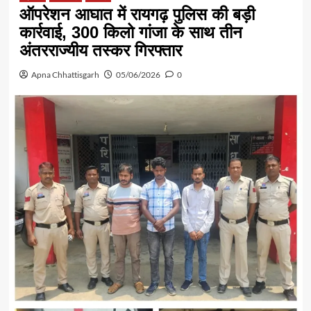
ऑपरेशन आघात में रायगढ़ पुलिस की बड़ी
कार्रवाई, 300 किलो गांजा के साथ तीन
अंतरराज्यीय तस्कर गिरफ्तार
Apna Chhattisgarh
05/06/2026
0