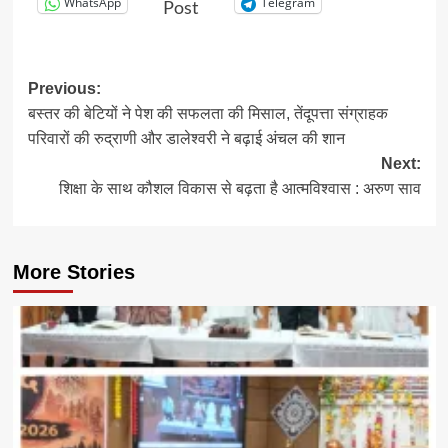
WhatsApp
Telegram
Post
Post
Previous:
बस्तर की बेटियों ने पेश की सफलता की मिसाल, तेंदूपत्ता संग्राहक
navigation
परिवारों की रुद्राणी और डालेश्वरी ने बढ़ाई अंचल की शान
Next:
शिक्षा के साथ कौशल विकास से बढ़ता है आत्मविश्वास : अरुण साव
More Stories