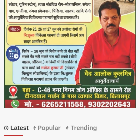
Latest
Popular
Trending