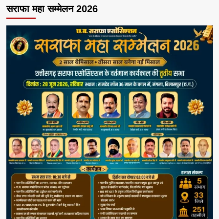
सराफा महा सम्मेलन 2026