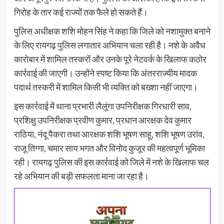
गिरोह के तार कई राज्यों तक फैले हो सकते हैं।
पुलिस अधीक्षक शशि मोहन सिंह ने कहा कि जिले को नशामुक्त बनाने
के लिए रायगढ़ पुलिस लगातार अभियान चला रही है। नशे के अवैध
कारोबार में शामिल तस्करों और उनके पूरे नेटवर्क के खिलाफ कठोर
कार्रवाई की जाएगी। उन्होंने स्पष्ट किया कि अंतरराज्यीय मादक
पदार्थ तस्करी में शामिल किसी भी व्यक्ति को बख्शा नहीं जाएगा।
इस कार्रवाई में थाना प्रभारी लैलूंगा उपनिरीक्षक गिरधारी साव,
प्रशिक्षु उपनिरीक्षक प्रवीण कुमार, प्रधान आरक्षक देव कुमार
राठिया, नंदू पैकरा तथा आरक्षक शशि भूषण साहू, शशि भूषण उरांव,
राजू तिग्गा, चमार साय भगत और विनोद कुजूर की महत्वपूर्ण भूमिका
रही। रायगढ़ पुलिस की इस कार्रवाई को जिले में नशे के खिलाफ चल
रहे अभियान की बड़ी सफलता माना जा रहा है।