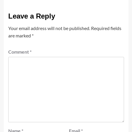
Leave a Reply
Your email address will not be published.
Required fields
are marked
*
Comment
*
Name
*
Email
*