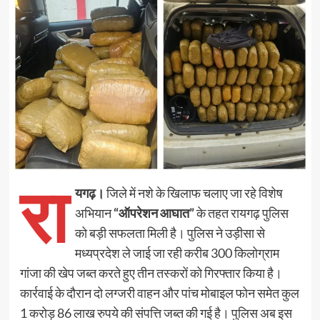
रा
यगढ़।
जिले में नशे के खिलाफ चलाए जा रहे विशेष
अभियान
“ऑपरेशन आघात”
के तहत रायगढ़ पुलिस
को बड़ी सफलता मिली है। पुलिस ने उड़ीसा से
मध्यप्रदेश ले जाई जा रही करीब 300 किलोग्राम
गांजा की खेप जब्त करते हुए तीन तस्करों को गिरफ्तार किया है।
कार्रवाई के दौरान दो लग्जरी वाहन और पांच मोबाइल फोन समेत कुल
1 करोड़ 86 लाख रुपये की संपत्ति जब्त की गई है। पुलिस अब इस