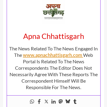
Apna Chhattisgarh
The News Related To The News Engaged In
The
www.apnachhattisgarh.com
Web
Portal Is Related To The News
Correspondents The Editor Does Not
Necessarily Agree With These Reports The
Correspondent Himself Will Be
Responsible For The News.