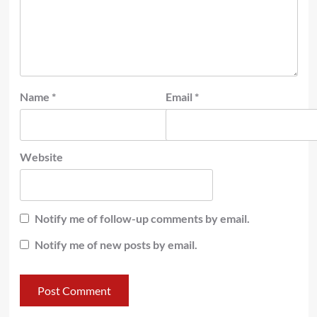
Name
*
Email
*
Website
Notify me of follow-up comments by email.
Notify me of new posts by email.