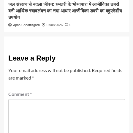
जल संरक्षण से बदला जीवन: धमतरी के भोथापारा में आजीविका डबरी
बनी आर्थिक स्वावलंबन का नया आधार आजीविका डबरी का बहुउद्देशीय
उपयोग
Apna Chhattisgarh
07/08/2026
0
Leave a Reply
Your email address will not be published.
Required fields
are marked
*
Comment
*