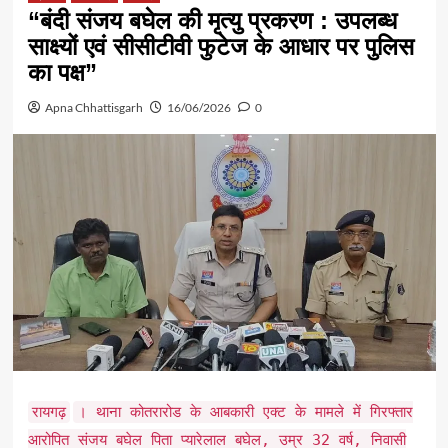
“बंदी संजय बघेल की मृत्यु प्रकरण : उपलब्ध
साक्ष्यों एवं सीसीटीवी फुटेज के आधार पर पुलिस
का पक्ष”
Apna Chhattisgarh
16/06/2026
0
रायगढ़
। थाना कोतरारोड के आबकारी एक्ट के मामले में गिरफ्तार
आरोपित संजय बघेल पिता प्यारेलाल बघेल, उम्र 32 वर्ष, निवासी