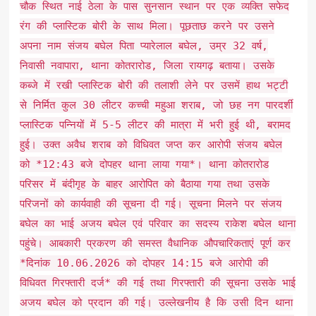
चौक स्थित नाई ठेला के पास सुनसान स्थान पर एक व्यक्ति सफेद
रंग की प्लास्टिक बोरी के साथ मिला। पूछताछ करने पर उसने
अपना नाम संजय बघेल पिता प्यारेलाल बघेल, उम्र 32 वर्ष,
निवासी नवापारा, थाना कोतरारोड, जिला रायगढ़ बताया। उसके
कब्जे में रखी प्लास्टिक बोरी की तलाशी लेने पर उसमें हाथ भट्टी
से निर्मित कुल 30 लीटर कच्ची महुआ शराब, जो छह नग पारदर्शी
प्लास्टिक पन्नियों में 5-5 लीटर की मात्रा में भरी हुई थी, बरामद
हुई। उक्त अवैध शराब को विधिवत जप्त कर आरोपी संजय बघेल
को *12:43 बजे दोपहर थाना लाया गया*। थाना कोतरारोड
परिसर में बंदीगृह के बाहर आरोपित को बैठाया गया तथा उसके
परिजनों को कार्यवाही की सूचना दी गई। सूचना मिलने पर संजय
बघेल का भाई अजय बघेल एवं परिवार का सदस्य राकेश बघेल थाना
पहुंचे। आबकारी प्रकरण की समस्त वैधानिक औपचारिकताएं पूर्ण कर
*दिनांक 10.06.2026 को दोपहर 14:15 बजे आरोपी की
विधिवत गिरफ्तारी दर्ज* की गई तथा गिरफ्तारी की सूचना उसके भाई
अजय बघेल को प्रदान की गई। उल्लेखनीय है कि उसी दिन थाना