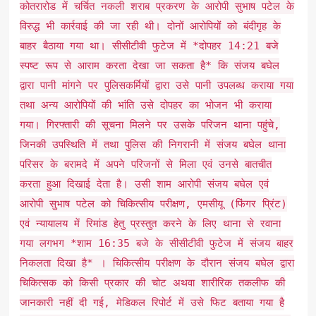
कोतरारोड में चर्चित नकली शराब प्रकरण के आरोपी सुभाष पटेल के
विरुद्ध भी कार्रवाई की जा रही थी। दोनों आरोपियों को बंदीगृह के
बाहर बैठाया गया था। सीसीटीवी फुटेज में *दोपहर 14:21 बजे
स्पष्ट रूप से आराम करता देखा जा सकता है* कि संजय बघेल
द्वारा पानी मांगने पर पुलिसकर्मियों द्वारा उसे पानी उपलब्ध कराया गया
तथा अन्य आरोपियों की भांति उसे दोपहर का भोजन भी कराया
गया। गिरफ्तारी की सूचना मिलने पर उसके परिजन थाना पहुंचे,
जिनकी उपस्थिति में तथा पुलिस की निगरानी में संजय बघेल थाना
परिसर के बरामदे में अपने परिजनों से मिला एवं उनसे बातचीत
करता हुआ दिखाई देता है। उसी शाम आरोपी संजय बघेल एवं
आरोपी सुभाष पटेल को चिकित्सीय परीक्षण, एमसीयू (फिंगर प्रिंट)
एवं न्यायालय में रिमांड हेतु प्रस्तुत करने के लिए थाना से रवाना
गया लगभग *शाम 16:35 बजे के सीसीटीवी फुटेज में संजय बाहर
निकलता दिखा है* । चिकित्सीय परीक्षण के दौरान संजय बघेल द्वारा
चिकित्सक को किसी प्रकार की चोट अथवा शारीरिक तकलीफ की
जानकारी नहीं दी गई, मेडिकल रिपोर्ट में उसे फिट बताया गया है