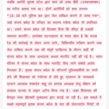
जबकि आरोपी सुभाष पटेल द्वारा स्वयं को उच्च बीपी (उच्चरक्तचाप)
का मरीज बताया गया था। दोनों आरोपियों को शाम लगभग
*18:30 बजे पुलिस बल द्वारा जेल दाखिल कराने ले जाया गया*,
जहां संजय बघेल के परिवार का सदस्य राकेश बघेल भी उपस्थित
था। उसने संजय बघेल को दिलाशा दिया कि शीघ्र ही उसकी
जमानत करायेंगे। उपरोक्त घटनाक्रम से स्पष्ट होता है कि शराब
रेड की कार्रवाई से लेकर थाना लाने, चिकित्सीय परीक्षण कराने तथा
जेल दाखिल कराने तक की संपूर्ण प्रक्रिया के दौरान कहीं भी
संजय बघेल के साथ अभद्रता अथवा मारपीट नहीं की गई है। थाना
परिसर में संजय बघेल के साथ मारपीट किए जाने संबंधी आरोप
निराधार हैं। मृतक संजय बघेल के परिजनों पुलिसकर्मियों पर रुपये
लेने की शिकायत को गंभीरता से लेते हुए प्रकरण के जांचकर्ता
प्रधान आरक्षक श्यामदेव साहू एवं हमराह आरक्षक शंभू चौहान को
तत्काल प्रभाव से लाइन अटैच किया गया है। उक्त शिकायत की
विस्तृत जांच डीएसपी मुख्यालय द्वारा कराई जा रही है। इस मामले में
सबसे महत्वपूर्ण मृतक संजय बघेल के शव की पोस्टमार्टम रिपोर्ट भी