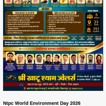
Ntpc World Environment Day 2026