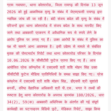
ग्राम नवापारा, थाना कोतरारोड, जिला रायगढ़ की दिनांक 13 जून
2026 को हुई आकस्मिक मृत्यु के संबंध में जेएमएफसी रायगढ़ द्वारा
न्यायिक जांच की जा रही है। बंदी संजय बघेल की मृत्यु के संबंध में
परिजनों द्वारा थाना कोतरारोड में संजय बघेल के साथ मारपीट किए
जाने तथा आबकारी प्रकरण में अवैधानिक रूप से रुपये लेने के
आरोप पुलिस पर लगाए गए हैं। उक्त आरोपों के संबंध में पुलिस का
पक्ष भी सामने आना आवश्यक है। इसी उद्देश्य से मामले से संबंधित
मृतक की पोस्टमार्टम रिपोर्ट तथा थाना कोतरारोड परिसर के दिनांक
10.06.2026 के सीसीटीवी फुटेज प्राप्त किए गए हैं। आज
आयोजित प्रेस कॉन्फ्रेंस में एसएसपी श्री शशि मोहन सिंह उक्त
सीसीटीवी फुटेज मीडिया प्रतिनिधियों के समक्ष साझा किए गए। प्रेस
कांफ्रेस में एसएसपी श्री शशि मोहन सिंह, डीएसपी श्री सुशांतो
बनर्जी, वरिष्ठ वैज्ञानिक अधिकारी श्री पी.एस. भगत ने तथ्यों की
स्पष्टता हेतु थाना कोतरारोड के अपराध क्रमांक 180/2026, धारा
34(2), 59(क) आबकारी अधिनियम के अंतर्गत की गई संपूर्ण
कार्यवाही का घटनाक्रम विडियो फुटे, मेडिकल रिपोर्ट, साझा किया