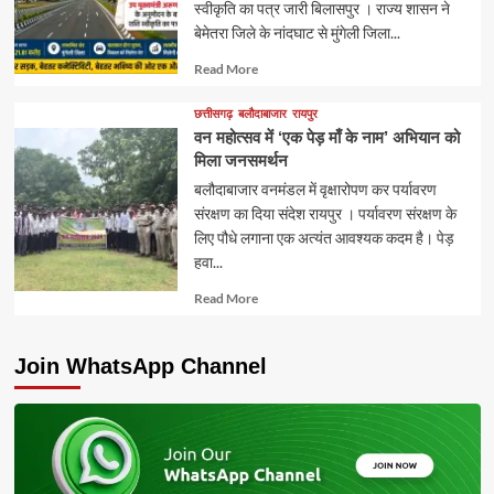
स्वीकृति का पत्र जारी बिलासपुर । राज्य शासन ने
बेमेतरा जिले के नांदघाट से मुंगेली जिला...
Read
Read More
more
about
छत्तीसगढ़
बलौदाबाजार
रायपुर
वन महोत्सव में ‘एक पेड़ माँ के नाम’ अभियान को
मिला जनसमर्थन
बलौदाबाजार वनमंडल में वृक्षारोपण कर पर्यावरण
संरक्षण का दिया संदेश रायपुर । पर्यावरण संरक्षण के
लिए पौधे लगाना एक अत्यंत आवश्यक कदम है। पेड़
हवा...
Read
Read More
more
about
Join WhatsApp Channel