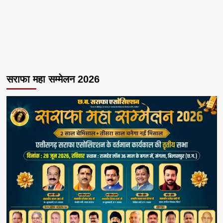
सराफा महा सम्मेलन 2026