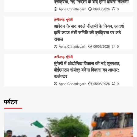
प्रक्रिया, नए निर्देशों के बाद होगी दोबारा नीलामी
Apna Chhattisgarh
06/08/2026
0
छत्तीसगढ़
मुंगेली
आवेदन के बाद बदले नीलामी के नियम, आदर्श
कृषि उपज मंडी समिति की प्रक्रिया पर उठे
सवाल
Apna Chhattisgarh
06/08/2026
0
छत्तीसगढ़
मुंगेली
मुंगेली में औद्योगिक विकास की नई शुरुआत,
बीईएमएल संयंत्र बनेगा विकास का आधार:
कलेक्टर
Apna Chhattisgarh
05/08/2026
0
पर्यटन