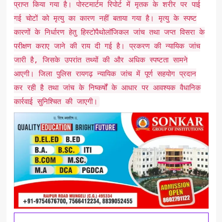
प्राप्त किया गया है। पोस्टमार्टम रिपोर्ट में मृतक के शरीर पर पाई
गई चोटों को मृत्यु का कारण नहीं बताया गया है। मृत्यु के स्पष्ट
कारणों के निर्धारण हेतु हिस्टोपैथोलॉजिकल जांच तथा जप्त विसरा के
परीक्षण कराए जाने की राय दी गई है। प्रकरण की न्यायिक जांच
जारी है, जिसके उपरांत तथ्यों की और अधिक स्पष्टता सामने
आएगी। जिला पुलिस रायगढ़ न्यायिक जांच में पूर्ण सहयोग प्रदान
कर रही है तथा जांच के निष्कर्षों के आधार पर आवश्यक वैधानिक
कार्रवाई सुनिश्चित की जाएगी।