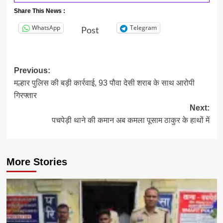
Share This News :
WhatsApp
Telegram
Post
Post
Previous:
मल्हार पुलिस की बड़ी कार्रवाई, 93 पौवा देसी शराब के साथ आरोपी
navigation
गिरफ्तार
Next:
पचपेड़ी थाने की कमान अब कमला पूसाम ठाकुर के हाथों में
More Stories