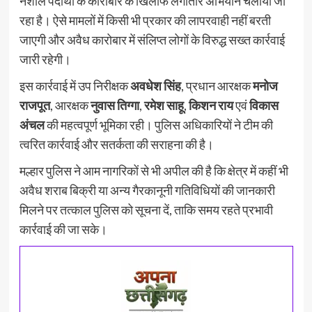
नशीले पदार्थों के कारोबार के खिलाफ लगातार अभियान चलाया जा
रहा है। ऐसे मामलों में किसी भी प्रकार की लापरवाही नहीं बरती
जाएगी और अवैध कारोबार में संलिप्त लोगों के विरुद्ध सख्त कार्रवाई
जारी रहेगी।
इस कार्रवाई में उप निरीक्षक
अवधेश सिंह
, प्रधान आरक्षक
मनोज
राजपूत
, आरक्षक
नुवास तिग्गा
,
रमेश साहू
,
किशन राय
एवं
विकास
अंचल
की महत्वपूर्ण भूमिका रही। पुलिस अधिकारियों ने टीम की
त्वरित कार्रवाई और सतर्कता की सराहना की है।
मल्हार पुलिस ने आम नागरिकों से भी अपील की है कि क्षेत्र में कहीं भी
अवैध शराब बिक्री या अन्य गैरकानूनी गतिविधियों की जानकारी
मिलने पर तत्काल पुलिस को सूचना दें, ताकि समय रहते प्रभावी
कार्रवाई की जा सके।