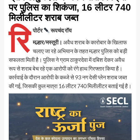
पर पुलिस का शिकंजा, 16 लीटर 740
मिलीलीटर शराब जब्त
रि
पोर्टर
रूपचंद रॉय
मल्हार/मस्तूरी।
अवैध शराब के कारोबार के खिलाफ
चलाए जा रहे अभियान के तहत मल्हार पुलिस को बड़ी
सफलता मिली है। पुलिस ने ग्राम ठाकुरदेवा में दबिश देकर अवैध
रूप से शराब बेच रहे एक आरोपी को रंगे हाथ गिरफ्तार किया है।
कार्रवाई के दौरान आरोपी के कब्जे से 93 नग देसी प्लेन शराब जब्त
की गई, जिसकी कुल मात्रा 16 लीटर 740 मिलीलीटर बताई गई है।