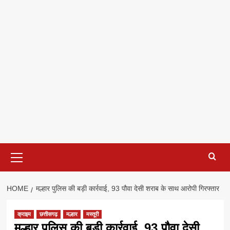
Primary
Menu
HOME
मल्हार पुलिस की बड़ी कार्रवाई, 93 पौवा देसी शराब के साथ आरोपी गिरफ्तार
क्राइम
छत्तीसगढ़
मल्हार
मस्तूरी
मल्हार पुलिस की बड़ी कार्रवाई, 93 पौवा देसी