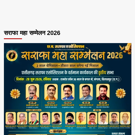
सराफा महा सम्मेलन 2026