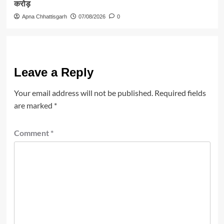
करोड़
Apna Chhattisgarh
07/08/2026
0
Leave a Reply
Your email address will not be published.
Required fields
are marked
*
Comment
*