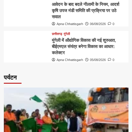
आवेदन के बाद बदले नीलामी के नियम, आदर्श
कृषि उपज मंडी समिति की प्रक्रिया पर उठे
सवाल
Apna Chhattisgarh
06/08/2026
0
छत्तीसगढ़
मुंगेली
मुंगेली में औद्योगिक विकास की नई शुरुआत,
बीईएमएल संयंत्र बनेगा विकास का आधार:
कलेक्टर
Apna Chhattisgarh
05/08/2026
0
पर्यटन