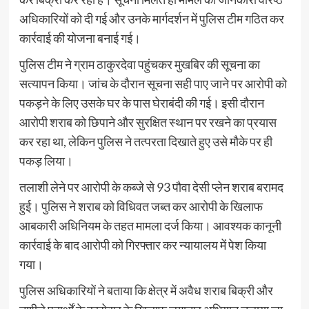
अधिकारियों को दी गई और उनके मार्गदर्शन में पुलिस टीम गठित कर
कार्रवाई की योजना बनाई गई।
पुलिस टीम ने ग्राम ठाकुरदेवा पहुंचकर मुखबिर की सूचना का
सत्यापन किया। जांच के दौरान सूचना सही पाए जाने पर आरोपी को
पकड़ने के लिए उसके घर के पास घेराबंदी की गई। इसी दौरान
आरोपी शराब को छिपाने और सुरक्षित स्थान पर रखने का प्रयास
कर रहा था, लेकिन पुलिस ने तत्परता दिखाते हुए उसे मौके पर ही
पकड़ लिया।
तलाशी लेने पर आरोपी के कब्जे से 93 पौवा देसी प्लेन शराब बरामद
हुई। पुलिस ने शराब को विधिवत जब्त कर आरोपी के खिलाफ
आबकारी अधिनियम के तहत मामला दर्ज किया। आवश्यक कानूनी
कार्रवाई के बाद आरोपी को गिरफ्तार कर न्यायालय में पेश किया
गया।
पुलिस अधिकारियों ने बताया कि क्षेत्र में अवैध शराब बिक्री और