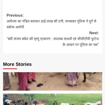
Post
Previous:
अयोध्या का पंडित बताकर ढाई लाख की ठगी, तारबाहर पुलिस ने दुर्ग से
navigation
दबोचा आरोपी
Next:
“बंदी संजय बघेल की मृत्यु प्रकरण : उपलब्ध साक्ष्यों एवं सीसीटीवी फुटेज
के आधार पर पुलिस का पक्ष”
More Stories