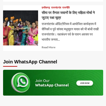
more
about
छत्तीसगढ़
राजनांदगांव
राजनीति
सीमा पर तैनात जवानों के लिए महिला मोर्चा ने
जुटाए रक्षा सूत्र
राजनांदगांव ऑडिटोरियम में आयोजित कार्यक्रम में
सैनिकों व पूर्व सांसद मधुसूदन यादव को भी बांधी राखी
राजनांदगांव। रक्षाबंधन पर्व के पावन अवसर पर
भारतीय जनता...
Read
Read More
more
about
Join WhatsApp Channel