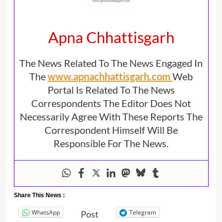
Apna Chhattisgarh
The News Related To The News Engaged In
The
www.apnachhattisgarh.com
Web
Portal Is Related To The News
Correspondents The Editor Does Not
Necessarily Agree With These Reports The
Correspondent Himself Will Be
Responsible For The News.
Share This News :
WhatsApp
Telegram
Post