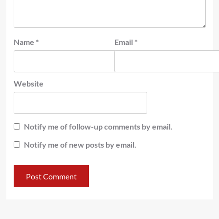
Name
*
Email
*
Website
Notify me of follow-up comments by email.
Notify me of new posts by email.