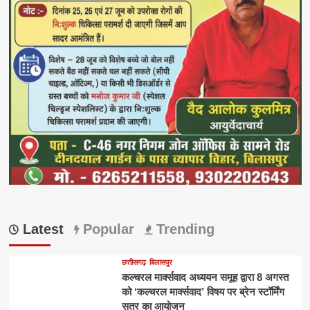
Latest
Popular
Trending
छत्तीसगढ़
बिलासपुर
कल्चरल मार्क्सवाद अध्ययन समूह द्वारा 8 अगस्त
को ‘कल्चरल मार्क्सवाद’ विषय पर ब्रेन स्टॉर्मिंग
सत्र का आयोजन