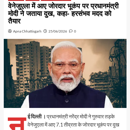
वेनेजुएला में आए जोरदार भूकंप पर प्रधानमंत्री
मोदी ने जताया दुख, कहा- हरसंभव मदद को
तैयार
Apna Chhattisgarh
25/06/2026
0
न
ई दिल्ली ।
प्रधानमंत्री नरेंद्र मोदी ने गुरुवार तड़के
वेनेजुएला में आए 7.1 तीव्रता के जोरदार भूकंप पर दुख