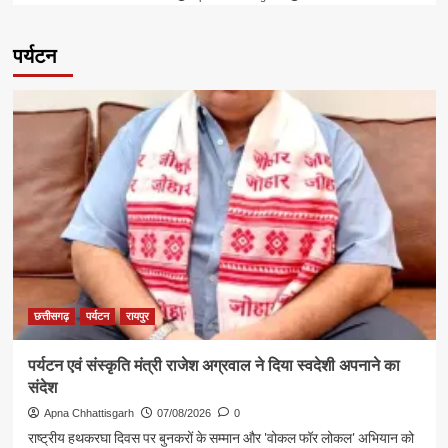
पर्यटन
छत्तीसगढ़
पर्यटन
रायपुर
पर्यटन एवं संस्कृति मंत्री राजेश अग्रवाल ने दिया स्वदेशी अपनाने का
संदेश
Apna Chhattisgarh
07/08/2026
0
राष्ट्रीय हथकरघा दिवस पर बुनकरों के सम्मान और 'वोकल फॉर लोकल' अभियान को