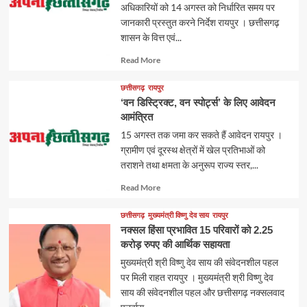
अधिकारियों को 14 अगस्त को निर्धारित समय पर
जानकारी प्रस्तुत करने निर्देश रायपुर । छत्तीसगढ़
शासन के वित्त एवं...
Read
Read More
more
about
छत्तीसगढ़
रायपुर
‘वन डिस्ट्रिक्ट, वन स्पोर्ट्स’ के लिए आवेदन
आमंत्रित
15 अगस्त तक जमा कर सकते हैं आवेदन रायपुर ।
ग्रामीण एवं दूरस्थ क्षेत्रों में खेल प्रतिभाओं को
तराशने तथा क्षमता के अनुरूप राज्य स्तर,...
Read
Read More
more
about
छत्तीसगढ़
मुख्यमंत्री विष्णु देव साय
रायपुर
नक्सल हिंसा प्रभावित 15 परिवारों को 2.25
करोड़ रुपए की आर्थिक सहायता
मुख्यमंत्री श्री विष्णु देव साय की संवेदनशील पहल
पर मिली राहत रायपुर । मुख्यमंत्री श्री विष्णु देव
साय की संवेदनशील पहल और छत्तीसगढ़ नक्सलवाद