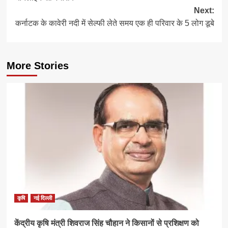
Next:
कर्नाटक के कावेरी नदी में सेल्फी लेते समय एक ही परिवार के 5 लोग डूबे
More Stories
कृषि
नई दिल्ली
केंद्रीय कृषि मंत्री शिवराज सिंह चौहान ने किसानों से प्रशिक्षण को