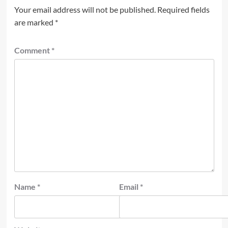
Your email address will not be published.
Required fields
are marked
*
Comment
*
Name
*
Email
*