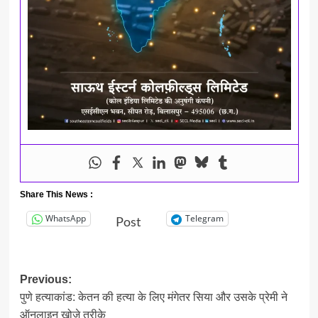
Share This News :
WhatsApp
Telegram
Post
Post
Previous:
पुणे हत्याकांड: केतन की हत्या के लिए मंगेतर सिया और उसके प्रेमी ने
navigation
ऑनलाइन खोजे तरीके