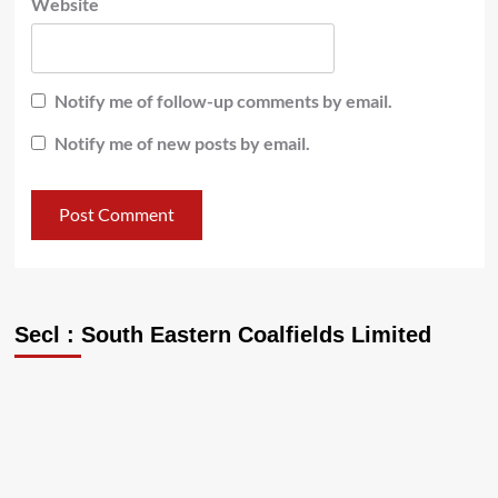
Website
Notify me of follow-up comments by email.
Notify me of new posts by email.
Secl : South Eastern Coalfields Limited