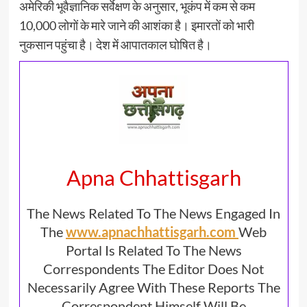
अमेरिकी भूवैज्ञानिक सर्वेक्षण के अनुसार, भूकंप में कम से कम
10,000 लोगों के मारे जाने की आशंका है। इमारतों को भारी
नुकसान पहुंचा है। देश में आपातकाल घोषित है।
Apna Chhattisgarh
The News Related To The News Engaged In
The
www.apnachhattisgarh.com
Web
Portal Is Related To The News
Correspondents The Editor Does Not
Necessarily Agree With These Reports The
Correspondent Himself Will Be