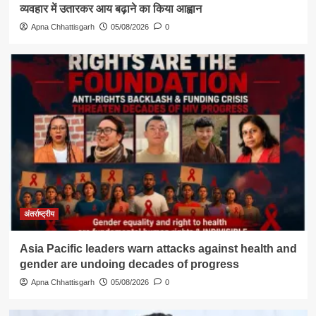
व्यवहार में उतारकर आय बढ़ाने का किया आह्वान
Apna Chhattisgarh
05/08/2026
0
अंतर्राष्ट्रीय
Asia Pacific leaders warn attacks against health and
gender are undoing decades of progress
Apna Chhattisgarh
05/08/2026
0