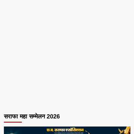
सराफा महा सम्मेलन 2026