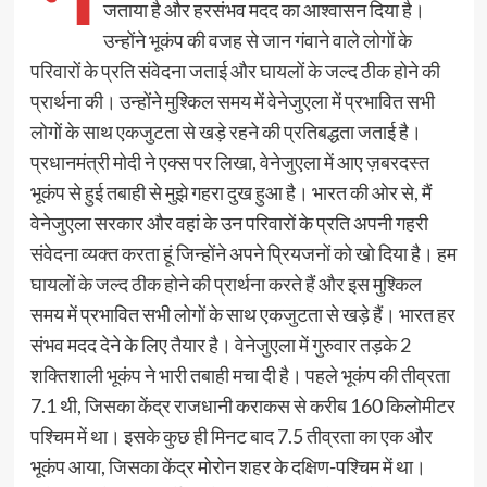
जताया है और हरसंभव मदद का आश्वासन दिया है।
उन्होंने भूकंप की वजह से जान गंवाने वाले लोगों के
परिवारों के प्रति संवेदना जताई और घायलों के जल्द ठीक होने की
प्रार्थना की। उन्होंने मुश्किल समय में वेनेजुएला में प्रभावित सभी
लोगों के साथ एकजुटता से खड़े रहने की प्रतिबद्धता जताई है।
प्रधानमंत्री मोदी ने एक्स पर लिखा, वेनेजुएला में आए ज़बरदस्त
भूकंप से हुई तबाही से मुझे गहरा दुख हुआ है। भारत की ओर से, मैं
वेनेजुएला सरकार और वहां के उन परिवारों के प्रति अपनी गहरी
संवेदना व्यक्त करता हूं जिन्होंने अपने प्रियजनों को खो दिया है। हम
घायलों के जल्द ठीक होने की प्रार्थना करते हैं और इस मुश्किल
समय में प्रभावित सभी लोगों के साथ एकजुटता से खड़े हैं। भारत हर
संभव मदद देने के लिए तैयार है। वेनेजुएला में गुरुवार तड़के 2
शक्तिशाली भूकंप ने भारी तबाही मचा दी है। पहले भूकंप की तीव्रता
7.1 थी, जिसका केंद्र राजधानी कराकस से करीब 160 किलोमीटर
पश्चिम में था। इसके कुछ ही मिनट बाद 7.5 तीव्रता का एक और
भूकंप आया, जिसका केंद्र मोरोन शहर के दक्षिण-पश्चिम में था।