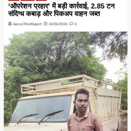
‘ऑपरेशन प्रहार’ में बड़ी कार्रवाई, 2.85 टन
संदिग्ध कबाड़ और पिकअप वाहन जब्त
Apna Chhattisgarh
26/06/2026
0