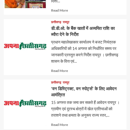
दिशा...
Read
Read More
more
about
छत्तीसगढ़
रायपुर
डी.डी.ओ. के बैंक खातों में अव्ययित राशि का
ब्यौरा देने के निर्देश
प्रधान महालेखाकार कार्यालय ने बजट नियंत्रक
अधिकारियों को 14 अगस्त को निर्धारित समय पर
जानकारी प्रस्तुत करने निर्देश रायपुर । छत्तीसगढ़
शासन के वित्त एवं...
Read
Read More
more
about
छत्तीसगढ़
रायपुर
‘वन डिस्ट्रिक्ट, वन स्पोर्ट्स’ के लिए आवेदन
आमंत्रित
15 अगस्त तक जमा कर सकते हैं आवेदन रायपुर ।
ग्रामीण एवं दूरस्थ क्षेत्रों में खेल प्रतिभाओं को
तराशने तथा क्षमता के अनुरूप राज्य स्तर,...
Read
Read More
more