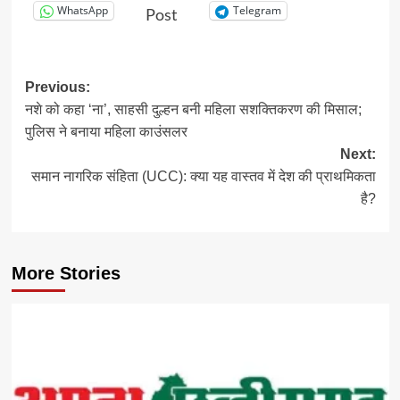
WhatsApp
Telegram
Post
Post
Previous:
नशे को कहा ‘ना’, साहसी दुल्हन बनी महिला सशक्तिकरण की मिसाल;
navigation
पुलिस ने बनाया महिला काउंसलर
Next:
समान नागरिक संहिता (UCC): क्या यह वास्तव में देश की प्राथमिकता
है?
More Stories