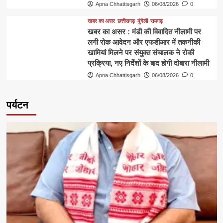
Apna Chhattisgarh
06/08/2026
0
खबर का असर
छत्तीसगढ़
मुंगेली
रायगढ़
खबर का असर : मंडी की विवादित नीलामी पर
लगी रोक आवेदन और एफडीआर में तकनीकी
खामियां मिलने पर संयुक्त संचालक ने रोकी
प्रक्रिया, नए निर्देशों के बाद होगी दोबारा नीलामी
Apna Chhattisgarh
06/08/2026
0
पर्यटन