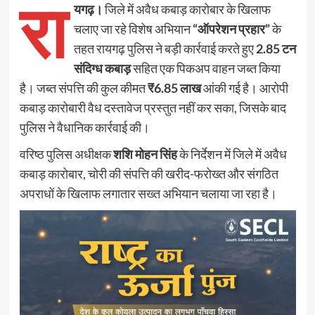
रा
यगढ़।
जिले में अवैध कबाड़ कारोबार के खिलाफ
चलाए जा रहे विशेष अभियान
“ऑपरेशन प्रहार”
के
तहत रायगढ़ पुलिस ने बड़ी कार्रवाई करते हुए
2.85 टन
संदिग्ध कबाड़
सहित एक पिकअप वाहन जब्त किया
है। जब्त संपत्ति की कुल कीमत
₹6.85 लाख
आंकी गई है। आरोपी
कबाड़ कारोबारी वैध दस्तावेज प्रस्तुत नहीं कर सका, जिसके बाद
पुलिस ने वैधानिक कार्रवाई की।
वरिष्ठ पुलिस अधीक्षक
शशि मोहन सिंह
के निर्देशन में जिले में अवैध
कबाड़ कारोबार, चोरी की संपत्ति की खरीद-फरोख्त और संगठित
अपराधों के खिलाफ लगातार सख्त अभियान चलाया जा रहा है।