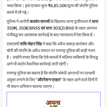
जब्त किया। इस प्रकार कुल
₹6,85,500
मूल्य की संपत्ति पुलिस
कब्जे में ली गई।
पुलिस ने आरोपी
बलवंत सारथी
के खिलाफ थाना पूंजीपथरा में
धारा
35(क), 35(ड) BNSS एवं धारा 303(2) BNS
के तहत अपराध
पंजीबद्ध कर आवश्यक कार्रवाई के बाद न्यायालय में पेश किया है।
एसएसपी
शशि मोहन सिंह
ने कहा कि अवैध कबाड़ कारोबार और
चोरी की संपत्ति के अवैध व्यापार पर रायगढ़ पुलिस की कड़ी नजर
है। उन्होंने स्पष्ट किया कि ऐसे मामलों में संलिप्त व्यक्तियों के विरुद्ध
आगे भी कठोर वैधानिक कार्रवाई जारी रहेगी।
रायगढ़ पुलिस का कहना है कि संपत्ति संबंधी अपराधों पर प्रभावी
अंकुश लगाने के लिए
“ऑपरेशन प्रहार”
के तहत आने वाले दिनों में
भी सघन अभियान चलाया जाएगा।