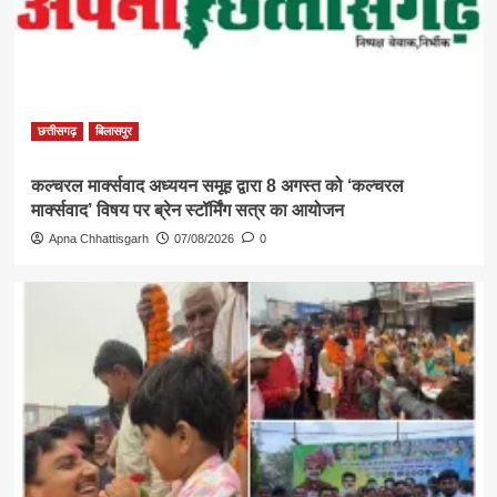
छत्तीसगढ़
बिलासपुर
कल्चरल मार्क्सवाद अध्ययन समूह द्वारा 8 अगस्त को ‘कल्चरल
मार्क्सवाद’ विषय पर ब्रेन स्टॉर्मिंग सत्र का आयोजन
Apna Chhattisgarh
07/08/2026
0