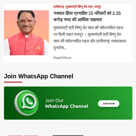
about
छत्तीसगढ़
मुख्यमंत्री विष्णु देव साय
रायपुर
नक्सल हिंसा प्रभावित 15 परिवारों को 2.25
करोड़ रुपए की आर्थिक सहायता
मुख्यमंत्री श्री विष्णु देव साय की संवेदनशील पहल
पर मिली राहत रायपुर । मुख्यमंत्री श्री विष्णु देव
साय की संवेदनशील पहल और छत्तीसगढ़ नक्सलवाद
पुनर्वास...
Read
Read More
more
about
Join WhatsApp Channel