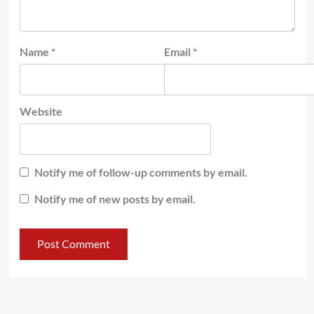
Name
*
Email
*
Website
Notify me of follow-up comments by email.
Notify me of new posts by email.