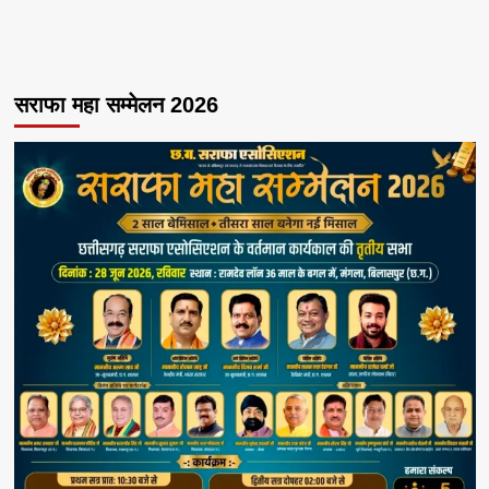
सराफा महा सम्मेलन 2026