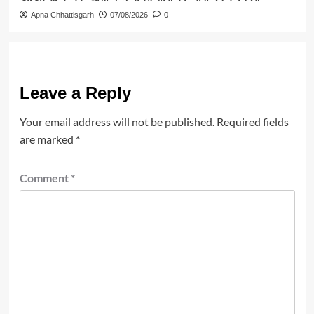
Apna Chhattisgarh
07/08/2026
0
Leave a Reply
Your email address will not be published.
Required fields
are marked
*
Comment
*