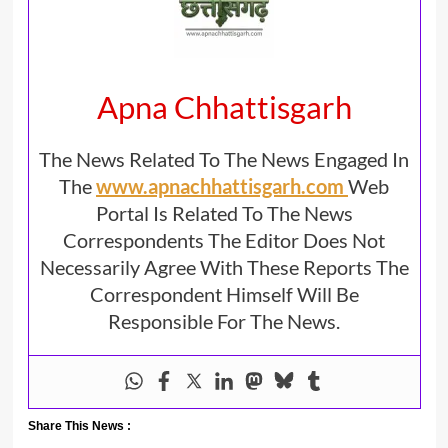
Apna Chhattisgarh
The News Related To The News Engaged In
The
www.apnachhattisgarh.com
Web
Portal Is Related To The News
Correspondents The Editor Does Not
Necessarily Agree With These Reports The
Correspondent Himself Will Be
Responsible For The News.
Share This News :