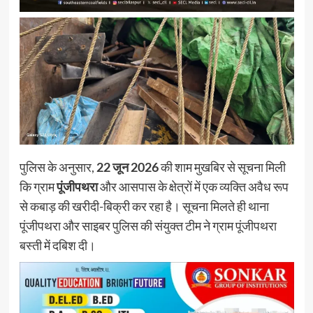
पुलिस के अनुसार,
22 जून 2026
की शाम मुखबिर से सूचना मिली
कि ग्राम
पूंजीपथरा
और आसपास के क्षेत्रों में एक व्यक्ति अवैध रूप
से कबाड़ की खरीदी-बिक्री कर रहा है। सूचना मिलते ही थाना
पूंजीपथरा और साइबर पुलिस की संयुक्त टीम ने ग्राम पूंजीपथरा
बस्ती में दबिश दी।