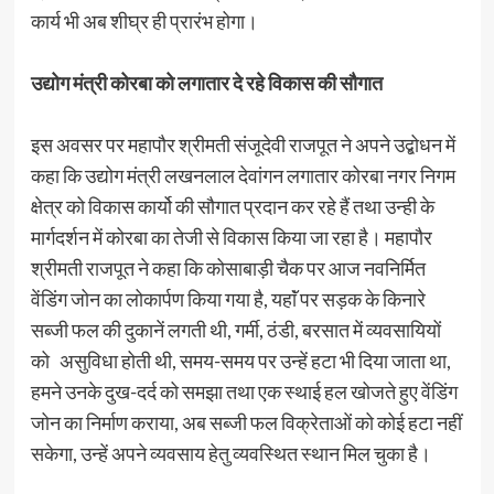
कार्य भी अब शीघ्र ही प्रारंभ होगा।
उद्योग मंत्री कोरबा को लगातार दे रहे विकास की सौगात
इस अवसर पर महापौर श्रीमती संजूदेवी राजपूत ने अपने उद्बोधन में
कहा कि उद्योग मंत्री लखनलाल देवांगन लगातार कोरबा नगर निगम
क्षेत्र को विकास कार्यो की सौगात प्रदान कर रहे हैं तथा उन्ही के
मार्गदर्शन में कोरबा का तेजी से विकास किया जा रहा है। महापौर
श्रीमती राजपूत ने कहा कि कोसाबाड़ी चैक पर आज नवनिर्मित
वेंडिंग जोन का लोकार्पण किया गया है, यहाॅं पर सड़क के किनारे
सब्जी फल की दुकानें लगती थी, गर्मी, ठंडी, बरसात में व्यवसायियों
को असुविधा होती थी, समय-समय पर उन्हें हटा भी दिया जाता था,
हमने उनके दुख-दर्द को समझा तथा एक स्थाई हल खोजते हुए वेंडिंग
जोन का निर्माण कराया, अब सब्जी फल विक्रेताओं को कोई हटा नहीं
सकेगा, उन्हें अपने व्यवसाय हेतु व्यवस्थित स्थान मिल चुका है।