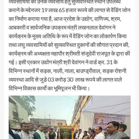
व्यवसायियों को उनके व्यवसाय हेतु सुव्यवस्थित स्थान उपलब्ध
कराने के मद्देनजर 19 लाख 65 हजार रूपये की लागत से वेंडिंग जोन
का निर्माण कराया गया है, आज प्रदेश के उद्योग, वाणिज्य, श्रम,
आबकारी व सार्वजनिक उपक्रम मंत्री लखनलाल देवांगन ने
कार्यक्रम के मुख्य अतिथि के रूप में वेंडिंग जोन का लोकार्पण किया
तथा लघु व्यवसायियों को सुव्यवस्थित दुकानों की सौगात प्रदान की,
कार्यक्रम की अध्यक्षता महापौर श्रीमती संजूदेवी राजपूत के द्वारा की
गई। इसी प्रकार उद्योग मंत्री श्री देवांगन ने वार्ड क्र. 31 के
विभिन्न स्थानों में सड़क, नाली, नाला, बाउण्ड्रीवाल, सड़क रोशनी
व्यवस्था आदि से जुडे़ 03 करोड़ 30 लाख रूपये की लागत वाले
विभिन्न विकास कार्याे का भूमिपूजन भी किया।