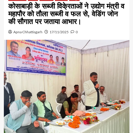
कोसाबाड़ी के सब्जी विके्रताओं ने उद्योग मंत्री व
महापौर को तौला सब्जी व फल से, वेडिंग जोन
की सौगात पर जताया आभार।
Apna Chhattisgarh
17/11/2025
0