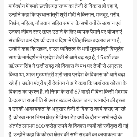
मार्गदर्शन में हमारे छत्तीसगढ़ राज्य का तेजी से विकास हो रहा है,
उन्होने कहा कि प्रधानमंत्री श्री मोदी ने किसान, मजदूर, गरीब,
निर्धन, महिला, नौजवान सहित समाज के सभी वर्गो के उत्थान एवं
उनका जीवन स्तर ऊपर उठाने के लिए व्यापक पैमाने पर योजनाएं
संचालित कर देश की दशा व दिशा में ऐतिहासिक बदलाव लाया है,
उन्होने कहा कि सहज, सरल व्यक्तित्व के धनी मुख्यमंत्री विष्णुदेव
साय के मार्गदर्शन में प्रदेश तेजी से आगे बढ़ रहा है, 15 वर्षो तक
डाॅ.रमन सिंह ने छत्तीसगढ़ को विकास के पथ पर तेजी से अग्रसर
किया था, आज मुख्यमंत्री श्री साय प्रदेश के विकास को आगे बढ़ा
रहे हैं। उद्योग मंत्री श्री देवांगन ने आगे कहा कि जहाॅं तक कोरबा के
विकास का प्रश्न है, तो निगम के सभी 67 वार्डो में बिना किसी भेदभाव
के दलगत राजनीति से ऊपर उठकर केवल जनताजनार्दन की इच्छा
व उनकी आवश्यकता के अनुसार तेजी से विकास कार्य कराए जा रहे
हैं, कोरबा नगर निगम क्षेत्र में विगत डेढ़ वर्षो के दौरान सभी मदों के
अंतर्गत लगभग 800 करोड़ रूपये के विकास कार्यो को स्वीकृत दी गई
है, उन्होने कहा कि कोरबा क्षेत्र की सभी सड़कों का कायाकल्प का