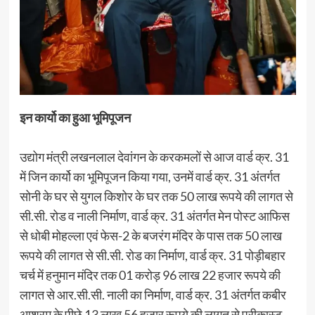
इन कार्यो का हुआ भूमिपूजन
उद्योग मंत्री लखनलाल देवांगन के करकमलों से आज वार्ड क्र. 31
में जिन कार्यो का भूमिपूजन किया गया, उनमें वार्ड क्र. 31 अंतर्गत
सोनी के घर से युगल किशोर के घर तक 50 लाख रूपये की लागत से
सी.सी. रोड व नाली निर्माण, वार्ड क्र. 31 अंतर्गत मेन पोस्ट आफिस
से धोबी मोहल्ला एवं फेस-2 के बजरंग मंदिर के पास तक 50 लाख
रूपये की लागत से सी.सी. रोड का निर्माण, वार्ड क्र. 31 पोड़ीबहार
चर्च में हनुमान मंदिर तक 01 करोड़ 96 लाख 22 हजार रूपये की
लागत से आर.सी.सी. नाली का निर्माण, वार्ड क्र. 31 अंतर्गत कबीर
आश्रम के पीछे 13 लाख 56 हजार रूपये की लागत से प्रीकास्ट