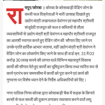
रा
यपुर/कोरबा ।
कोरबा के कोसाबाड़ी वेंडिंग जोन के
सब्जी फल विक्रेताओं ने भारी उत्साह दिखाते हुए
उद्योग मंत्री लखनलाल देवांगन एवं महापौर श्रीमती
संजूदेवी राजपूत को फल व सब्जियों से तौला
व्यवसायियों से उद्योग मंत्री श्री देवांगन व महापौर श्रीमती राजपूत
का आतशी स्वागत करते हुए वेंडिंग जोन की सौगात दिए जाने पर
उनके प्रति हार्दिक आभार जताया, वहीं उद्योग मंत्री श्री देवांगन ने
वेंडिंग जोन का लोकार्पण किए जाने के साथ ही वार्ड क्र. 31 में 03
करोड़ 30 लाख रूपये की लागत वाले विभिन्न महत्वपूर्ण विकास
कार्यो की सौगात देते हुए कार्यो का भूमिपूजन किया तथा त्वरित रूप से
कार्य प्रारंभ कर समयसीमा में कार्यो को पूरा करने एवं कार्य की
गुणवत्ता पर विशेष ध्यान देने के निर्देश अधिकारियों को दिए।
नगर पालिक निगम कोरबा द्वारा कोसाबाड़ी चैक में सड़क के किनारे
बरसों से फल सब्जी की दुकान लगाकर व्यवसाय करने वालें लघु