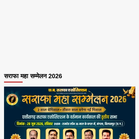
सराफा महा सम्मेलन 2026