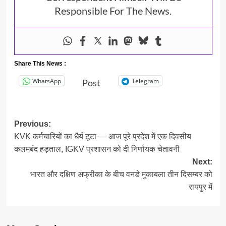
Responsible For The News.
Share This News :
WhatsApp
Telegram
Post
Post
Previous:
KVK कर्मचारियों का धैर्य टूटा — आज पूरे प्रदेश में एक दिवसीय
navigation
कलमबंद हड़ताल, IGKV प्रशासन को दी निर्णायक चेतावनी
Next:
भारत और दक्षिण अफ्रीका के बीच वनडे मुकाबला तीन दिसम्बर को
रायपुर में