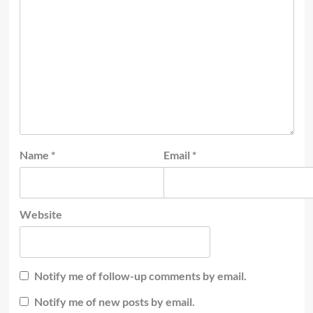
Name
*
Email
*
Website
Notify me of follow-up comments by email.
Notify me of new posts by email.