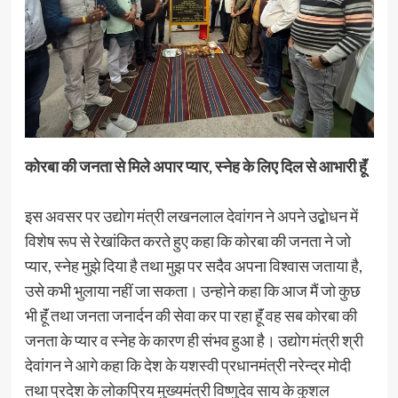
कोरबा की जनता से मिले अपार प्यार, स्नेह के लिए दिल से आभारी हॅूं
इस अवसर पर उद्योग मंत्री लखनलाल देवांगन ने अपने उद्बोधन में
विशेष रूप से रेखांकित करते हुए कहा कि कोरबा की जनता ने जो
प्यार, स्नेह मुझे दिया है तथा मुझ पर सदैव अपना विश्वास जताया है,
उसे कभी भुलाया नहीं जा सकता। उन्होने कहा कि आज मैं जो कुछ
भी हूॅं तथा जनता जनार्दन की सेवा कर पा रहा हूॅं वह सब कोरबा की
जनता के प्यार व स्नेह के कारण ही संभव हुआ है। उद्योग मंत्री श्री
देवांगन ने आगे कहा कि देश के यशस्वी प्रधानमंत्री नरेन्द्र मोदी
तथा प्रदेश के लोकप्रिय मुख्यमंत्री विष्णुदेव साय के कुशल