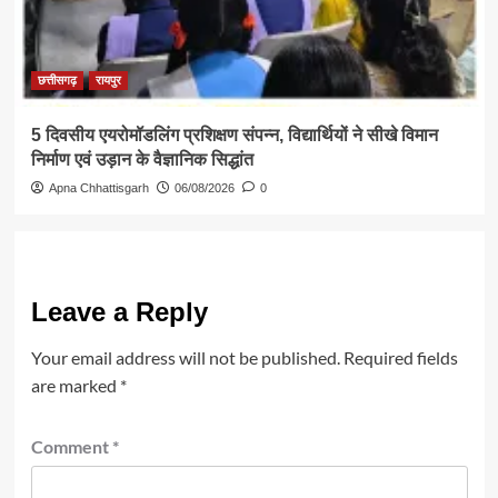
छत्तीसगढ़
रायपुर
5 दिवसीय एयरोमॉडलिंग प्रशिक्षण संपन्न, विद्यार्थियों ने सीखे विमान
निर्माण एवं उड़ान के वैज्ञानिक सिद्धांत
Apna Chhattisgarh
06/08/2026
0
Leave a Reply
Your email address will not be published.
Required fields
are marked
*
Comment
*