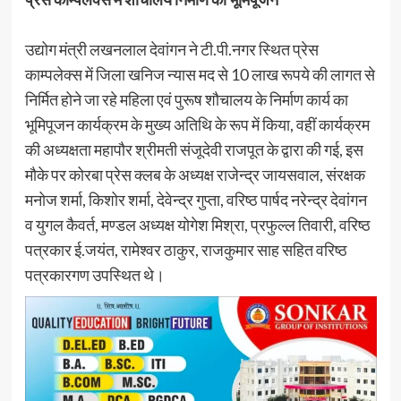
उद्योग मंत्री लखनलाल देवांगन ने टी.पी.नगर स्थित प्रेस
काम्पलेक्स में जिला खनिज न्यास मद से 10 लाख रूपये की लागत से
निर्मित होने जा रहे महिला एवं पुरूष शौचालय के निर्माण कार्य का
भूमिपूजन कार्यक्रम के मुख्य अतिथि के रूप में किया, वहीं कार्यक्रम
की अध्यक्षता महापौर श्रीमती संजूदेवी राजपूत के द्वारा की गई, इस
मौके पर कोरबा प्रेस क्लब के अध्यक्ष राजेन्द्र जायसवाल, संरक्षक
मनोज शर्मा, किशोर शर्मा, देवेन्द्र गुप्ता, वरिष्ठ पार्षद नरेन्द्र देवांगन
व युगल कैवर्त, मण्डल अध्यक्ष योगेश मिश्रा, प्रफुल्ल तिवारी, वरिष्ठ
पत्रकार ई.जयंत, रामेश्वर ठाकुर, राजकुमार साह सहित वरिष्ठ
पत्रकारगण उपस्थित थे।