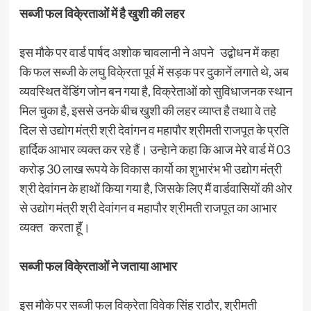
सब्जी फल विके्रताओं में है खुशी की लहर
इस मौके पर वार्ड पार्षद अशोक चावलानी ने अपने उद्बोधन में कहा
कि फल सब्जी के लघु विके्रता पूर्व में सड़क पर दुकानें लगाते थे, अब
व्यवस्थित वेंडिंग जोन बन गया है, विक्रेताओं को सुविधाजनक स्थान
मिल चुका है, इससे उनके बीच खुशी की लहर व्याप्त है तथाा वे तहे
दिल से उद्योग मंत्री श्री देवांगन व महापौर श्रीमती राजपूत के प्रति
हार्दिक आभार व्यक्त कर रहे हैं। उन्हेाने कहा कि आज मेरे वार्ड में 03
करोड़ 30 लाख रूपये के विकास कार्यो का शुभारंभ भी उद्योग मंत्री
श्री देवांगन के हाथों किया गया है, जिसके लिए मैं वार्डवासियों की ओर
से उद्योग मंत्री श्री देवांगन व महापौर श्रीमती राजपूत का आभार
व्यक्त करता हूॅं।
सब्जी फल विके्रताओं ने जताया आभार
इस मौके पर सब्जी फल विक्रेता विवेक सिंह राठौर, श्रीमती