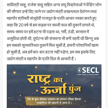
सावित्री साहू, राजेश साहू सहित अन्य लघु विक्रेताओं ने वेंडिंग जोन
की सौगात उन्हें दिए जाने पर उद्योग मंत्री लखनलाल देवांगन तथा
महापौर श्रीमती संजूदेवी राजपूत के प्रति आभार व्यक्त करते हुए
कहा कि 20 वर्ष से हम सड़क पर सब्जी फल की दुकानें लगाते थे,
समय-समय पर हमें हटना भी पड़ता था, गर्मी, ठंडी, बरसात में
असुविधा होती थी, दुर्घटना की संभावना भी बनी रहती थी किन्तु अब
हम सबको सुव्यवस्थित दुकानें मिल चुकी है, हमारी परेशानियाॅं खत्म
हो चुकी है, अब हमें बार-बार हटना नहीं पडे़गा, हम सब इसके लिए
उद्योग मंत्री व महापौर के प्रति दिल से आभारी हैं।