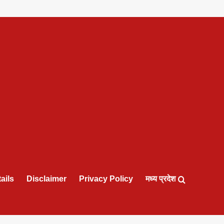
ails
Disclaimer
Privacy Policy
मध्य प्रदेश