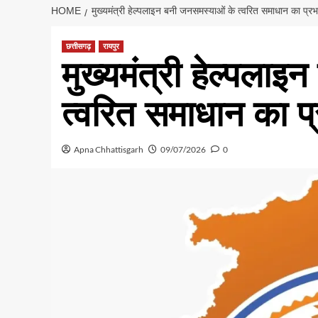
HOME
मुख्यमंत्री हेल्पलाइन बनी जनसमस्याओं के त्वरित समाधान का प्रभ
छत्तीसगढ़
रायपुर
मुख्यमंत्री हेल्पला
त्वरित समाधान का प्
Apna Chhattisgarh
09/07/2026
0