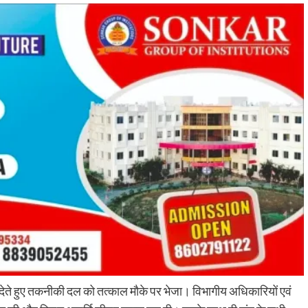
ता देते हुए तकनीकी दल को तत्काल मौके पर भेजा। विभागीय अधिकारियों एवं