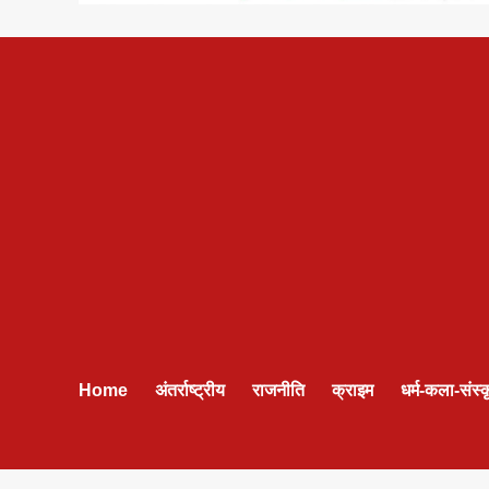
Home
अंतर्राष्ट्रीय
राजनीति
क्राइम
धर्म-कला-संस्क