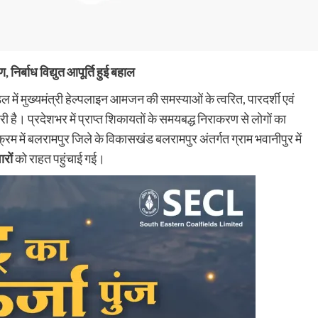
िर्बाध विद्युत आपूर्ति हुई बहाल
 में मुख्यमंत्री हेल्पलाइन आमजन की समस्याओं के त्वरित, पारदर्शी एवं
ी है। प्रदेशभर में प्राप्त शिकायतों के समयबद्ध निराकरण से लोगों का
 में बलरामपुर जिले के विकासखंड बलरामपुर अंतर्गत ग्राम भवानीपुर में
रों
को राहत पहुंचाई गई।