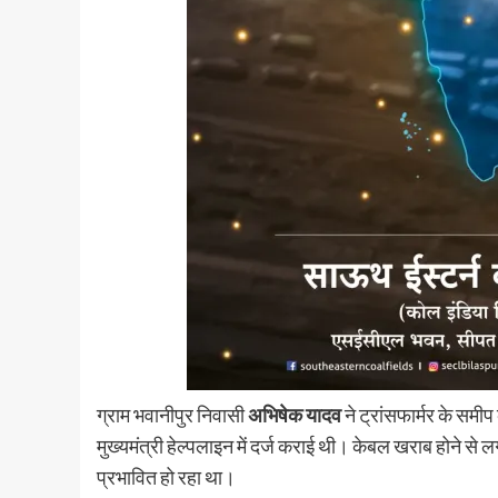
ग्राम भवानीपुर निवासी
अभिषेक यादव
ने ट्रांसफार्मर के समी
मुख्यमंत्री हेल्पलाइन में दर्ज कराई थी। केबल खराब होने से
प्रभावित हो रहा था।