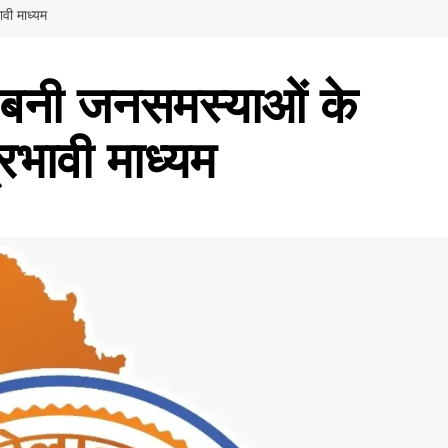
ावी माध्यम
इन बनी जनसमस्याओं के
रभावी माध्यम