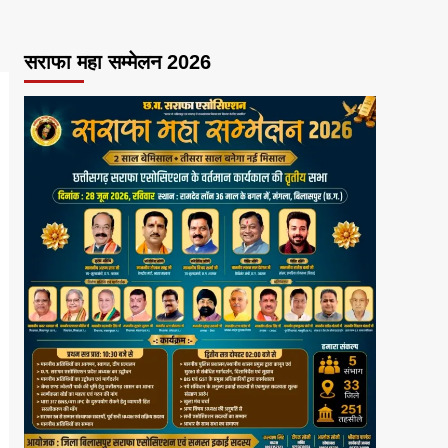
सराफा महा सम्मेलन 2026