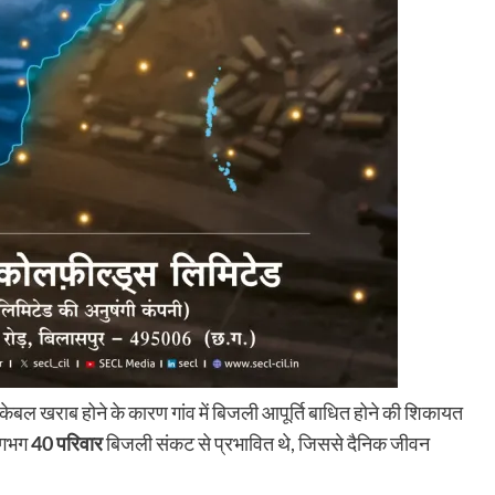
प केबल खराब होने के कारण गांव में बिजली आपूर्ति बाधित होने की शिकायत
 लगभग
40 परिवार
बिजली संकट से प्रभावित थे, जिससे दैनिक जीवन