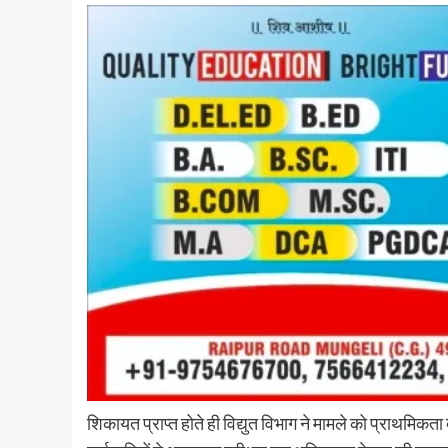
शिकायत प्राप्त होते ही विद्युत विभाग ने मामले को प्राथमिक