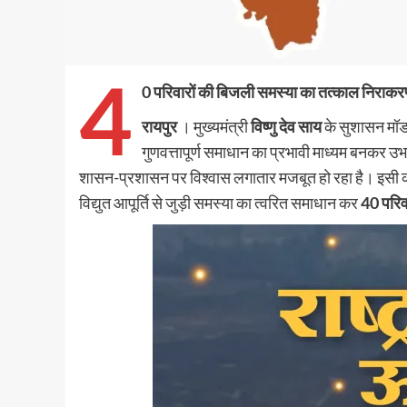
4
0 परिवारों की बिजली समस्या का तत्काल निराकरण, न
रायपुर
। मुख्यमंत्री
विष्णु देव साय
के सुशासन मॉडल
गुणवत्तापूर्ण समाधान का प्रभावी माध्यम बनकर उभर
शासन-प्रशासन पर विश्वास लगातार मजबूत हो रहा है। इसी क्रम
विद्युत आपूर्ति से जुड़ी समस्या का त्वरित समाधान कर
40 परिवा