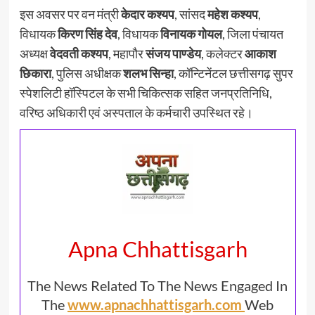
इस अवसर पर वन मंत्री
केदार कश्यप
, सांसद
महेश कश्यप
,
विधायक
किरण सिंह देव
, विधायक
विनायक गोयल
, जिला पंचायत
अध्यक्ष
वेदवती कश्यप
, महापौर
संजय पाण्डेय
, कलेक्टर
आकाश
छिकारा
, पुलिस अधीक्षक
शलभ सिन्हा
, कॉन्टिनेंटल छत्तीसगढ़ सुपर
स्पेशलिटी हॉस्पिटल के सभी चिकित्सक सहित जनप्रतिनिधि,
वरिष्ठ अधिकारी एवं अस्पताल के कर्मचारी उपस्थित रहे।
Apna Chhattisgarh
The News Related To The News Engaged In
The
www.apnachhattisgarh.com
Web