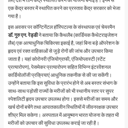
एक केंद्र बस्तर में स्थापित करने का प्रस्ताव केंद्र सरकार को भेजा
गया है।
इस अवसर पर कॉन्टिनेंटल हॉस्पिटल्स के संस्थापक एवं चेयरमैन
डॉ. गुरु एन. रेड्डी
ने बताया कि कैथलैब (कार्डियक कैथेटराइजेशन
लैब) एक अत्याधुनिक चिकित्सा इकाई है, जहां बिना बड़े ऑपरेशन के
हृदय एवं रक्त वाहिकाओं से जुड़े रोगों की जांच और उपचार किया
जाता है। यहां कोरोनरी एंजियोग्राफी, एंजियोप्लास्टी (स्टेंट
प्रत्यारोपण), पेसमेकर प्रत्यारोपण सहित विभिन्न इंटरवेंशनल
कार्डियोलॉजी प्रक्रियाएं आधुनिक तकनीक से की जा सकेंगी।
उन्होंने बताया कि इस सुविधा के प्रारंभ होने से अब बस्तर संभाग के
साथ-साथ पड़ोसी राज्यों के मरीजों को भी स्थानीय स्तर पर सुपर
स्पेशलिटी हृदय उपचार उपलब्ध होगा। इससे मरीजों का समय और
खर्च दोनों बचेंगे तथा आपातकालीन स्थितियों में जीवनरक्षक उपचार
शीघ्र मिल सकेगा। अस्पताल में आयुष्मान भारत योजना के तहत भी
मरीजों को उपचार की सुविधा उपलब्ध कराई जा रही है।