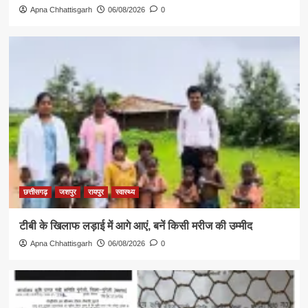
Apna Chhattisgarh
06/08/2026
0
छत्तीसगढ़
जशपुर
रायपुर
स्वास्थ्य
टीबी के खिलाफ लड़ाई में आगे आएं, बनें किसी मरीज की उम्मीद
Apna Chhattisgarh
06/08/2026
0