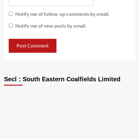
Notify me of follow-up comments by email.
Notify me of new posts by email.
Secl : South Eastern Coalfields Limited