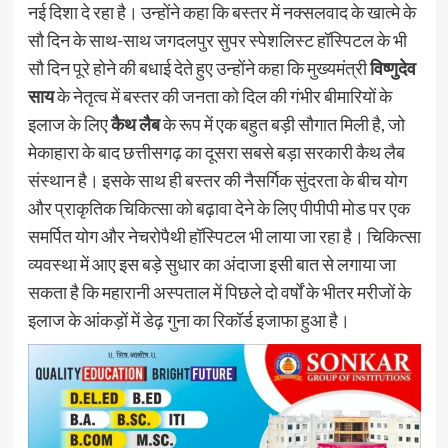
नई दिशा दे रहा है। उन्होंने कहा कि बस्तर में नक्सलवाद के खात्मे के
सौ दिन के साथ-साथ जगदलपुर सुपर स्पेशलिस्ट हॉस्पिटल के भी
सौ दिन पूरे होने की बधाई देते हुए उन्होंने कहा कि मुख्यमंत्री
विष्णुदेव
साय
के नेतृत्व में बस्तर की जनता को दिल की गंभीर बीमारियों के
इलाज के लिए
कैथ लैब
के रूप में एक बहुत बड़ी सौगात मिली है, जो
मेकाहारा के बाद छत्तीसगढ़ का दूसरा सबसे बड़ा सरकारी कैथ लैब
संस्थान है। इसके साथ ही बस्तर की नैसर्गिक सुंदरता के बीच योग
और प्राकृतिक चिकित्सा को बढ़ावा देने के लिए पीपीपी मोड पर एक
समर्पित योग और नेचरोपैथी हॉस्पिटल भी लाया जा रहा है। चिकित्सा
व्यवस्था में आए इस बड़े सुधार का अंदाजा इसी बात से लगाया जा
सकता है कि महारानी अस्पताल में पिछले दो वर्षों के भीतर मरीजों के
इलाज के आंकड़ों में डेढ़ गुना का रिकॉर्ड इजाफा हुआ है।