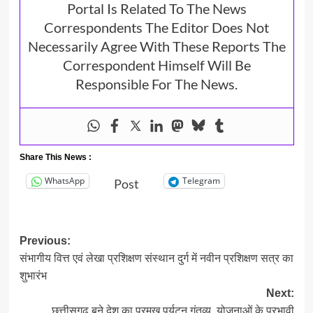
Portal Is Related To The News
Correspondents The Editor Does Not
Necessarily Agree With These Reports The
Correspondent Himself Will Be
Responsible For The News.
Share This News :
WhatsApp
Telegram
Post
Post
Previous:
संभागीय वित्त एवं लेखा प्रशिक्षण संस्थान दुर्ग में नवीन प्रशिक्षण सत्र का
navigation
शुभारंभ
Next:
छत्तीसगढ़ बने देश का प्रमुख पर्यटन गंतव्य, योजनाओं के प्रभावी