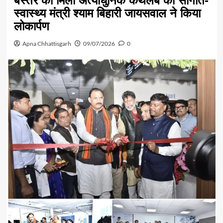
बस्तर को मिली अत्याधुनिक कैथलैब की सौगात-
स्वास्थ्य मंत्री श्याम बिहारी जायसवाल ने किया
लोकार्पण
Apna Chhattisgarh
09/07/2026
0