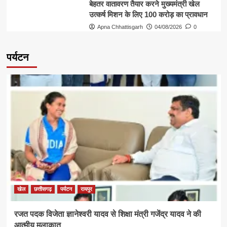
बेहतर वातावरण तैयार करने मुख्यमंत्री खेल
उत्कर्ष मिशन के लिए 100 करोड़ का प्रावधान
Apna Chhattisgarh
04/08/2026
0
पर्यटन
खेल
छत्तीसगढ़
पर्यटन
रायपुर
रजत पदक विजेता ज्ञानेश्वरी यादव से शिक्षा मंत्री गजेंद्र यादव ने की
आत्मीय मुलाकात