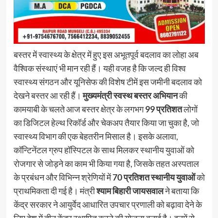
बस्तर में स्वास्थ्य के क्षेत्र में हुए इस अभूतपूर्व बदलाव का लोहा अब
वैश्विक संस्थाएं भी मान रही हैं। यही वजह है कि जल्द ही विश्व
स्वास्थ्य संगठन और यूनिसेफ की विशेष टीमें इस जमीनी बदलाव को
देखने बस्तर आ रही हैं।
मुख्यमंत्री स्वस्थ बस्तर अभियान
की
कामयाबी के चलते आज बस्तर क्षेत्र के लगभग
99 प्रतिशत
लोगों
का डिजिटल हेल्थ रिकॉर्ड और चेकअप तैयार किया जा चुका है, जो
स्वास्थ्य विभाग की एक बेहतरीन मिसाल है। इसके अलावा,
कॉन्टिनेंटल ग्रुप हॉस्पिटल के साथ मिलकर स्थानीय युवाओं को
रोजगार से जोड़ने का काम भी किया गया है, जिसके तहत अस्पताल
के प्रबंधन और विभिन्न श्रेणियों में
70 प्रतिशत स्थानीय युवाओं
को
प्राथमिकता दी गई है। मंत्री
श्याम बिहारी जायसवाल
ने बताया कि
केंद्र सरकार ने आयुर्वेद आधारित उपचार प्रणाली को बढ़ावा देने के
लिए देश में तीन केंद्र स्थापित करने की योजना बनाई है। इनमें से