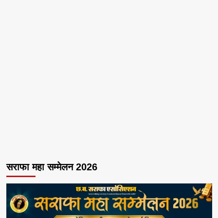
सराफा महा सम्मेलन 2026