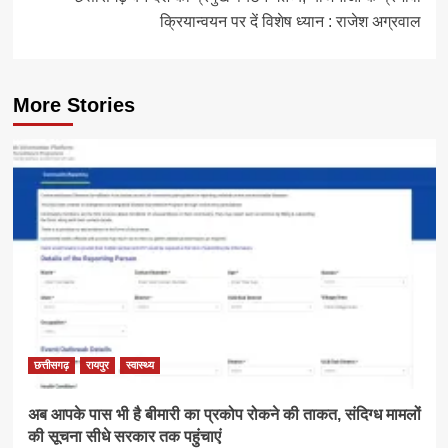
क्रियान्वयन पर दें विशेष ध्यान : राजेश अग्रवाल
More Stories
छत्तीसगढ़
रायपुर
स्वास्थ्य
अब आपके पास भी है बीमारी का प्रकोप रोकने की ताकत, संदिग्ध मामलों
की सूचना सीधे सरकार तक पहुंचाएं