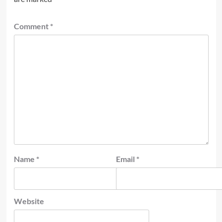
Comment
*
Name
*
Email
*
Website