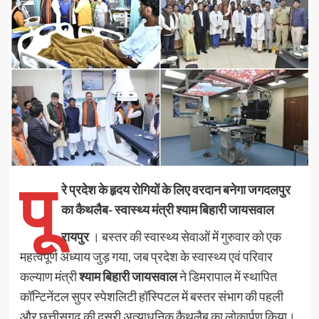
पू
रे प्रदेश के हृदय रोगियों के लिए वरदान बनेगा जगदलपुर
का कैथलैब- स्वास्थ्य मंत्री श्याम बिहारी जायसवाल
रायपुर
। बस्तर की स्वास्थ्य सेवाओं में गुरुवार को एक
महत्वपूर्ण अध्याय जुड़ गया, जब प्रदेश के स्वास्थ्य एवं परिवार
कल्याण मंत्री
श्याम बिहारी जायसवाल
ने डिमरापाल में स्थापित
कॉन्टिनेंटल सुपर स्पेशलिटी हॉस्पिटल में बस्तर संभाग की पहली
और छत्तीसगढ़ की दूसरी अत्याधुनिक कैथलैब का लोकार्पण किया।