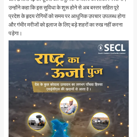
उन्होंने कहा कि इस सुविधा के शुरू होने से अब बस्तर सहित पूरे
प्रदेश के हृदय रोगियों को समय पर आधुनिक उपचार उपलब्ध होगा
और गंभीर मरीजों को इलाज के लिए बड़े शहरों का रुख नहीं करना
पड़ेगा।