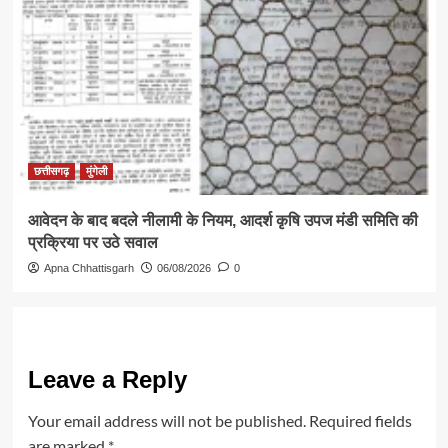
छत्तीसगढ़
मुंगेली
आवेदन के बाद बदले नीलामी के नियम, आदर्श कृषि उपज मंडी समिति की
प्रक्रिया पर उठे सवाल
Apna Chhattisgarh
06/08/2026
0
Leave a Reply
Your email address will not be published.
Required fields
are marked
*