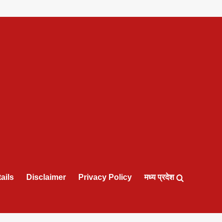
ails
Disclaimer
Privacy Policy
मध्य प्रदेश