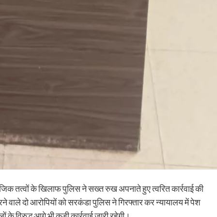
ाजिक तत्वों के खिलाफ पुलिस ने सख्त रुख अपनाते हुए त्वरित कार्रवाई की
े वाले दो आरोपियों को सरकंडा पुलिस ने गिरफ्तार कर न्यायालय में पेश
ालों के विरुद्ध आगे भी कड़ी कार्रवाई जारी रहेगी।