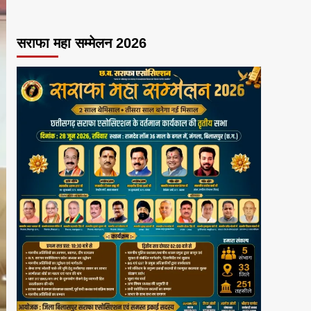
सराफा महा सम्मेलन 2026