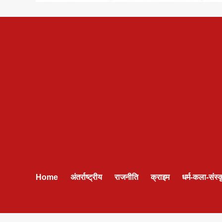
Home
अंतर्राष्ट्रीय
राजनीति
क्राइम
धर्म-कला-संस्क