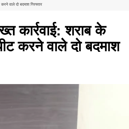
 करने वाले दो बदमाश गिरफ्तार
्त कार्रवाई: शराब के
पीट करने वाले दो बदमाश