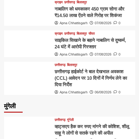
क्राइम
छत्तीसगढ़
बिलासपुर
नाबालिग को धमकाकर 450 ग्राम सोना और
₹14.50 लाख ऐंठने वाले गिरोह पर शिकंजा
Apna Chhattisgarh
07/08/2026
0
क्राइम
छत्तीसगढ़
बिलासपुर
सीपत
साइकिल सिखाने के बहाने नाबालिग से दुष्कर्म,
24 घंटे में आरोपी गिरफ्तार
Apna Chhattisgarh
07/08/2026
0
छत्तीसगढ़
बिलासपुर
छत्तीसगढ़ हाईकोर्ट ने बाल देखभाल अवकाश
(CCL) आवेदन पर 10 दिनों में निर्णय लेने का
दिया निर्देश
Apna Chhattisgarh
06/08/2026
0
मुंगेली
छत्तीसगढ़
मुंगेली
व्हाट्सएप हैक कर रुपए मांगने की कोशिश, शीलू
साहू ने लोगों से सतर्क रहने की अपील