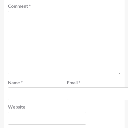
Comment
*
Name
*
Email
*
Website