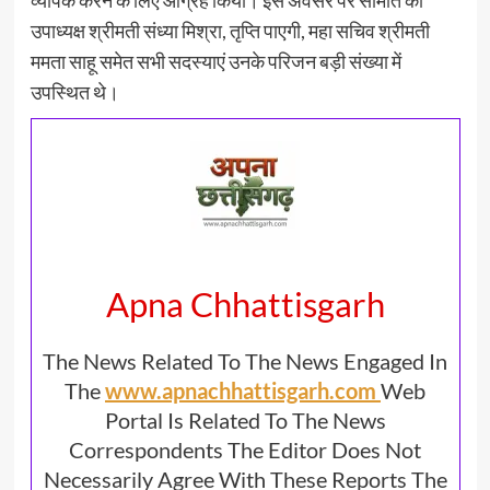
उपाध्यक्ष श्रीमती संध्या मिश्रा, तृप्ति पाएगी, महा सचिव श्रीमती
ममता साहू समेत सभी सदस्याएं उनके परिजन बड़ी संख्या में
उपस्थित थे।
Apna Chhattisgarh
The News Related To The News Engaged In
The
www.apnachhattisgarh.com
Web
Portal Is Related To The News
Correspondents The Editor Does Not
Necessarily Agree With These Reports The