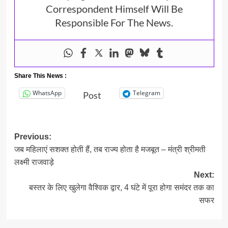
Correspondent Himself Will Be
Responsible For The News.
Share This News :
WhatsApp
Telegram
Post
Post
Previous:
जब महिलाएं सशक्त होती हैं, तब राज्य होता है मजबूत – मंत्री श्रीमती
navigation
लक्ष्मी राजवाड़े
Next:
बस्तर के लिए खुलेगा वैश्विक द्वार, 4 घंटे में पूरा होगा समंदर तक का
सफर