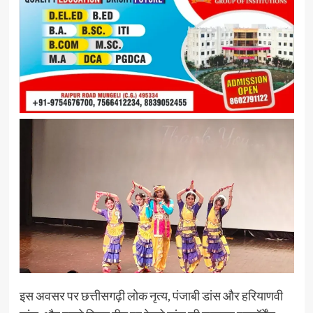
इस अवसर पर छत्तीसगढ़ी लोक नृत्य, पंजाबी डांस और हरियाणवी