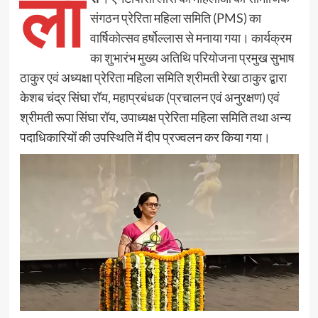
ला
संगठन प्रेरिता महिला समिति (PMS) का
वार्षिकोत्सव हर्षोल्लास से मनाया गया। कार्यक्रम
का शुभारंभ मुख्य अतिथि परियोजना प्रमुख सुभाष
ठाकुर एवं अध्यक्षा प्रेरिता महिला समिति श्रीमती रेखा ठाकुर द्वारा
केशब चंद्र सिंघा रॉय, महाप्रबंधक (प्रचालन एवं अनुरक्षण) एवं
श्रीमती रूपा सिंघा रॉय, उपाध्यक्ष प्रेरिता महिला समिति तथा अन्य
पदाधिकारियों की उपस्थिति में दीप प्रज्वलन कर किया गया।