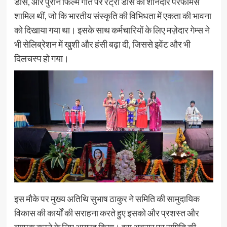
डांस, और पुराने फिल्म गीत पर रेट्रो डांस की शानदार परफॉर्मेंस
शामिल थीं, जो कि भारतीय संस्कृति की विभिधता में एकता की भावना
को दिखाया गया था। इसके साथ कर्मचारियों के लिए मज़ेदार गेम्स ने
भी सेलिब्रेशन में खुशी और हंसी बढ़ा दी, जिससे इवेंट और भी
दिलचस्प हो गया।
इस मौके पर मुख्य अतिथि सुभाष ठाकुर ने समिति की सामुदायिक
विकास की कार्यों की सराहना करते हुए इसको और प्रशस्त और
व्यापक करने के लिए आग्रह किया। इस अवसर पर समिति की