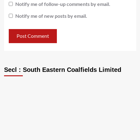
Notify me of follow-up comments by email.
Notify me of new posts by email.
Secl : South Eastern Coalfields Limited