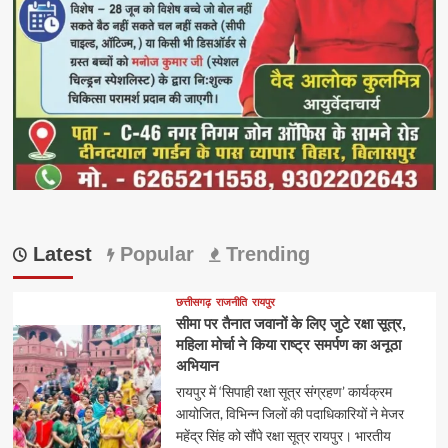
Latest
Popular
Trending
छत्तीसगढ़
राजनीति
रायपुर
सीमा पर तैनात जवानों के लिए जुटे रक्षा सूत्र,
महिला मोर्चा ने किया राष्ट्र समर्पण का अनूठा
अभियान
रायपुर में ‘सिपाही रक्षा सूत्र संग्रहण’ कार्यक्रम
आयोजित, विभिन्न जिलों की पदाधिकारियों ने मेजर
महेंद्र सिंह को सौंपे रक्षा सूत्र रायपुर। भारतीय