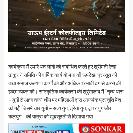
कार्यक्रम में उपस्थित लोगों को संबोधित करते हुए श्रीमती रेखा
ठाकुर ने समिति की वार्षिक कार्य योजना की रूपरेखा प्रस्तुत की
तथा समाज कल्याण कार्यों को और अधिक प्रभावी ढंग से करने की
इच्छा व्यक्त की। सांस्कृतिक कार्यक्रम की श्रृंखलाव में “नृत्य धारा
– युगों से आज तक” थीम पर महिलाओं द्वारा आकर्षक प्रस्तुति पेश
की गईं, जिसमें चार युगों – सत्य युग, त्रेता युग, द्वापर युग और
कलयुग – की यात्रा को खूबसूरती से दिखाया गया।