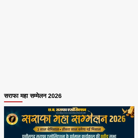
सराफा महा सम्मेलन 2026