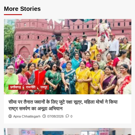
More Stories
छत्तीसगढ़
राजनीति
रायपुर
सीमा पर तैनात जवानों के लिए जुटे रक्षा सूत्र, महिला मोर्चा ने किया
राष्ट्र समर्पण का अनूठा अभियान
Apna Chhattisgarh
07/08/2026
0