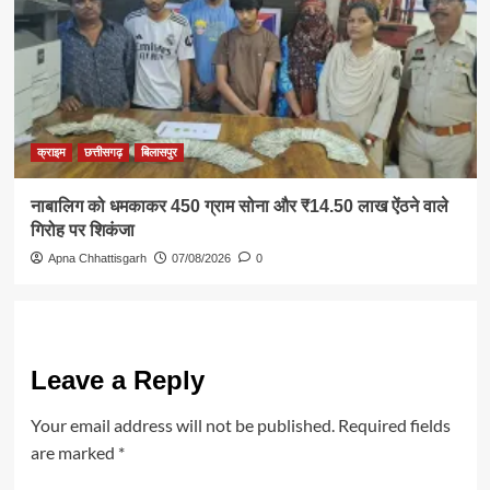
क्राइम
छत्तीसगढ़
बिलासपुर
नाबालिग को धमकाकर 450 ग्राम सोना और ₹14.50 लाख ऐंठने वाले
गिरोह पर शिकंजा
Apna Chhattisgarh
07/08/2026
0
Leave a Reply
Your email address will not be published.
Required fields
are marked
*