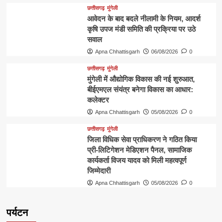
छत्तीसगढ़
मुंगेली
आवेदन के बाद बदले नीलामी के नियम, आदर्श
कृषि उपज मंडी समिति की प्रक्रिया पर उठे
सवाल
Apna Chhattisgarh
06/08/2026
0
छत्तीसगढ़
मुंगेली
मुंगेली में औद्योगिक विकास की नई शुरुआत,
बीईएमएल संयंत्र बनेगा विकास का आधार:
कलेक्टर
Apna Chhattisgarh
05/08/2026
0
छत्तीसगढ़
मुंगेली
जिला विधिक सेवा प्राधिकरण ने गठित किया
प्री-लिटिगेशन मेडिएशन पैनल, सामाजिक
कार्यकर्ता विजय यादव को मिली महत्वपूर्ण
जिम्मेदारी
Apna Chhattisgarh
05/08/2026
0
पर्यटन