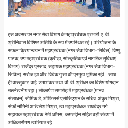
इस अवसर पर नगर सेवा विभाग के महाप्रबंधक प्रभारी ए. बी.
श्रीनिवास विशिष्ट अतिथि के रूप में उपस्थित रहे। परियोजना के
सफल क्रियान्वयन में महाप्रबंधक (नगर सेवा विभाग–सिविल) विष्णु
पाठक, उप महाप्रबंधक (क्रीड़ा, सांस्कृतिक एवं नागरिक सुविधाएं
विभाग) राजेंद्र प्रसाद, सहायक महाप्रबंधक (नगर सेवा विभाग–
सिविल) सरोज झा और विवेक गुप्ता की प्रमुख भूमिका रही। साथ
ही वास्तुकार वाई. उमाशंकर तथा वी. वी. श्रीधर का विशेष योगदान
उल्लेखनीय रहा। लोकार्पण समारोह में महाप्रबंधक (मानव
संसाधन) सौमिक डे, ऑफिसर्स एसोसिएशन के सचिव अंकुर मिश्रा,
सेफी नॉमिनी अखिलेश मिश्रा, उप महाप्रबंधक राघवेंद्र गर्ग,
सहायक महाप्रबंधक रेमी थॉमस, कमरुद्दीन सहित बड़ी संख्या में
अधिकारीगण उपस्थित रहे।