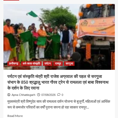
छत्तीसगढ़
धर्म-कला-संस्कृति
पर्यटन
रायपुर
सरगुजा
पर्यटन एवं संस्कृति मंत्री श्री राजेश अग्रवाल की पहल से सरगुजा
संभाग के 850 श्रद्धालु भारत गौरव ट्रेन से रामलला एवं बाबा विश्वनाथ
के दर्शन के लिए रवाना
Apna Chhattisgarh
07/08/2026
0
मुख्यमंत्री श्री विष्णुदेव साय की रामलला दर्शन योजना से बुजुर्गों, महिलाओं एवं आर्थिक
रूप से कमजोर परिवारों का वर्षों पुराना सपना हो रहा साकार रायपुर...
Read
Read More