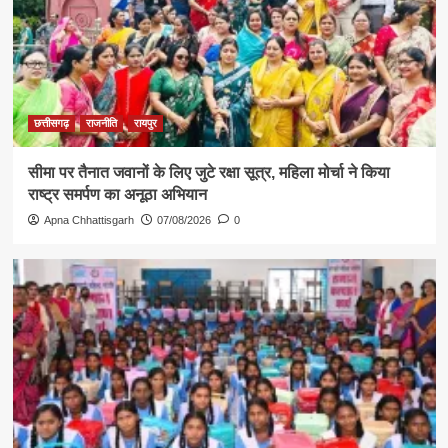
छत्तीसगढ़
राजनीति
रायपुर
सीमा पर तैनात जवानों के लिए जुटे रक्षा सूत्र, महिला मोर्चा ने किया
राष्ट्र समर्पण का अनूठा अभियान
Apna Chhattisgarh
07/08/2026
0