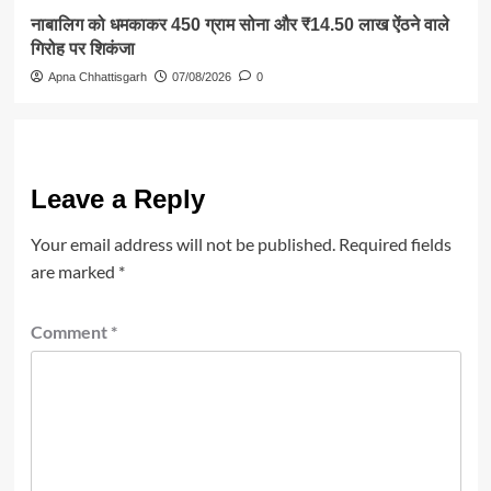
नाबालिग को धमकाकर 450 ग्राम सोना और ₹14.50 लाख ऐंठने वाले
गिरोह पर शिकंजा
Apna Chhattisgarh
07/08/2026
0
Leave a Reply
Your email address will not be published.
Required fields
are marked
*
Comment
*