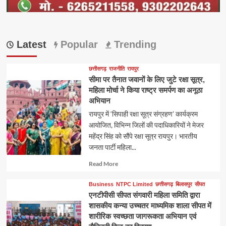
Latest
Popular
Trending
छत्तीसगढ़
राजनीति
रायपुर
सीमा पर तैनात जवानों के लिए जुटे रक्षा सूत्र,
महिला मोर्चा ने किया राष्ट्र समर्पण का अनूठा
अभियान
रायपुर में ‘सिपाही रक्षा सूत्र संग्रहण’ कार्यक्रम
आयोजित, विभिन्न जिलों की पदाधिकारियों ने मेजर
महेंद्र सिंह को सौंपे रक्षा सूत्र रायपुर। भारतीय
जनता पार्टी महिला...
Read
Read More
more
about
Business
NTPC Limited
छत्तीसगढ़
बिलासपुर
सीपत
एनटीपीसी सीपत संगवारी महिला समिति द्वारा
शासकीय कन्या उच्चतर माध्यमिक शाला सीपत में
शारीरिक स्वच्छता जागरूकता अभियान एवं