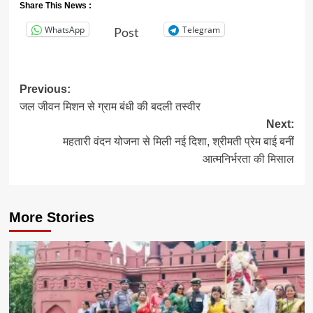
Share This News :
WhatsApp
Telegram
Post
Post
Previous:
जल जीवन मिशन से ग्राम बंधी की बदली तस्वीर
navigation
Next:
महतारी वंदन योजना से मिली नई दिशा, श्रीमती प्रेम बाई बनीं
आत्मनिर्भरता की मिसाल
More Stories