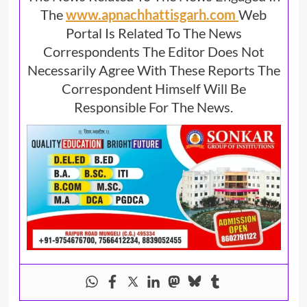
The
www.apnachhattisgarh.com
Web
Portal Is Related To The News
Correspondents The Editor Does Not
Necessarily Agree With These Reports The
Correspondent Himself Will Be
Responsible For The News.