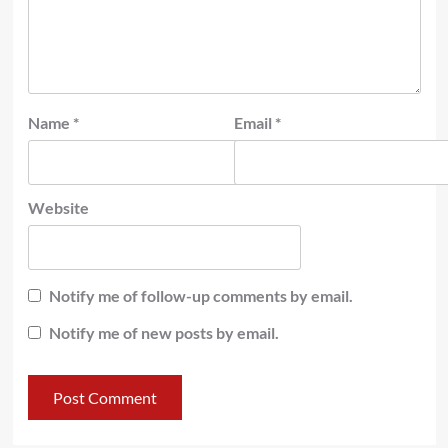
Name
*
Email
*
Website
Notify me of follow-up comments by email.
Notify me of new posts by email.