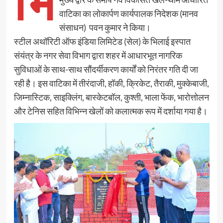
भि
वाटिका का लोकार्पण कार्यपालक निदेशक (मानव
संसाधन) पवन कुमार ने किया।
स्टील अथॉरिटी ऑफ इंडिया लिमिटेड (सेल) के भिलाई इस्पात
संयंत्र के नगर सेवा विभाग द्वारा शहर में आधारभूत नागरिक
सुविधाओं के साथ-साथ सौंदर्यीकरण कार्यों को निरंतर गति दी जा
रही है। इस वाटिका में तीरंदाजी, हॉकी, क्रिकेट, तैराकी, मुक्केबाजी,
जिम्नास्टिक, साइक्लिंग, बास्केटबॉल, कुश्ती, भाला फेंक, भारोत्तोलन
और टेनिस सहित विभिन्न खेलों को कलात्मक रूप में दर्शाया गया है।