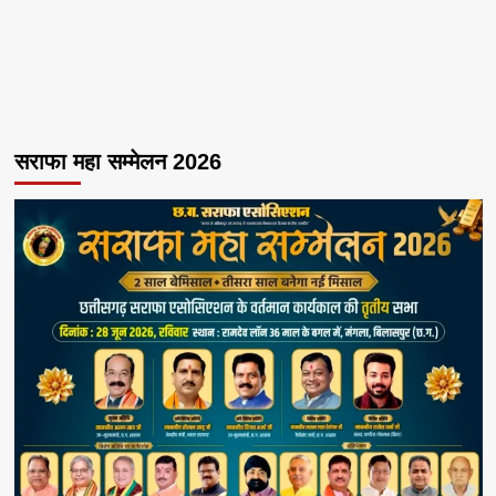
सराफा महा सम्मेलन 2026