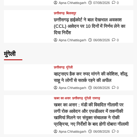
Apna Chhattisgarh
07/08/2026
0
छत्तीसगढ़
बिलासपुर
छत्तीसगढ़ हाईकोर्ट ने बाल देखभाल अवकाश
(CCL) आवेदन पर 10 दिनों में निर्णय लेने का
दिया निर्देश
Apna Chhattisgarh
06/08/2026
0
मुंगेली
छत्तीसगढ़
मुंगेली
व्हाट्सएप हैक कर रुपए मांगने की कोशिश, शीलू
साहू ने लोगों से सतर्क रहने की अपील
Apna Chhattisgarh
06/08/2026
0
खबर का असर
छत्तीसगढ़
मुंगेली
रायगढ़
खबर का असर : मंडी की विवादित नीलामी पर
लगी रोक आवेदन और एफडीआर में तकनीकी
खामियां मिलने पर संयुक्त संचालक ने रोकी
प्रक्रिया, नए निर्देशों के बाद होगी दोबारा नीलामी
Apna Chhattisgarh
06/08/2026
0