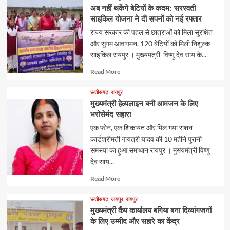
अब नहीं थकेंगे बेटियों के कदम: सरस्वती
साइकिल योजना ने दी सपनों को नई रफ्तार
राज्य सरकार की पहल से छात्राओं को मिला सुरक्षित
और सुगम आवागमन, 120 बेटियों को मिली निशुल्क
साइकिल रायपुर । मुख्यमंत्री विष्णु देव साय के...
Read
Read More
more
about
छत्तीसगढ़
रायपुर
मुख्यमंत्री हेल्पलाइन बनी आमजन के लिए
भरोसेमंद सहारा
एक फोन, एक शिकायत और मिल गया राशन
कार्डश्रीमती गायत्री यादव की 10 महीने पुरानी
समस्या का हुआ समाधान रायपुर । मुख्यमंत्री विष्णु
देव साय...
Read
Read More
more
about
छत्तीसगढ़
जयपुर
रायपुर
मुख्यमंत्री कैंप कार्यालय बगिया बना दिव्यांगजनों
के लिए उम्मीद और सहारे का केंद्र