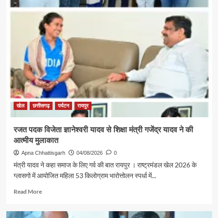
खेल
छत्तीसगढ़
पर्यटन
रायपुर
रजत पदक विजेता ज्ञानेश्वरी यादव से शिक्षा मंत्री गजेंद्र यादव ने की
आत्मीय मुलाकात
Apna Chhattisgarh
04/08/2026
0
मंत्री यादव ने कहा समाज के लिए गर्व की बात रायपुर । राष्ट्रमंडल खेल 2026 के
ग्लासगो में आयोजित महिला 53 किलोग्राम भारोत्तोलन स्पर्धा में...
Read
Read More
more
about
रजत