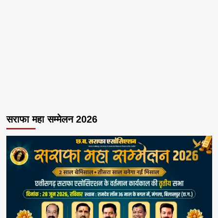
सराफा महा सम्मेलन 2026