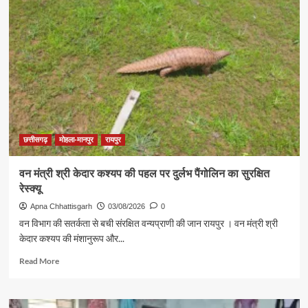
छत्तीसगढ़
मोहला-मानपुर
रायपुर
वन मंत्री श्री केदार कश्यप की पहल पर दुर्लभ पैंगोलिन का सुरक्षित
रेस्क्यू
Apna Chhattisgarh
03/08/2026
0
वन विभाग की सतर्कता से बची संरक्षित वन्यप्राणी की जान रायपुर । वन मंत्री श्री
केदार कश्यप की मंशानुरूप और...
Read
Read More
more
about
वन