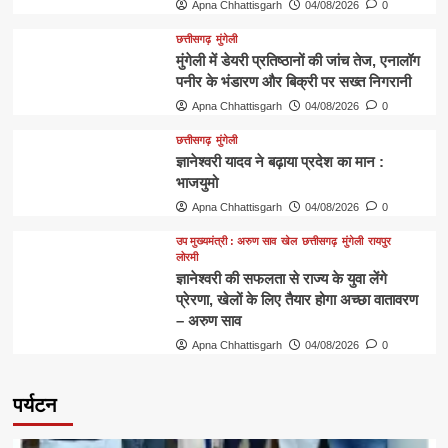
Apna Chhattisgarh
04/08/2026
0
छत्तीसगढ़
मुंगेली
मुंगेली में डेयरी प्रतिष्ठानों की जांच तेज, एनालॉग
पनीर के भंडारण और बिक्री पर सख्त निगरानी
Apna Chhattisgarh
04/08/2026
0
छत्तीसगढ़
मुंगेली
ज्ञानेश्वरी यादव ने बढ़ाया प्रदेश का मान :
भाजयुमो
Apna Chhattisgarh
04/08/2026
0
उप मुख्यमंत्री : अरुण साव
खेल
छत्तीसगढ़
मुंगेली
रायपुर
लोरमी
ज्ञानेश्वरी की सफलता से राज्य के युवा लेंगे
प्रेरणा, खेलों के लिए तैयार होगा अच्छा वातावरण
– अरुण साव
Apna Chhattisgarh
04/08/2026
0
पर्यटन