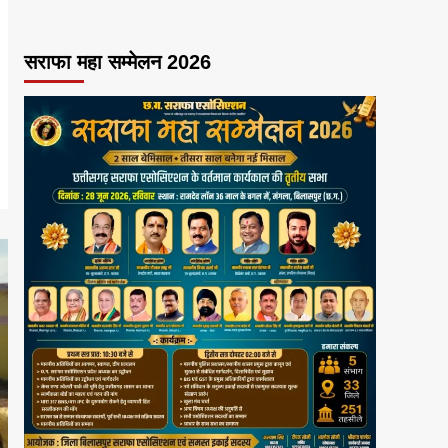
सराफा महा सम्मेलन 2026