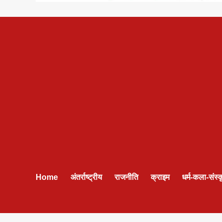
Home
अंतर्राष्ट्रीय
राजनीति
क्राइम
धर्म-कला-संस्क