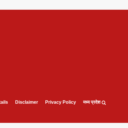
ails
Disclaimer
Privacy Policy
मध्य प्रदेश