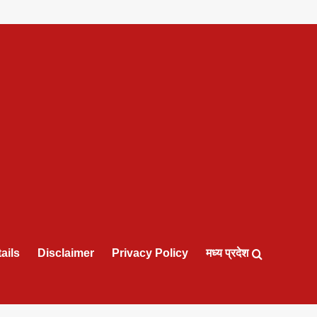
ails
Disclaimer
Privacy Policy
मध्य प्रदेश