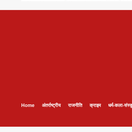
Home
अंतर्राष्ट्रीय
राजनीति
क्राइम
धर्म-कला-संस्क