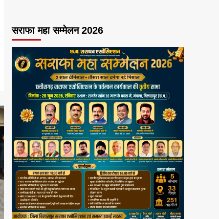
सराफा महा सम्मेलन 2026