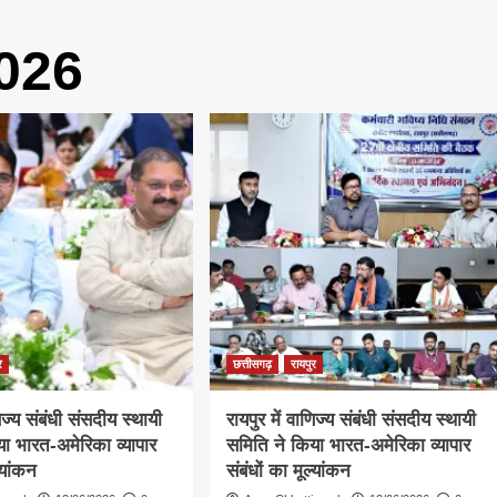
026
र
छत्तीसगढ़
रायपुर
णिज्य संबंधी संसदीय स्थायी
रायपुर में वाणिज्य संबंधी संसदीय स्थायी
ा भारत-अमेरिका व्यापार
समिति ने किया भारत-अमेरिका व्यापार
्यांकन
संबंधों का मूल्यांकन