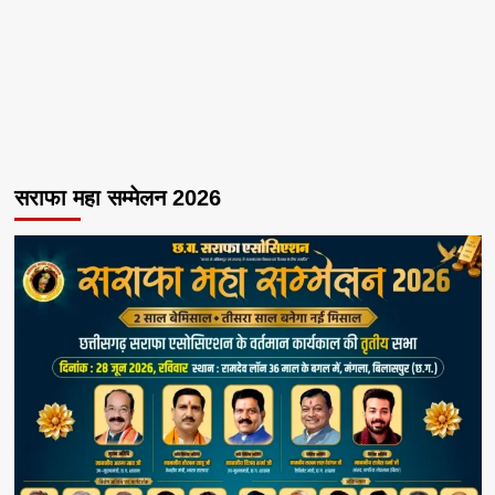
सराफा महा सम्मेलन 2026