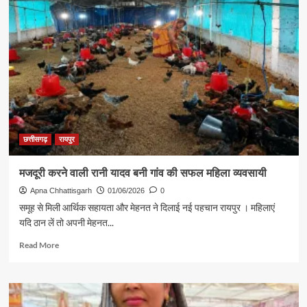
छत्तीसगढ़
रायपुर
मजदूरी करने वाली रानी यादव बनी गांव की सफल महिला व्यवसायी
Apna Chhattisgarh
01/06/2026
0
समूह से मिली आर्थिक सहायता और मेहनत ने दिलाई नई पहचान रायपुर । महिलाएं
यदि ठान लें तो अपनी मेहनत...
Read
Read More
more
about
मजदूरी
करने