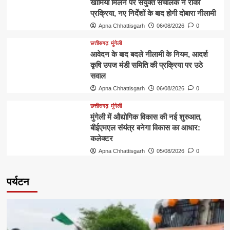
खामियां मिलने पर संयुक्त संचालक ने रोकी
प्रक्रिया, नए निर्देशों के बाद होगी दोबारा नीलामी
Apna Chhattisgarh
06/08/2026
0
छत्तीसगढ़
मुंगेली
आवेदन के बाद बदले नीलामी के नियम, आदर्श
कृषि उपज मंडी समिति की प्रक्रिया पर उठे
सवाल
Apna Chhattisgarh
06/08/2026
0
छत्तीसगढ़
मुंगेली
मुंगेली में औद्योगिक विकास की नई शुरुआत,
बीईएमएल संयंत्र बनेगा विकास का आधार:
कलेक्टर
Apna Chhattisgarh
05/08/2026
0
पर्यटन