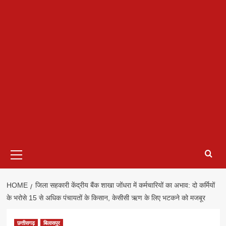
Primary
Menu
HOME
जिला सहकारी केंद्रीय बैंक शाखा जोंधरा में कर्मचारियों का अभाव: दो कर्मियों
के भरोसे 15 से अधिक पंचायतों के किसान, केसीसी ऋण के लिए भटकने को मजबूर
छत्तीसगढ़
बिलासपुर