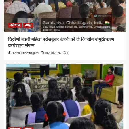
छत्तीसगढ़
रायपुर
त्रिवेणी बकरी महिला प्रोड्यूसर कंपनी की दो दिवसीय उन्मुखीकरण
कार्यशाला संपन्न
Apna Chhattisgarh
06/08/2026
0