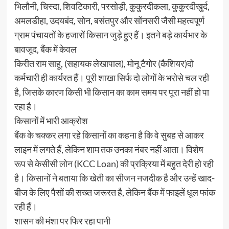
भिलौनी, चिस्दा, शिवटिकारी, परसोड़ी, कुकुरदीकला, कुकुरदीखुर्द,
अमलडीहा, उदयबंद, सोन, बसंतपुर और सोंनसरी जैसी महत्वपूर्ण
ग्राम पंचायतों के हजारों किसान जुड़े हुए हैं। इतने बड़े कार्यभार के
बावजूद, बैंक में केवल
किरीत राम साहू, (सहायक लेखापाल), मोनू टैगोर (कैशियर)दो
कर्मचारी ही कार्यरत हैं। पूरी शाखा सिर्फ दो लोगों के भरोसे चल रही
है, जिसके कारण किसी भी किसान का काम समय पर पूरा नहीं हो पा
रहा है।
किसानों में भारी आक्रोश
बैंक के चक्कर लगा रहे किसानों का कहना है कि वे सुबह से आकर
लाइन में लगते हैं, लेकिन शाम तक उनका नंबर नहीं आता। विशेष
रूप से केसीसी लोन (KCC Loan) की प्रक्रिया में बहुत देरी हो रही
है। किसानों ने बताया कि खेती का सीजन नजदीक है और उन्हें खाद-
बीज के लिए पैसों की सख्त जरूरत है, लेकिन बैंक में फाइलें धूल फांक
रही हैं।
शासन की मंशा पर फिर रहा पानी