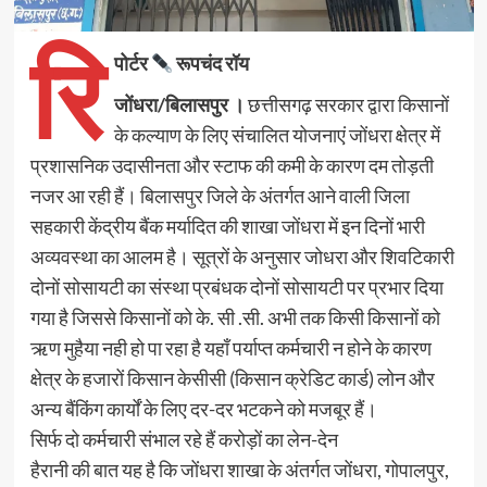
रि
पोर्टर
रूपचंद रॉय
जोंधरा/बिलासपुर ।
छत्तीसगढ़ सरकार द्वारा किसानों
के कल्याण के लिए संचालित योजनाएं जोंधरा क्षेत्र में
प्रशासनिक उदासीनता और स्टाफ की कमी के कारण दम तोड़ती
नजर आ रही हैं। बिलासपुर जिले के अंतर्गत आने वाली जिला
सहकारी केंद्रीय बैंक मर्यादित की शाखा जोंधरा में इन दिनों भारी
अव्यवस्था का आलम है। सूत्रों के अनुसार जोधरा और शिवटिकारी
दोनों सोसायटी का संस्था प्रबंधक दोनों सोसायटी पर प्रभार दिया
गया है जिससे किसानों को के. सी .सी. अभी तक किसी किसानों को
ऋण मुहैया नही हो पा रहा है यहाँ पर्याप्त कर्मचारी न होने के कारण
क्षेत्र के हजारों किसान केसीसी (किसान क्रेडिट कार्ड) लोन और
अन्य बैंकिंग कार्यों के लिए दर-दर भटकने को मजबूर हैं।
सिर्फ दो कर्मचारी संभाल रहे हैं करोड़ों का लेन-देन
हैरानी की बात यह है कि जोंधरा शाखा के अंतर्गत जोंधरा, गोपालपुर,