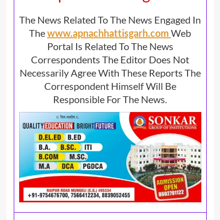
The News Related To The News Engaged In
The
www.apnachhattisgarh.com
Web
Portal Is Related To The News
Correspondents The Editor Does Not
Necessarily Agree With These Reports The
Correspondent Himself Will Be
Responsible For The News.