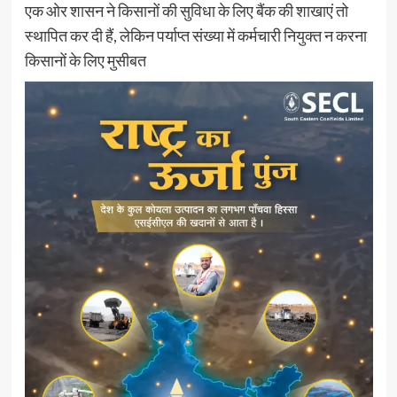
एक ओर शासन ने किसानों की सुविधा के लिए बैंक की शाखाएं तो
स्थापित कर दी हैं, लेकिन पर्याप्त संख्या में कर्मचारी नियुक्त न करना
किसानों के लिए मुसीबत