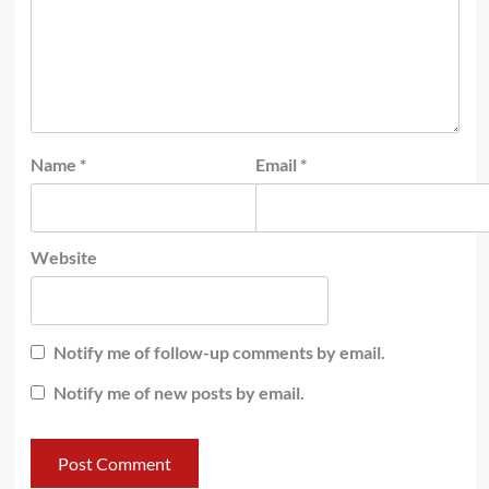
Name
*
Email
*
Website
Notify me of follow-up comments by email.
Notify me of new posts by email.