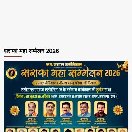
सराफा महा सम्मेलन 2026