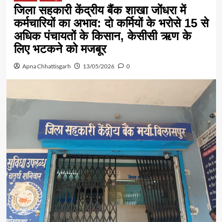
जिला सहकारी केंद्रीय बैंक शाखा जोंधरा में
कर्मचारियों का अभाव: दो कर्मियों के भरोसे 15 से
अधिक पंचायतों के किसान, केसीसी ऋण के
लिए भटकने को मजबूर
Apna Chhattisgarh
13/05/2026
0