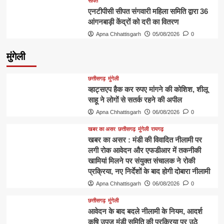
सीपत
एनटीपीसी सीपत संगवारी महिला समिति द्वारा 36
आंगनबाड़ी केंद्रों को दरी का वितरण
Apna Chhattisgarh
05/08/2026
0
मुंगेली
छत्तीसगढ़
मुंगेली
व्हाट्सएप हैक कर रुपए मांगने की कोशिश, शीलू
साहू ने लोगों से सतर्क रहने की अपील
Apna Chhattisgarh
06/08/2026
0
खबर का असर
छत्तीसगढ़
मुंगेली
रायगढ़
खबर का असर : मंडी की विवादित नीलामी पर
लगी रोक आवेदन और एफडीआर में तकनीकी
खामियां मिलने पर संयुक्त संचालक ने रोकी
प्रक्रिया, नए निर्देशों के बाद होगी दोबारा नीलामी
Apna Chhattisgarh
06/08/2026
0
छत्तीसगढ़
मुंगेली
आवेदन के बाद बदले नीलामी के नियम, आदर्श
कृषि उपज मंडी समिति की प्रक्रिया पर उठे