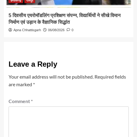
छत्तीसगढ़
रायपुर
5 दिवसीय एयरोमॉडलिंग प्रशिक्षण संपन्न, विद्यार्थियों ने सीखे विमान
निर्माण एवं उड़ान के वैज्ञानिक सिद्धांत
Apna Chhattisgarh
06/08/2026
0
Leave a Reply
Your email address will not be published.
Required fields
are marked
*
Comment
*