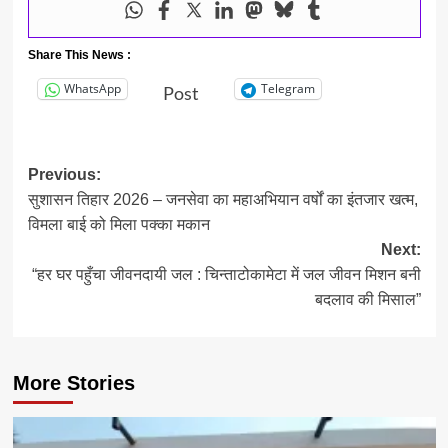
Share This News :
WhatsApp
Telegram
Post
Post
Previous:
सुशासन तिहार 2026 – जनसेवा का महाअभियान वर्षों का इंतजार खत्म,
navigation
विमला बाई को मिला पक्का मकान
Next:
“हर घर पहुँचा जीवनदायी जल : चिन्ताटोकामेटा में जल जीवन मिशन बनी
बदलाव की मिसाल”
More Stories