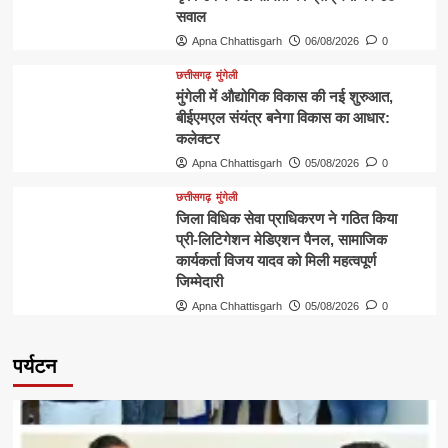
सवाल
Apna Chhattisgarh
06/08/2026
0
छत्तीसगढ़
मुंगेली
मुंगेली में औद्योगिक विकास की नई शुरुआत,
बीईएमएल संयंत्र बनेगा विकास का आधार:
कलेक्टर
Apna Chhattisgarh
05/08/2026
0
छत्तीसगढ़
मुंगेली
जिला विधिक सेवा प्राधिकरण ने गठित किया
प्री-लिटिगेशन मेडिएशन पैनल, सामाजिक
कार्यकर्ता विजय यादव को मिली महत्वपूर्ण
जिम्मेदारी
Apna Chhattisgarh
05/08/2026
0
पर्यटन