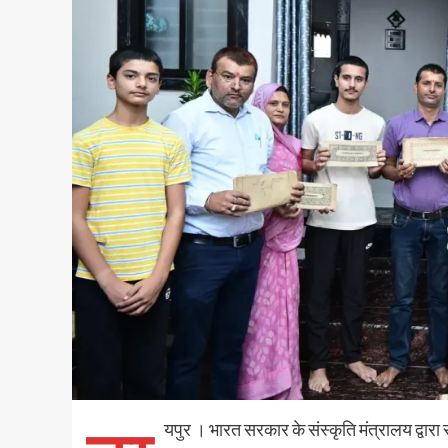
यपुर । भारत सरकार के संस्कृति मंत्रालय द्वारा 