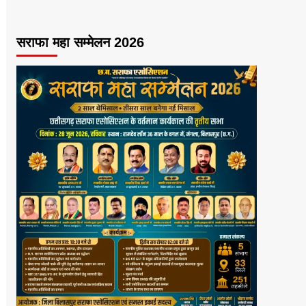
सराफा महा सम्मेलन 2026