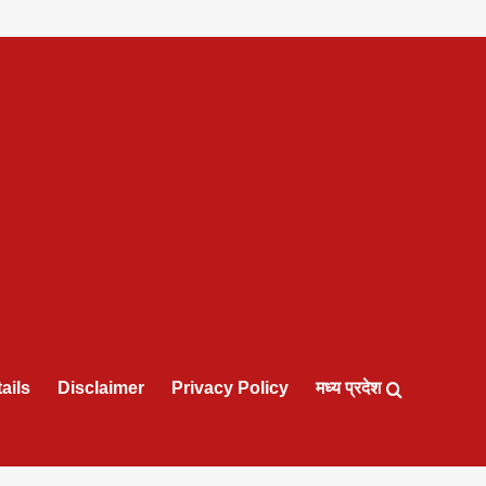
ails
Disclaimer
Privacy Policy
मध्य प्रदेश