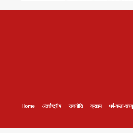
Home
अंतर्राष्ट्रीय
राजनीति
क्राइम
धर्म-कला-संस्क