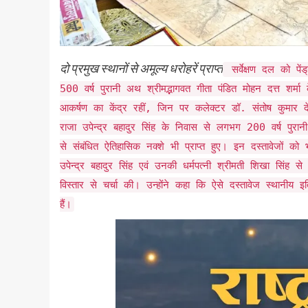
दो प्रमुख स्थानों से अमूल्य धरोहरें प्राप्त
सर्वेक्षण दल को पेंड्
500 वर्ष पुरानी अथ श्रीमद्भागवत गीता पंडित मोहन दत्त शर्मा
आकर्षण का केंद्र रहीं, जिन पर कलेक्टर डॉ. संतोष कुमार देवांग
राजा उपेन्द्र बहादुर सिंह के निवास से लगभग 200 वर्ष पुरानी 
से संबंधित ऐतिहासिक नक्शे भी प्राप्त हुए। इन दस्तावेजों 
उपेन्द्र बहादुर सिंह एवं उनकी धर्मपत्नी श्रीमती शिखा सिंह स
विस्तार से चर्चा की। उन्होंने कहा कि ऐसे दस्तावेज स्थानीय 
हैं।