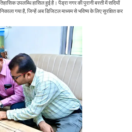
तिहासिक उपलब्धि हासिल हुई है। पेंड्रा नगर की पुरानी बस्ती में सदियों
ज निकाला गया है, जिन्हें अब डिजिटल माध्यम से भविष्य के लिए सुरक्षित कर