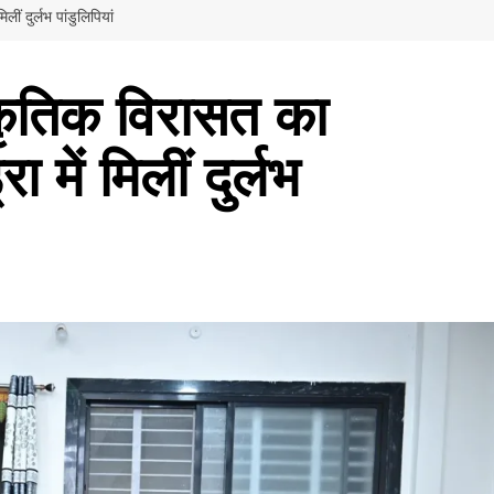
ीं दुर्लभ पांडुलिपियां
स्कृतिक विरासत का
ा में मिलीं दुर्लभ