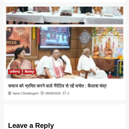
छत्तीसगढ़
बिलासपुर
समाज को भ्रमित करने वाले नैरेटिव से रहें सचेत : कैलाश चंद्र
Apna Chhattisgarh
08/08/2026
0
Leave a Reply