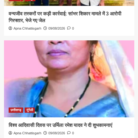
वन्यजीव तस्करों पर कड़ी कार्रवाई: सांभर शिकार मामले में 3 आरोपी
गिरफ्तार, भेजे गए जेल
Apna Chhattisgarh
09/08/2026
0
छत्तीसगढ़
मुंगेली
विश्व आदिवासी दिवस पर उर्मिला रमेश यादव ने दी शुभकामनाएं
Apna Chhattisgarh
09/08/2026
0