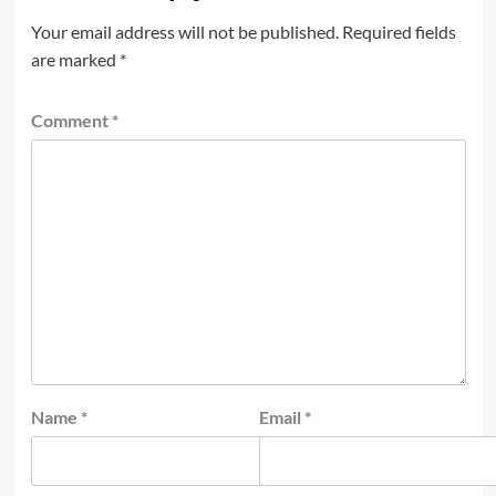
Your email address will not be published.
Required fields
are marked
*
Comment
*
Name
*
Email
*