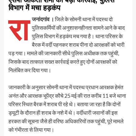
विभाग में मचा हड़कंप
रा
जनांदगांव ।
जिले के सोमनी थाना में पदस्थ दो
पुलिसकर्मियों की अनुशासनहीनता सामने आने के बाद
पुलिस विभाग में हड़कंप मच गया है। थाना परिसर के
बैरक में वर्दी पहनकर शराब पीना दो आरक्षकों को भारी
पड़ गया। मामले की जानकारी सीधे पुलिस अधीक्षक तक पहुंची,
जिसके बाद तत्काल सख्त कार्रवाई करते हुए दोनों आरक्षकों को
निलंबित कर दिया गया।
जानकारी के अनुसार सोमनी थाना में पदस्थ प्रधान आरक्षक हेमंत
अनंत और आरक्षक भूपेंद्र कौचे 25 मई की रात करीब 11 बजे थाना
परिसर स्थित बैरक में शराब पी रहे थे। बताया जा रहा है कि दोनों
ड्यूटी के दौरान ही शराब के नशे में थे। वर्दीधारी जवानों की इस
हरकत की सूचना जैसे ही वरिष्ठ अधिकारियों तक पहुंची, पूरे मामले
को गंभीरता से लिया गया।