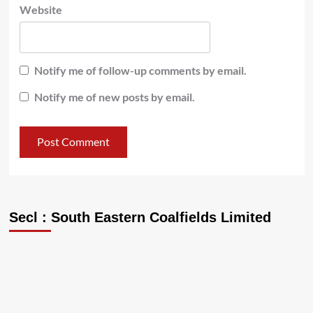
Website
Notify me of follow-up comments by email.
Notify me of new posts by email.
Secl : South Eastern Coalfields Limited