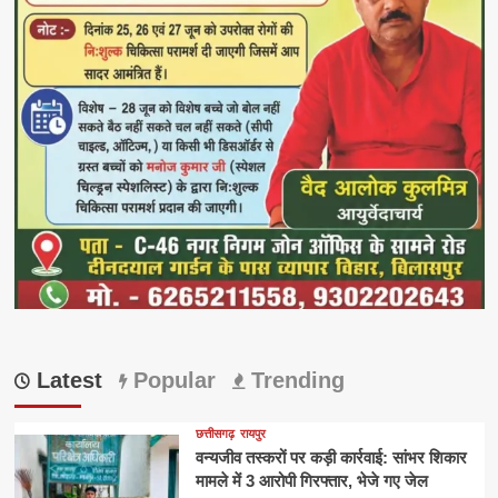
Latest
Popular
Trending
छत्तीसगढ़
रायपुर
वन्यजीव तस्करों पर कड़ी कार्रवाई: सांभर शिकार
मामले में 3 आरोपी गिरफ्तार, भेजे गए जेल