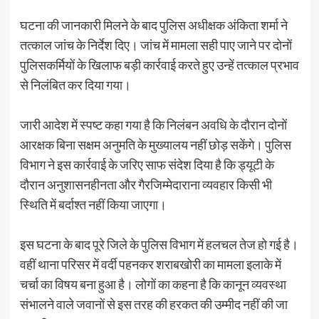
घटना की जानकारी मिलने के बाद पुलिस अधीक्षक अंकिता शर्मा ने
तत्काल जांच के निर्देश दिए। जांच में मामला सही पाए जाने पर दोनों
पुलिसकर्मियों के खिलाफ बड़ी कार्रवाई करते हुए उन्हें तत्काल प्रभाव
से निलंबित कर दिया गया।
जारी आदेश में स्पष्ट कहा गया है कि निलंबन अवधि के दौरान दोनों
आरक्षक बिना सक्षम अनुमति के मुख्यालय नहीं छोड़ सकेंगे। पुलिस
विभाग ने इस कार्रवाई के जरिए साफ संदेश दिया है कि ड्यूटी के
दौरान अनुशासनहीनता और गैरजिम्मेदाराना व्यवहार किसी भी
स्थिति में बर्दाश्त नहीं किया जाएगा।
इस घटना के बाद पूरे जिले के पुलिस विभाग में हलचल तेज हो गई है।
वहीं थाना परिसर में वर्दी पहनकर शराबखोरी का मामला इलाके में
चर्चा का विषय बना हुआ है। लोगों का कहना है कि कानून व्यवस्था
संभालने वाले जवानों से इस तरह की हरकत की उम्मीद नहीं की जा