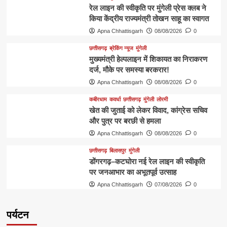
रेल लाइन की स्वीकृति पर मुंगेली प्रेस क्लब ने
किया केंद्रीय राज्यमंत्री तोखन साहू का स्वागत
Apna Chhattisgarh
08/08/2026
0
छत्तीसगढ़
ब्रेकिंग न्यूज
मुंगेली
मुख्यमंत्री हेल्पलाइन में शिकायत का निराकरण
दर्ज, मौके पर समस्या बरकरार!
Apna Chhattisgarh
08/08/2026
0
कबीरधाम
कवर्धा
छत्तीसगढ़
मुंगेली
लोरमी
खेत की जुताई को लेकर विवाद, कांग्रेस सचिव
और पुत्र पर बरछी से हमला
Apna Chhattisgarh
08/08/2026
0
छत्तीसगढ़
बिलासपुर
मुंगेली
डोंगरगढ़–कटघोरा नई रेल लाइन की स्वीकृति
पर जनआभार का अभूतपूर्व उत्साह
Apna Chhattisgarh
07/08/2026
0
पर्यटन