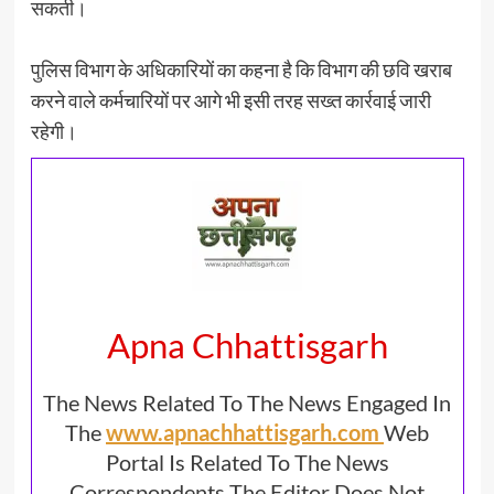
सकती।
पुलिस विभाग के अधिकारियों का कहना है कि विभाग की छवि खराब
करने वाले कर्मचारियों पर आगे भी इसी तरह सख्त कार्रवाई जारी
रहेगी।
Apna Chhattisgarh
The News Related To The News Engaged In
The
www.apnachhattisgarh.com
Web
Portal Is Related To The News
Correspondents The Editor Does Not