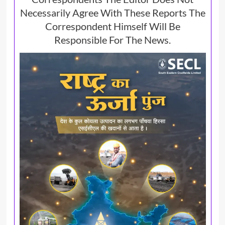
Necessarily Agree With These Reports The
Correspondent Himself Will Be
Responsible For The News.