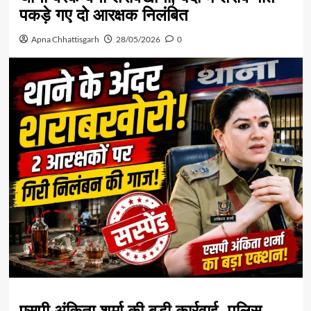
पकड़े गए दो आरक्षक निलंबित
Apna Chhattisgarh
28/05/2026
0
एसपी अंकिता शर्मा की बड़ी कार्रवाई, पुलिस