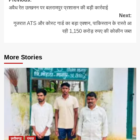
Post
अवैध रेत उत्खनन पर बलरामपुर प्रशासन की बड़ी कार्रवाई
navigation
Next:
गुजरात ATS और कोस्ट गार्ड का बड़ा एक्शन, पाकिस्तान के रास्ते आ
रही 1,150 करोड़ रुपए की कोकीन जब्त
More Stories
छत्तीसगढ़
रायपुर