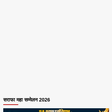
सराफा महा सम्मेलन 2026