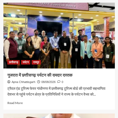
छत्तीसगढ़
पर्यटन
रायपुर
गुजरात में छत्तीसगढ़ पर्यटन की दमदार दस्तक
Apna Chhattisgarh
08/08/2026
0
ट्रैवल एंड टूरिज्म फेयर गांधीनगर में छत्तीसगढ़ टूरिज्म बोर्ड की प्रभावी सहभागिता
देशभर से पहुंचे पर्यटन क्षेत्र के प्रतिनिधियों ने राज्य के पर्यटन वैभव को...
Read
Read More
more
about
गुजरात