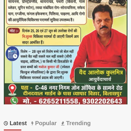
Latest
Popular
Trending