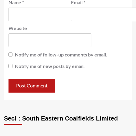
Name
*
Email
*
Website
Notify me of follow-up comments by email.
Notify me of new posts by email.
Secl : South Eastern Coalfields Limited