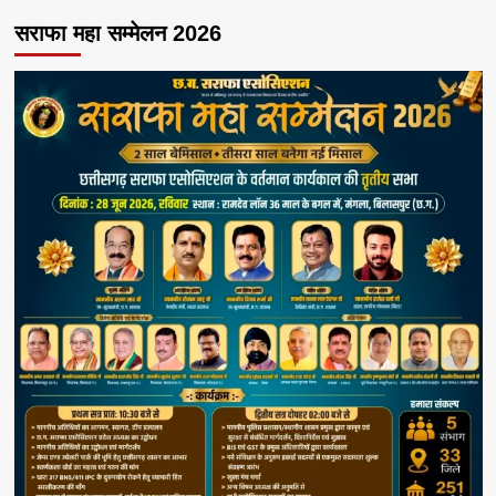
सराफा महा सम्मेलन 2026