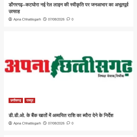
डोंगरगढ़–कटघोरा नई रेल लाइन की स्वीकृति पर जनआभार का अभूतपूर्व
उत्साह
Apna Chhattisgarh
07/08/2026
0
छत्तीसगढ़
रायपुर
डी.डी.ओ. के बैंक खातों में अव्ययित राशि का ब्यौरा देने के निर्देश
Apna Chhattisgarh
07/08/2026
0