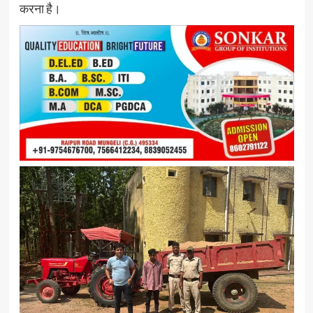
करना है।