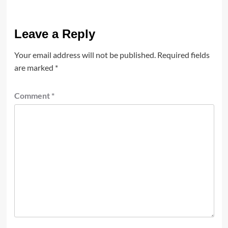
Leave a Reply
Your email address will not be published.
Required fields
are marked
*
Comment
*