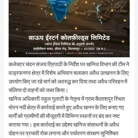
कलेक्टर चंदन संजय त्रिपाठी के निर्देश पर खनिज विभाग की टीम ने
वाड्रफनगर क्षेत्र में विशेष अभियान चलाकर अवैध उत्खनन के लिए
उपयोग किए जा रहे मार्ग को अवरुद्ध कर दिया तथा अवैध परिवहन में
संलिप्त दो वाहनों को जब्त किया।
खनिज अधिकारी राहुल गुलाटी के नेतृत्व में ग्राम कैलाशपुर स्थित
मोरन नदी क्षेत्र में कार्रवाई करते हुए अवैध खनन के लिए बनाए गए
मार्गों को ग्रामीणों की मौजूदगी में विभिन्न स्थानों पर बंद कर नष्ट
कराया गया। इस कार्रवाई का उद्देश्य खनिज संसाधनों के अवैध
दोहन पर प्रभावी रोक लगाना और पर्यावरण संरक्षण सुनिश्चित