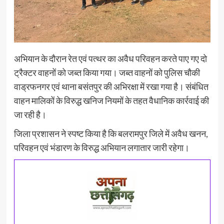
अभियान के दौरान रेत एवं पत्थर का अवैध परिवहन करते पाए गए दो
ट्रैक्टर वाहनों को जब्त किया गया। जब्त वाहनों को पुलिस चौकी
वाड्रफनगर एवं थाना बसंतपुर की अभिरक्षा में रखा गया है। संबंधित
वाहन मालिकों के विरुद्ध खनिज नियमों के तहत वैधानिक कार्रवाई की
जा रही है।
जिला प्रशासन ने स्पष्ट किया है कि बलरामपुर जिले में अवैध खनन,
परिवहन एवं भंडारण के विरुद्ध अभियान लगातार जारी रहेगा।