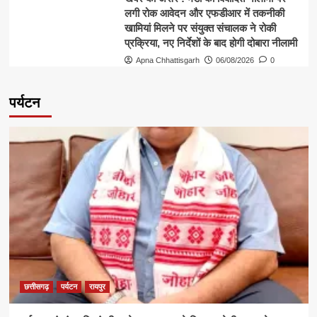
लगी रोक आवेदन और एफडीआर में तकनीकी
खामियां मिलने पर संयुक्त संचालक ने रोकी
प्रक्रिया, नए निर्देशों के बाद होगी दोबारा नीलामी
Apna Chhattisgarh
06/08/2026
0
पर्यटन
छत्तीसगढ़
पर्यटन
रायपुर