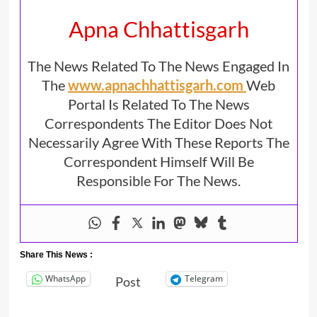
Apna Chhattisgarh
The News Related To The News Engaged In
The
www.apnachhattisgarh.com
Web
Portal Is Related To The News
Correspondents The Editor Does Not
Necessarily Agree With These Reports The
Correspondent Himself Will Be
Responsible For The News.
Share This News :
WhatsApp
Telegram
Post