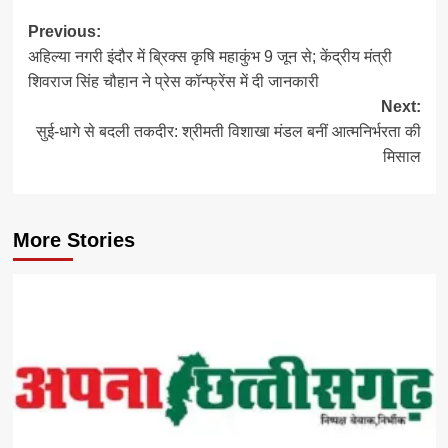
Post
Previous:
अहिल्या नगरी इंदौर में ब्रिक्स कृषि महाकुंभ 9 जून से; केंद्रीय मंत्री
navigation
शिवराज सिंह चौहान ने प्रेस कॉन्फ्रेंस में दी जानकारी
Next:
सुई-धागे से बदली तकदीर: श्रीमती विशाखा मंडल बनीं आत्मनिर्भरता की
मिसाल
More Stories