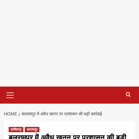
Primary
Menu
HOME
बलरामपुर में अवैध खनन पर प्रशासन की बड़ी कार्रवाई
छत्तीसगढ़
बलरामपुर
बलरामपुर में अवैध खनन पर प्रशासन की बड़ी