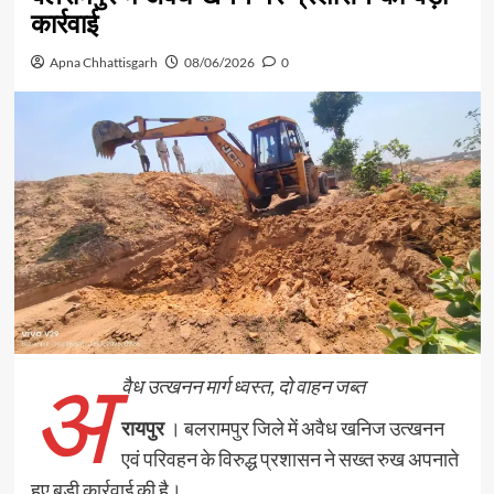
कार्रवाई
Apna Chhattisgarh
08/06/2026
0
अ
वैध उत्खनन मार्ग ध्वस्त, दो वाहन जब्त
रायपुर
। बलरामपुर जिले में अवैध खनिज उत्खनन
एवं परिवहन के विरुद्ध प्रशासन ने सख्त रुख अपनाते
हुए बड़ी कार्रवाई की है।