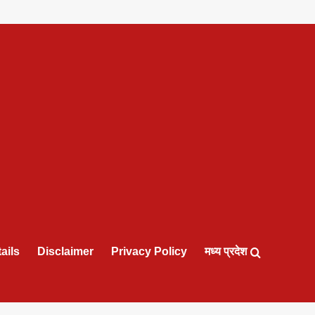
ails
Disclaimer
Privacy Policy
मध्य प्रदेश