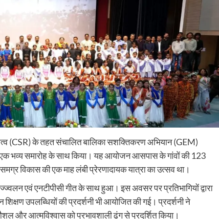
ायित्व (CSR) के तहत संचालित बालिका सशक्तिकरण अभियान (GEM)
 एक भव्य समारोह के साथ किया। यह आयोजन आसपास के गांवों की 123
र समग्र विकास की एक माह लंबी प्रेरणादायक यात्रा का उत्सव था।
प्रज्ज्वलन एवं एनटीपीसी गीत के साथ हुआ। इस अवसर पर प्रतिभागियों द्वारा
 शिक्षण उपलब्धियों की प्रदर्शनी भी आयोजित की गई। प्रदर्शनी ने
कौशल और आत्मविश्वास को प्रभावशाली ढंग से प्रदर्शित किया।