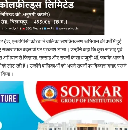
निट हेड, एनटीपीसी कोरबा ने बालिका सशक्तिकरण अभियान की वर्षों में हुई
कारात्मक बदलावों पर प्रकाश डाला। उन्होंने कहा कि कुछ सप्ताह पूर्व
ं इस अभियान से जिज्ञासा, उत्साह और सपनों के साथ जुड़ी थीं, जबकि आज वे
ो लौट रही हैं। उन्होंने बालिकाओं को अपने सपनों पर विश्वास बनाए रखने
ान किया।