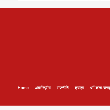
Home
अंतर्राष्ट्रीय
राजनीति
क्राइम
धर्म-कला-संस्क