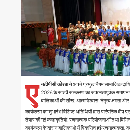
ए
नटीपीसी कोरबा
ने अपने प्रमुख नैगम सामाजिक द
2026 के सातवें संस्करण का सफलतापूर्वक समापन
बालिकाओं की सीख, आत्मविश्वास, नेतृत्व क्षमता औ
कार्यक्रम का शुभारंभ विशिष्ट अतिथियों द्वारा पारंपरिक दीप 
तैयार की गई कलाकृतियों, रचनात्मक परियोजनाओं तथा विभिन्न
कार्यक्रम के दौरान बालिकाओं में विकसित हुई रचनात्मकता, 