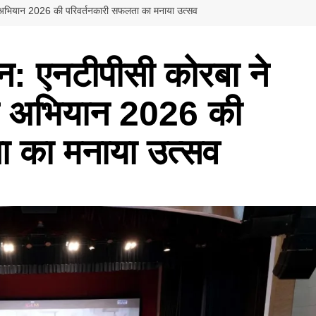
अभियान 2026 की परिवर्तनकारी सफलता का मनाया उत्सव
: एनटीपीसी कोरबा ने
ण अभियान 2026 की
ा का मनाया उत्सव