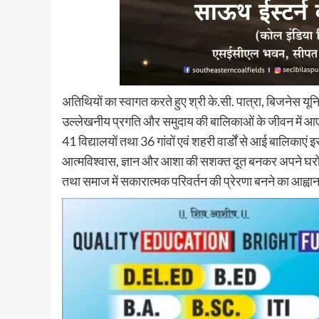
अतिथियों का स्वागत करते हुए श्री के.सी. पात्रा, बिजनेस यू
उल्लेखनीय प्रगति और समुदाय की बालिकाओं के जीवन में आए स
41 विद्यालयों तथा 36 गांवों एवं शहरी वार्डों से आई बालिकाए
आत्मविश्वास, ज्ञान और आशा की सशक्त दूत बनकर अपने घरों क
तथा समाज में सकारात्मक परिवर्तन की प्रेरणा बनने का आह्व