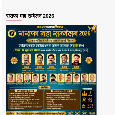
सराफा महा सम्मेलन 2026