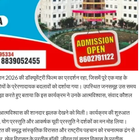
26 की डॉक्यूमेंट्री फिल्म का प्रदर्शन रहा, जिसमें पूरे एक माह के
गियों के प्रेरणादायक बदलावों को दर्शाया गया। उपस्थित जनसमूह उस समय
झा करते हुए बताया कि इस कार्यक्रम ने उनके आत्मविश्वास, संवाद कौशल
ह और आत्मविश्वास की शानदार झलक देखने को मिली। कार्यक्रम की शुरुआत
, योग प्रस्तुति और आकर्षक यूवी प्रस्तुति ने दर्शकों का मन मोह लिया।
रत की समृद्ध सांस्कृतिक विरासत और राष्ट्रीय पहचान को रचनात्मक ढंग से
्षी मोर, खेल विरासत के प्रतीक हॉकी, जीवन एवं सतत विकास के प्रतीक