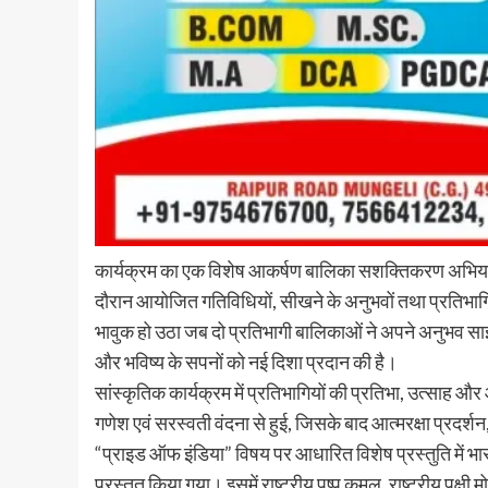
कार्यक्रम का एक विशेष आकर्षण बालिका सशक्तिकरण अभियान 20
दौरान आयोजित गतिविधियों, सीखने के अनुभवों तथा प्रतिभा
भावुक हो उठा जब दो प्रतिभागी बालिकाओं ने अपने अनुभव सा
और भविष्य के सपनों को नई दिशा प्रदान की है।
सांस्कृतिक कार्यक्रम में प्रतिभागियों की प्रतिभा, उत्सा
गणेश एवं सरस्वती वंदना से हुई, जिसके बाद आत्मरक्षा प्रदर्शन
“प्राइड ऑफ इंडिया” विषय पर आधारित विशेष प्रस्तुति में भा
प्रस्तुत किया गया। इसमें राष्ट्रीय पुष्प कमल, राष्ट्रीय पक