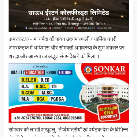
अमरकंटक – मां नर्मदा की पावन उद्गम स्थली / धार्मिक नगरी
अमरकंटक में अधिमास और सोमवती अमावस्या के शुभ अवसर पर
श्रद्धा और आस्था का अद्भुत संगम देखने को मिला ।
सोमवार को लाखों श्रद्धालु , तीर्थयात्रीयों एवं पर्यटक देश के विभिन्न