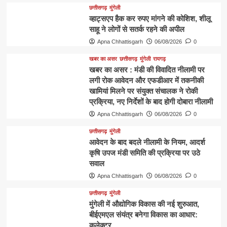
छत्तीसगढ़
मुंगेली
व्हाट्सएप हैक कर रुपए मांगने की कोशिश, शीलू
साहू ने लोगों से सतर्क रहने की अपील
Apna Chhattisgarh
06/08/2026
0
खबर का असर
छत्तीसगढ़
मुंगेली
रायगढ़
खबर का असर : मंडी की विवादित नीलामी पर
लगी रोक आवेदन और एफडीआर में तकनीकी
खामियां मिलने पर संयुक्त संचालक ने रोकी
प्रक्रिया, नए निर्देशों के बाद होगी दोबारा नीलामी
Apna Chhattisgarh
06/08/2026
0
छत्तीसगढ़
मुंगेली
आवेदन के बाद बदले नीलामी के नियम, आदर्श
कृषि उपज मंडी समिति की प्रक्रिया पर उठे
सवाल
Apna Chhattisgarh
06/08/2026
0
छत्तीसगढ़
मुंगेली
मुंगेली में औद्योगिक विकास की नई शुरुआत,
बीईएमएल संयंत्र बनेगा विकास का आधार:
कलेक्टर