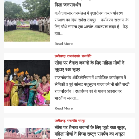
मिला जनसमर्थन
बलौदाबाजार वनमंडल में वृक्षारोपण कर पर्यावरण
संरक्षण का दिया संदेश रायपुर । पर्यावरण संरक्षण के
लिए पौधे लगाना एक अत्यंत आवश्यक कदम है। पेड़
हवा...
Read
Read More
more
about
छत्तीसगढ़
राजनांदगांव
राजनीति
सीमा पर तैनात जवानों के लिए महिला मोर्चा ने
जुटाए रक्षा सूत्र
राजनांदगांव ऑडिटोरियम में आयोजित कार्यक्रम में
सैनिकों व पूर्व सांसद मधुसूदन यादव को भी बांधी राखी
राजनांदगांव। रक्षाबंधन पर्व के पावन अवसर पर
भारतीय जनता...
Read
Read More
more
about
छत्तीसगढ़
राजनीति
रायपुर
सीमा पर तैनात जवानों के लिए जुटे रक्षा सूत्र,
महिला मोर्चा ने किया राष्ट्र समर्पण का अनूठा