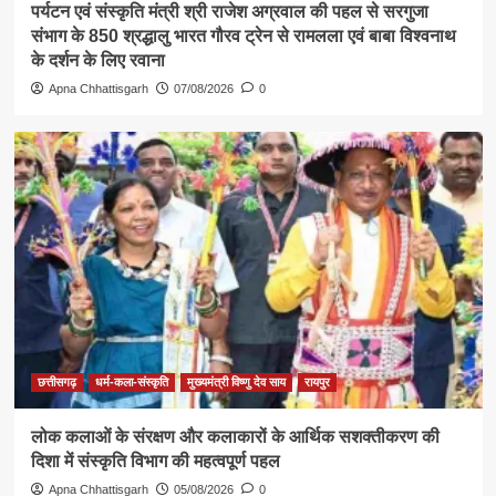
पर्यटन एवं संस्कृति मंत्री श्री राजेश अग्रवाल की पहल से सरगुजा
संभाग के 850 श्रद्धालु भारत गौरव ट्रेन से रामलला एवं बाबा विश्वनाथ
के दर्शन के लिए रवाना
Apna Chhattisgarh
07/08/2026
0
छत्तीसगढ़
धर्म-कला-संस्कृति
मुख्यमंत्री विष्णु देव साय
रायपुर
लोक कलाओं के संरक्षण और कलाकारों के आर्थिक सशक्तीकरण की
दिशा में संस्कृति विभाग की महत्वपूर्ण पहल
Apna Chhattisgarh
05/08/2026
0