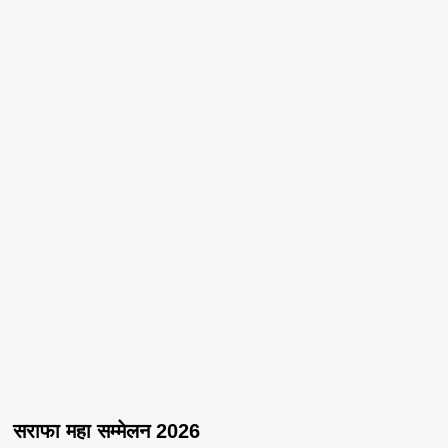
सराफा महा सम्मेलन 2026