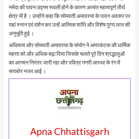
नर्मदा की पावन उद्गम स्थली होने के कारण अत्यंत महत्वपूर्ण तीर्थ
क्षेत्र भी है । उन्होंने कहा कि सोमवती अमावस्या के पावन अवसर पर
यहां स्नान एवं दर्शन कर उन्हें आत्मिक शांति और विशेष पुण्य लाभ की
अनुभूति हुई ।
अधिमास और सोमवती अमावस्या के संयोग ने अमरकंटक की धार्मिक
महत्ता को और अधिक बढ़ा दिया जिसके चलते पूरे दिन श्रद्धालुओं
का आगमन निरंतर जारी रहा और पवित्र नगरी आस्था के रंग में
सराबोर नजर आई ।
Apna Chhattisgarh