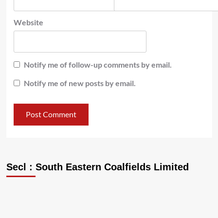
Website
Notify me of follow-up comments by email.
Notify me of new posts by email.
Secl : South Eastern Coalfields Limited