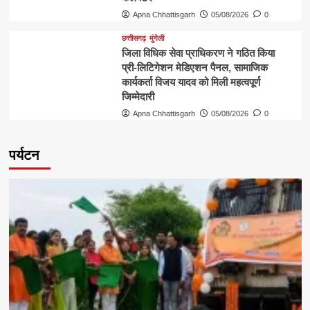
Apna Chhattisgarh
05/08/2026
0
छत्तीसगढ़
मुंगेली
जिला विधिक सेवा प्राधिकरण ने गठित किया
प्री-लिटिगेशन मेडिएशन पैनल, सामाजिक
कार्यकर्ता विजय यादव को मिली महत्वपूर्ण
जिम्मेदारी
Apna Chhattisgarh
05/08/2026
0
पर्यटन