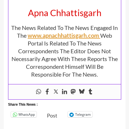
Apna Chhattisgarh
The News Related To The News Engaged In
The
www.apnachhattisgarh.com
Web
Portal Is Related To The News
Correspondents The Editor Does Not
Necessarily Agree With These Reports The
Correspondent Himself Will Be
Responsible For The News.
Share This News :
WhatsApp
Telegram
Post