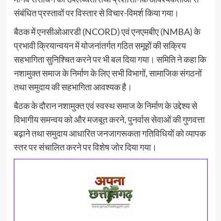
संबंधित प्रस्तावों पर विस्तार से विचार-विमर्श किया गया।
बैठक में एनसीओआरडी (NCORD) एवं एनएमबीए (NMBA) के
प्रभावी क्रियान्वयन में योजनांतर्गत गठित समूहों की सक्रिय
सहभागिता सुनिश्चित करने पर भी बल दिया गया। समिति ने कहा कि
नशामुक्त समाज के निर्माण के लिए सभी विभागों, सामाजिक संगठनों
तथा समुदाय की सहभागिता आवश्यक है।
बैठक के दौरान नशामुक्त एवं स्वस्थ समाज के निर्माण के उद्देश्य से
विभागीय समन्वय को और मजबूत करने, पुनर्वास सेवाओं की गुणवत्ता
बढ़ाने तथा समुदाय आधारित जनजागरूकता गतिविधियों को व्यापक
स्तर पर संचालित करने पर विशेष जोर दिया गया।