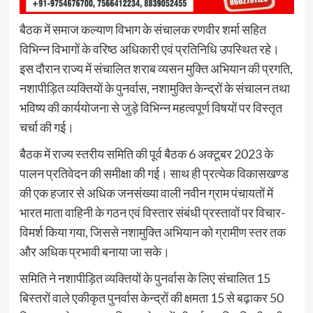
बैठक में समाज कल्याण विभाग के संचालक रणवीर शर्मा सहित
विभिन्न विभागों के वरिष्ठ अधिकारी एवं प्रतिनिधि उपस्थित रहे।
इस दौरान राज्य में संचालित शराब व्यसन मुक्ति अभियान की प्रगति,
नशापीड़ित व्यक्तियों के पुनर्वास, नशामुक्ति केन्द्रों के संचालन तथा
भविष्य की कार्ययोजना से जुड़े विभिन्न महत्वपूर्ण विषयों पर विस्तृत
चर्चा की गई।
बैठक में राज्य स्तरीय समिति की पूर्व बैठक 6 अक्टूबर 2023 के
पालन प्रतिवेदन की समीक्षा की गई। साथ ही प्रत्येक विकासखण्ड
की एक हजार से अधिक जनसंख्या वाली नवीन ग्राम पंचायतों में
भारत माता वाहिनी के गठन एवं विस्तार संबंधी प्रस्तावों पर विचार-
विमर्श किया गया, जिससे नशामुक्ति अभियान को ग्रामीण स्तर तक
और अधिक प्रभावी बनाया जा सके।
समिति ने नशापीड़ित व्यक्तियों के पुनर्वास के लिए संचालित 15
बिस्तरों वाले एकीकृत पुनर्वास केन्द्रों की क्षमता 15 से बढ़ाकर 50