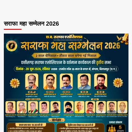
सराफा महा सम्मेलन 2026