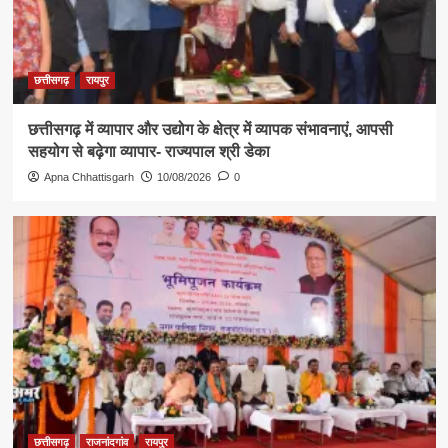
छत्तीसगढ़
रायपुर
छत्तीसगढ़ में व्यापार और उद्योग के क्षेत्र में व्यापक संभावनाएं, आपसी
सहयोग से बढ़ेगा व्यापार- राज्यपाल श्री डेका
Apna Chhattisgarh
10/08/2026
0
छत्तीसगढ़
राजनांदगांव
रायपुर