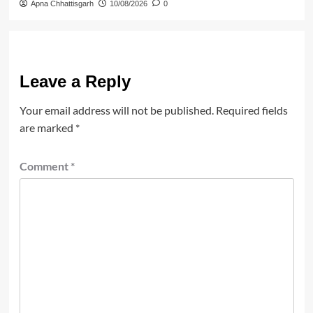
Apna Chhattisgarh
10/08/2026
0
Leave a Reply
Your email address will not be published.
Required fields
are marked
*
Comment
*