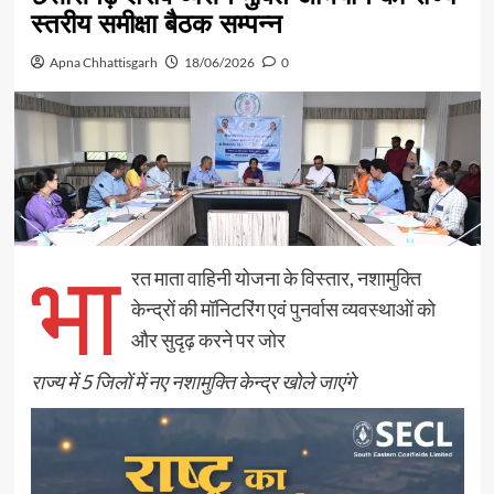
स्तरीय समीक्षा बैठक सम्पन्न
Apna Chhattisgarh
18/06/2026
0
भा
रत माता वाहिनी योजना के विस्तार, नशामुक्ति
केन्द्रों की मॉनिटरिंग एवं पुनर्वास व्यवस्थाओं को
और सुदृढ़ करने पर जोर
राज्य में 5 जिलों में नए नशामुक्ति केन्द्र खोले जाएंगे