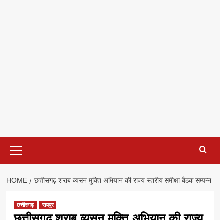
Primary
Menu
HOME
छत्तीसगढ़ शराब व्यसन मुक्ति अभियान की राज्य स्तरीय समीक्षा बैठक सम्पन्न
छत्तीसगढ़
रायपुर
छत्तीसगढ़ शराब व्यसन मुक्ति अभियान की राज्य