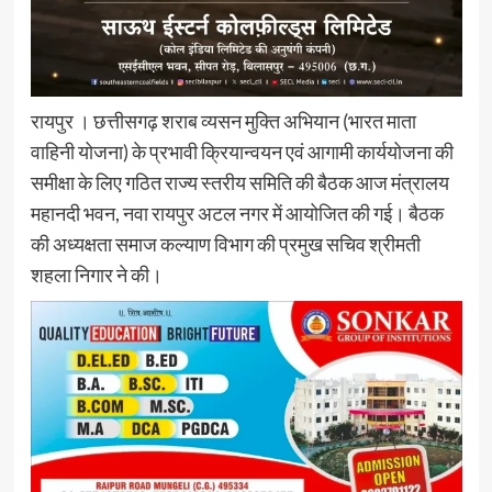
रायपुर । छत्तीसगढ़ शराब व्यसन मुक्ति अभियान (भारत माता
वाहिनी योजना) के प्रभावी क्रियान्वयन एवं आगामी कार्ययोजना की
समीक्षा के लिए गठित राज्य स्तरीय समिति की बैठक आज मंत्रालय
महानदी भवन, नवा रायपुर अटल नगर में आयोजित की गई। बैठक
की अध्यक्षता समाज कल्याण विभाग की प्रमुख सचिव श्रीमती
शहला निगार ने की।