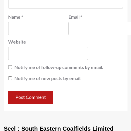
Name
*
Email
*
Website
Notify me of follow-up comments by email.
Notify me of new posts by email.
Secl : South Eastern Coalfields Limited