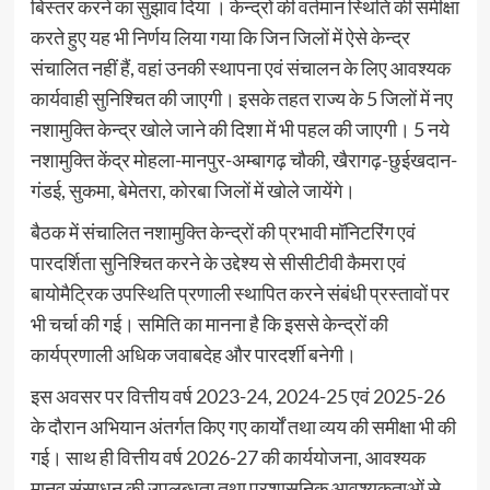
बिस्तर करने का सुझाव दिया । केन्द्रों की वर्तमान स्थिति की समीक्षा
करते हुए यह भी निर्णय लिया गया कि जिन जिलों में ऐसे केन्द्र
संचालित नहीं हैं, वहां उनकी स्थापना एवं संचालन के लिए आवश्यक
कार्यवाही सुनिश्चित की जाएगी। इसके तहत राज्य के 5 जिलों में नए
नशामुक्ति केन्द्र खोले जाने की दिशा में भी पहल की जाएगी। 5 नये
नशामुक्ति केंद्र मोहला-मानपुर-अम्बागढ़ चौकी, खैरागढ़-छुईखदान-
गंडई, सुकमा, बेमेतरा, कोरबा जिलों में खोले जायेंगे।
बैठक में संचालित नशामुक्ति केन्द्रों की प्रभावी मॉनिटरिंग एवं
पारदर्शिता सुनिश्चित करने के उद्देश्य से सीसीटीवी कैमरा एवं
बायोमैट्रिक उपस्थिति प्रणाली स्थापित करने संबंधी प्रस्तावों पर
भी चर्चा की गई। समिति का मानना है कि इससे केन्द्रों की
कार्यप्रणाली अधिक जवाबदेह और पारदर्शी बनेगी।
इस अवसर पर वित्तीय वर्ष 2023-24, 2024-25 एवं 2025-26
के दौरान अभियान अंतर्गत किए गए कार्यों तथा व्यय की समीक्षा भी की
गई। साथ ही वित्तीय वर्ष 2026-27 की कार्ययोजना, आवश्यक
मानव संसाधन की उपलब्धता तथा प्रशासनिक आवश्यकताओं से