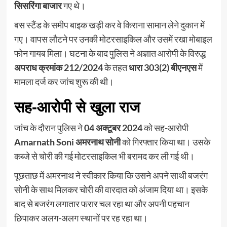
सिसरिंगा बाजार
गए थे।
बस स्टैंड के समीप बाइक खड़ी कर वे किराना सामान लेने दुकान में
गए। वापस लौटने पर उनकी मोटरसाइकिल और उसमें रखा मोबाइल
फोन गायब मिला। घटना के बाद पुलिस ने अज्ञात आरोपी के विरुद्ध
अपराध क्रमांक 212/2024
के तहत
धारा 303(2) बीएनएस
में
मामला दर्ज कर जांच शुरू की थी।
सह-आरोपी से खुला राज
जांच के दौरान पुलिस ने
04 अक्टूबर 2024
को सह-आरोपी
Amarnath Soni अमरनाथ सोनी
को गिरफ्तार किया था। उसके
कब्जे से चोरी की गई मोटरसाइकिल भी बरामद कर ली गई थी।
पूछताछ में अमरनाथ ने स्वीकार किया कि उसने अपने साथी बजरंग
सोनी के साथ मिलकर चोरी की वारदात को अंजाम दिया था। इसके
बाद से बजरंग लगातार फरार चल रहा था और अपनी पहचान
छिपाकर अलग-अलग स्थानों पर रह रहा था।