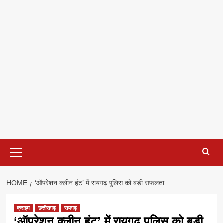
Primary
Menu
HOME
‘ऑपरेशन क्लीन हंट’ में रायगढ़ पुलिस को बड़ी सफलता
क्राइम
छत्तीसगढ़
रायगढ़
‘ऑपरेशन क्लीन हंट’ में रायगढ़ पुलिस को बड़ी