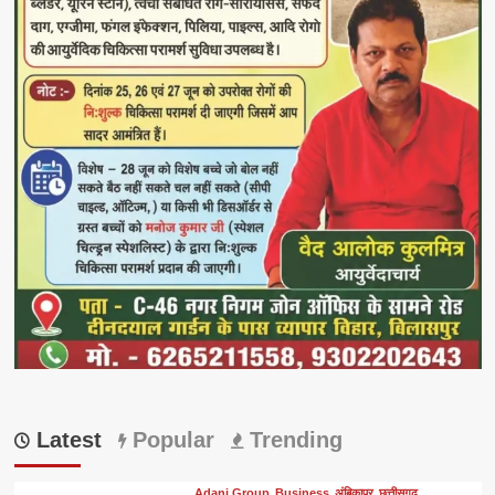
Latest
Popular
Trending
Adani Group
Business
अंबिकापुर
छत्तीसगढ़