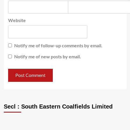
Website
Notify me of follow-up comments by email.
Notify me of new posts by email.
Secl : South Eastern Coalfields Limited