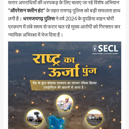
फरार अपराधियों की धरपकड़ के लिए चलाए जा रहे विशेष अभियान
“ऑपरेशन क्लीन हंट”
के तहत रायगढ़ पुलिस को बड़ी सफलता हाथ
लगी है।
धरमजयगढ़ पुलिस
ने वर्ष 2024 के दुपहिया वाहन चोरी
प्रकरण में लंबे समय से फरार चल रहे मुख्य आरोपी को गिरफ्तार कर
न्यायिक अभिरक्षा में भेज दिया है।