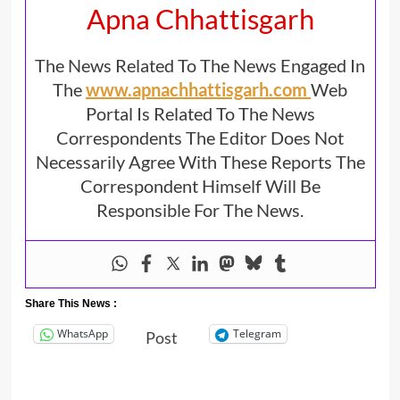
Apna Chhattisgarh
The News Related To The News Engaged In
The
www.apnachhattisgarh.com
Web
Portal Is Related To The News
Correspondents The Editor Does Not
Necessarily Agree With These Reports The
Correspondent Himself Will Be
Responsible For The News.
Share This News :
WhatsApp
Telegram
Post