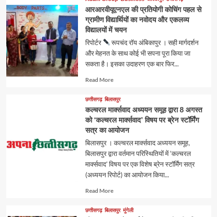
आरआरवीयूएनएल की प्रतियोगी कोचिंग पहल से
ग्रामीण विद्यार्थियों का नवोदय और एकलव्य
विद्यालयों में चयन
रिपोर्टर
रूपचंद रॉय अंबिकापुर । सही मार्गदर्शन
और मेहनत के साथ कोई भी सपना पूरा किया जा
सकता है। इसका उदाहरण एक बार फिर...
Read
Read More
more
about
छत्तीसगढ़
बिलासपुर
कल्चरल मार्क्सवाद अध्ययन समूह द्वारा 8 अगस्त
को ‘कल्चरल मार्क्सवाद’ विषय पर ब्रेन स्टॉर्मिंग
सत्र का आयोजन
बिलासपुर । कल्चरल मार्क्सवाद अध्ययन समूह,
बिलासपुर द्वारा वर्तमान परिस्थितियों में ‘कल्चरल
मार्क्सवाद’ विषय पर एक विशेष ब्रेन स्टॉर्मिंग सत्र
(अध्ययन रिपोर्ट) का आयोजन किया...
Read
Read More
more
about
छत्तीसगढ़
बिलासपुर
मुंगेली