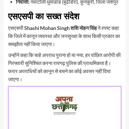
निवासी:
नवाटोली धुमाडांड (बुढीडेरा), कुनकुरी, जिला जशपुर
एसएसपी का सख्त संदेश
एसएसपी
Shashi Mohan Singh शशि मोहन सिंह
ने स्पष्ट कहा
कि जिले में कानून व्यवस्था और जनसुरक्षा के साथ किसी प्रकार का
समझौता नहीं किया जाएगा।
उन्होंने कहा कि चाहे अपराध पुराना हो या नया, हर वांछित आरोपी की
गिरफ्तारी सुनिश्चित करना रायगढ़ पुलिस की प्राथमिकता है।
फरार अपराधियों को कानून से बचने का कोई अवसर नहीं दिया
जाएगा।