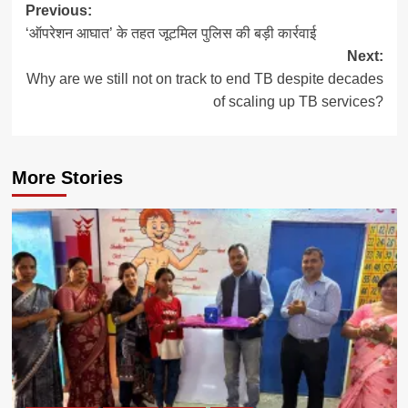
Post
Previous:
‘ऑपरेशन आघात’ के तहत जूटमिल पुलिस की बड़ी कार्रवाई
navigation
Next:
Why are we still not on track to end TB despite decades
of scaling up TB services?
More Stories