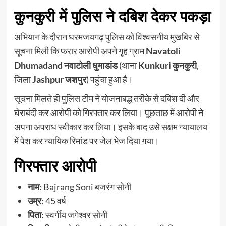
कुनकुरी में पुलिस ने दबिश देकर पकड़ा
अभियान के दौरान धरमजयगढ़ पुलिस को विश्वसनीय मुखबिर से
सूचना मिली कि फरार आरोपी अपने गृह ग्राम
Navatoli
Dhumadand नवाटोली धुमाडांड
(थाना
Kunkuri कुनकुरी
,
जिला
Jashpur जशपुर
) पहुंचा हुआ है।
सूचना मिलते ही पुलिस टीम ने योजनाबद्ध तरीके से दबिश दी और
घेराबंदी कर आरोपी को गिरफ्तार कर लिया। पूछताछ में आरोपी ने
अपना अपराध स्वीकार कर लिया। इसके बाद उसे सक्षम न्यायालय
में पेश कर न्यायिक रिमांड पर जेल भेज दिया गया।
गिरफ्तार आरोपी
नाम:
Bajrang Soni बजरंग सोनी
उम्र:
45 वर्ष
पिता:
स्वर्गीय जगेश्वर सोनी