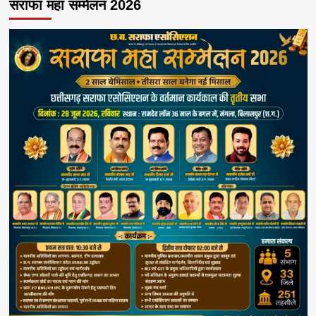
सराफा महा सम्मेलन 2026