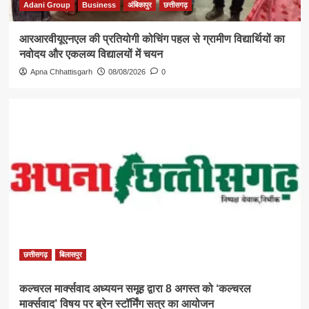
Adani Group
Business
अंबिकापुर
छत्तीसगढ़
आरआरवीयूएनएल की प्रतियोगी कोचिंग पहल से ग्रामीण विद्यार्थियों का
नवोदय और एकलव्य विद्यालयों में चयन
Apna Chhattisgarh
08/08/2026
0
छत्तीसगढ़
बिलासपुर
कल्चरल मार्क्सवाद अध्ययन समूह द्वारा 8 अगस्त को ‘कल्चरल
मार्क्सवाद’ विषय पर ब्रेन स्टॉर्मिंग सत्र का आयोजन