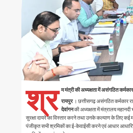
श्र
म मंत्री की अध्यक्षता में असंगठित कर्मक
रायपुर
। छत्तीसगढ़ असंगठित कर्मकार रा
देवांगन
की अध्यक्षता में मंत्रालय महानदी
सुरक्षा दायरे का विस्तार करने तथा उनके कल्याण के लिए कई मह
पंजीकृत सभी श्रमिकों का ई-केवाईसी करने एवं आधार आधारित