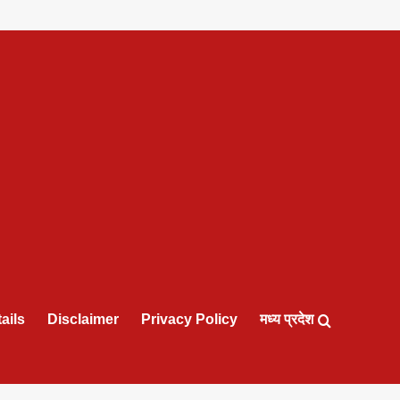
ails
Disclaimer
Privacy Policy
मध्य प्रदेश