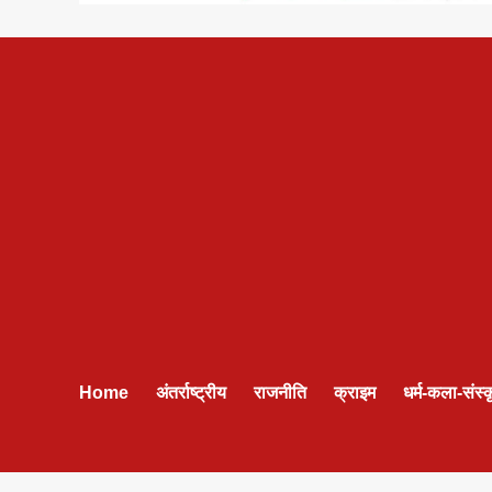
Home
अंतर्राष्ट्रीय
राजनीति
क्राइम
धर्म-कला-संस्क