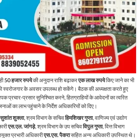
रही
50 हजार रुपये
की अनुदान राशि बढ़ाकर
एक लाख रुपये
किए जाने का भी
को स्वरोजगार के अवसर उपलब्ध हो सकेंगे। बैठक की अध्यक्षता करते हुए
क प्रचार-प्रसार सुनिश्चित करने, हितग्राहियों के आवेदनों का त्वरित
ओं का लाभ पहुंचाने के निर्देश अधिकारियों को दिए।
सुशांत शुक्ला
, श्रम विभाग के सचिव
हिमशिखर गुप्ता
, वाणिज्य एवं उद्योग
कारी
एस.एल. जांगड़े
, श्रम विभाग के उप सचिव
विपुल गुप्ता
, वित्त विभाग
युक्त प्रभारी अधिकारी
एस.एस. पैकरा
सहित अन्य अधिकारी उपस्थित थे।