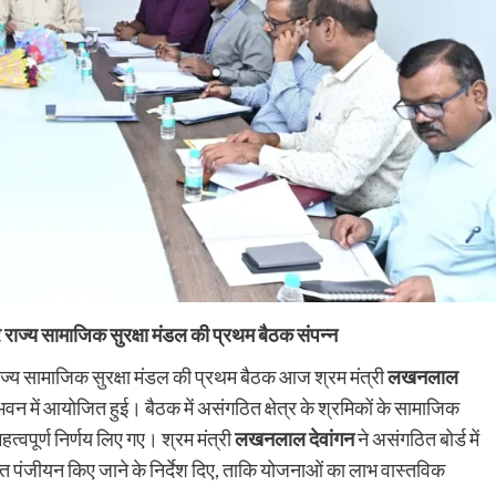
ार राज्य सामाजिक सुरक्षा मंडल की प्रथम बैठक संपन्न
ज्य सामाजिक सुरक्षा मंडल की प्रथम बैठक आज श्रम मंत्री
लखनलाल
 भवन में आयोजित हुई। बैठक में असंगठित क्षेत्र के श्रमिकों के सामाजिक
त्वपूर्ण निर्णय लिए गए। श्रम मंत्री
लखनलाल देवांगन
ने असंगठित बोर्ड में
 पंजीयन किए जाने के निर्देश दिए, ताकि योजनाओं का लाभ वास्तविक