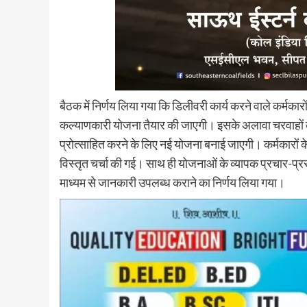
बैठक में निर्णय लिया गया कि डिलीवरी कार्य करने वाले कर्मकारो
कल्याणकारी योजना तैयार की जाएगी। इसके अलावा चरवाहों के
प्रोत्साहित करने के लिए नई योजना बनाई जाएगी। कर्मकारों के 
विस्तृत चर्चा की गई। साथ ही योजनाओं के व्यापक प्रचार-प्
माध्यम से जानकारी उपलब्ध कराने का निर्णय लिया गया।