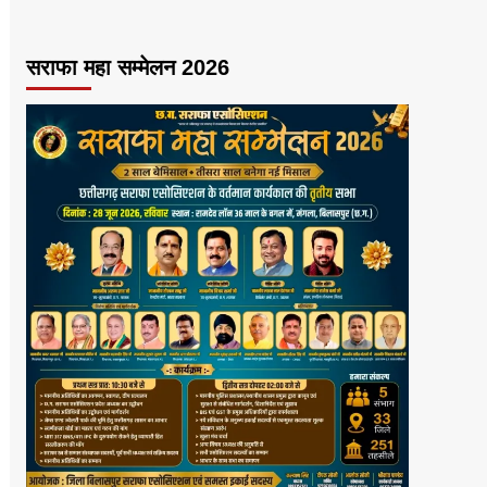
सराफा महा सम्मेलन 2026