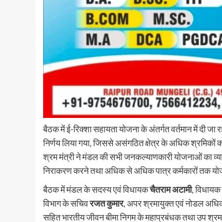
बैठक में ई-रिक्शा सहायता योजना के अंतर्गत वर्तमान में दी जा 
निर्णय लिया गया, जिससे असंगठित क्षेत्र के अधिक श्रमिकों 
श्रम मंत्री ने मंडल की सभी जनकल्याणकारी योजनाओं का व्याप
निराकरण करने तथा अधिक से अधिक पात्र कर्मकारों तक योजना
बैठक में मंडल के सदस्य एवं विधायक
चैतराम अटामी
, विधायक
विभाग के सचिव
रजत कुमार
, अपर श्रमायुक्त एवं नोडल अधि
सहित भारतीय जीवन बीमा निगम के महाप्रबंधक तथा उप श्रमा