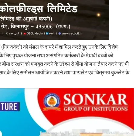
ं (गिग वर्कर्स) को मंडल के दायरे में शामिल करते हुए उनके लिए विशेष
 लिए पृथक योजना तथा असंगठित कर्मकारों के मेधावी बच्चों को
बीमा संरक्षण को मजबूत करने के उद्देश्य से बीमा योजना तैयार करने पर भी
रसार के लिए सम्मेलन आयोजित करने तथा पाम्पलेट एवं चित्रमय बुकलेट के