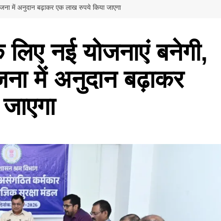
योजना में अनुदान बढ़ाकर एक लाख रुपये किया जाएगा
े लिए नई योजनाएं बनेगी,
ना में अनुदान बढ़ाकर
 जाएगा