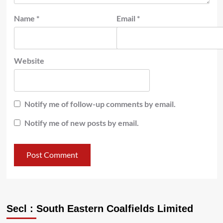
Name
*
Email
*
Website
Notify me of follow-up comments by email.
Notify me of new posts by email.
Secl : South Eastern Coalfields Limited