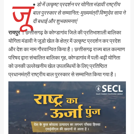
जू
•
डो में उत्कृष्ट प्रदर्शन पर योगिता मंडावी राष्ट्रीय
बाल पुरस्कार से सम्मानित: मुख्यमंत्री विष्णुदेव साय ने
दी बधाई और शुभकामनाएं
रायपुर
। छत्तीसगढ़ के कोण्डागांव जिले की प्रतिभाशाली बालिका
योगिता मंडावी ने जूडो खेल के क्षेत्र में उत्कृष्ट प्रदर्शन कर प्रदेश
और देश का नाम गौरवान्वित किया है। छत्तीसगढ़ राज्य बाल कल्याण
परिषद द्वारा संचालित बालिका गृह, कोण्डागांव में पली-बढ़ी योगिता
को उनकी उल्लेखनीय खेल उपलब्धियों के लिए प्रतिष्ठित
प्रधानमंत्री राष्ट्रीय बाल पुरस्कार से सम्मानित किया गया है।