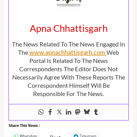
Apna Chhattisgarh
The News Related To The News Engaged In
The
www.apnachhattisgarh.com
Web
Portal Is Related To The News
Correspondents The Editor Does Not
Necessarily Agree With These Reports The
Correspondent Himself Will Be
Responsible For The News.
Share This News :
WhatsApp
Telegram