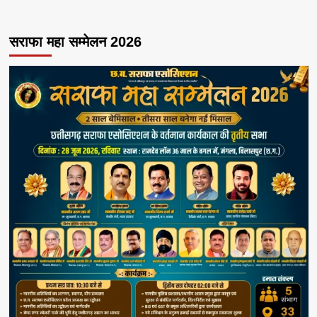
सराफा महा सम्मेलन 2026