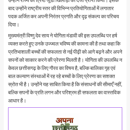
बाद उन्होंने राष्ट्रीय स्तर की विभिन्न प्रतियोगिताओं में लगातार
पदक अर्जित कर अपनी निरंतर प्रगति और दृढ़ संकल्प का परिचय
दिया।
मुख्यमंत्री विष्णु देव साय ने योगिता मंडावी की इस उपलब्धि पर हर्ष
व्यक्त करते हुए उनके उज्ज्वल भविष्य की कामना की है तथा कहा कि
प्रतिभाशाली बच्चों की सफलता से नई पीढ़ी को आगे बढ़ने और अपने
सपनों को साकार करने की प्रेरणा मिलती है। योगिता की उपलब्धि न
केवल छत्तीसगढ़ के लिए गौरव का विषय है, बल्कि बालिका गृह एवं
बाल कल्याण संस्थाओं में रह रहे बच्चों के लिए प्रेरणा का सशक्त
स्रोत भी है। उन्होंने यह साबित किया है कि संसाधनों की सीमाएँ नहीं,
बल्कि सपनों के प्रति लगन और परिश्रम ही सफलता का वास्तविक
आधार है।