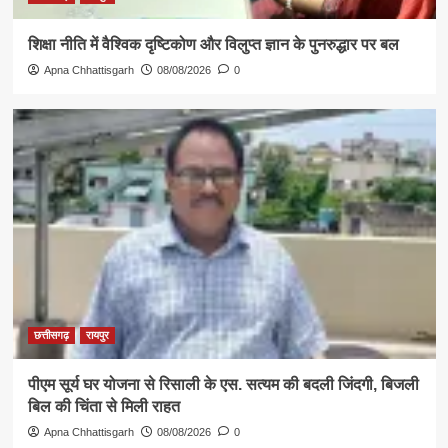
शिक्षा नीति में वैश्विक दृष्टिकोण और विलुप्त ज्ञान के पुनरुद्धार पर बल
Apna Chhattisgarh
08/08/2026
0
छत्तीसगढ़
रायपुर
पीएम सूर्य घर योजना से रिसाली के एस. सत्यम की बदली जिंदगी, बिजली
बिल की चिंता से मिली राहत
Apna Chhattisgarh
08/08/2026
0