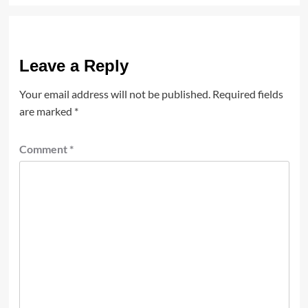
Leave a Reply
Your email address will not be published.
Required fields
are marked
*
Comment
*