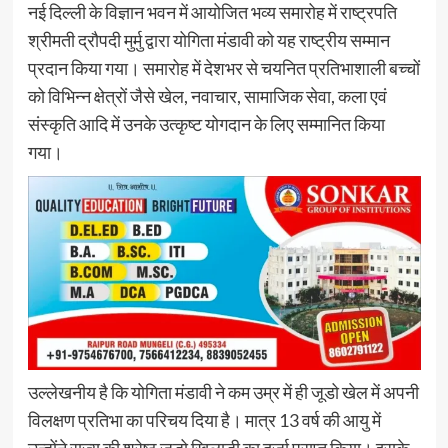
नई दिल्ली के विज्ञान भवन में आयोजित भव्य समारोह में राष्ट्रपति
श्रीमती द्रौपदी मुर्मु द्वारा योगिता मंडावी को यह राष्ट्रीय सम्मान
प्रदान किया गया। समारोह में देशभर से चयनित प्रतिभाशाली बच्चों
को विभिन्न क्षेत्रों जैसे खेल, नवाचार, सामाजिक सेवा, कला एवं
संस्कृति आदि में उनके उत्कृष्ट योगदान के लिए सम्मानित किया
गया।
उल्लेखनीय है कि योगिता मंडावी ने कम उम्र में ही जूडो खेल में अपनी
विलक्षण प्रतिभा का परिचय दिया है। मात्र 13 वर्ष की आयु में
उन्होंने राज्य की श्रेष्ठ जूडो खिलाड़ी का दर्जा प्राप्त किया। इसके