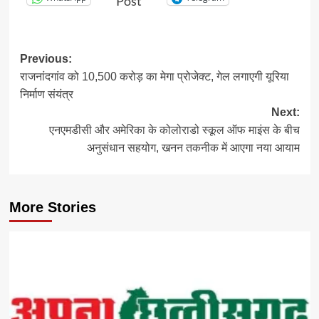
Post
Post
Previous:
राजनांदगांव को 10,500 करोड़ का मेगा प्रोजेक्ट, गेल लगाएगी यूरिया
navigation
निर्माण संयंत्र
Next:
एनएमडीसी और अमेरिका के कोलोराडो स्कूल ऑफ माइंस के बीच
अनुसंधान सहयोग, खनन तकनीक में आएगा नया आयाम
More Stories