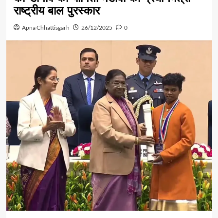
राष्ट्रीय बाल पुरस्कार
Apna Chhattisgarh
26/12/2025
0