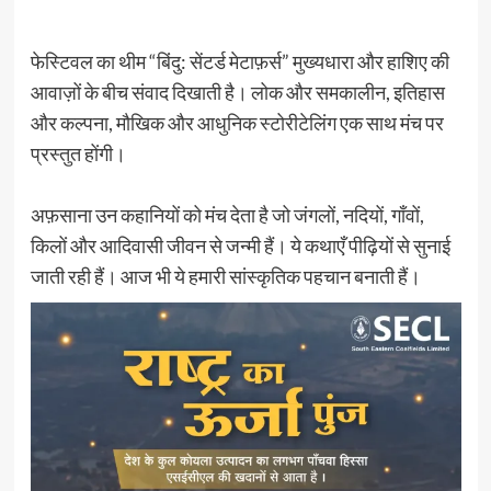
फेस्टिवल का थीम “बिंदु: सेंटर्ड मेटाफ़र्स” मुख्यधारा और हाशिए की
आवाज़ों के बीच संवाद दिखाती है। लोक और समकालीन, इतिहास
और कल्पना, मौखिक और आधुनिक स्टोरीटेलिंग एक साथ मंच पर
प्रस्तुत होंगी।
अफ़साना उन कहानियों को मंच देता है जो जंगलों, नदियों, गाँवों,
किलों और आदिवासी जीवन से जन्मी हैं। ये कथाएँ पीढ़ियों से सुनाई
जाती रही हैं। आज भी ये हमारी सांस्कृतिक पहचान बनाती हैं।