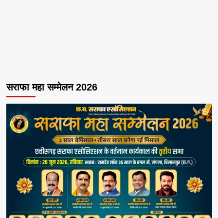
सराफा महा सम्मेलन 2026