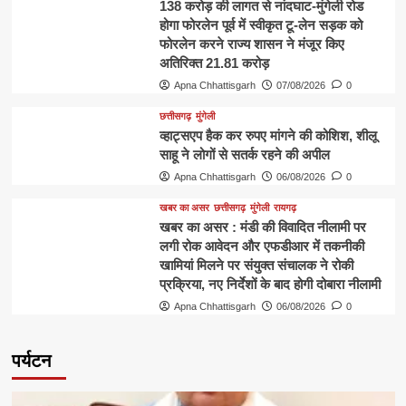
138 करोड़ की लागत से नांदघाट-मुंगेली रोड
होगा फोरलेन पूर्व में स्वीकृत टू-लेन सड़क को
फोरलेन करने राज्य शासन ने मंजूर किए
अतिरिक्त 21.81 करोड़
Apna Chhattisgarh
07/08/2026
0
छत्तीसगढ़
मुंगेली
व्हाट्सएप हैक कर रुपए मांगने की कोशिश, शीलू
साहू ने लोगों से सतर्क रहने की अपील
Apna Chhattisgarh
06/08/2026
0
खबर का असर
छत्तीसगढ़
मुंगेली
रायगढ़
खबर का असर : मंडी की विवादित नीलामी पर
लगी रोक आवेदन और एफडीआर में तकनीकी
खामियां मिलने पर संयुक्त संचालक ने रोकी
प्रक्रिया, नए निर्देशों के बाद होगी दोबारा नीलामी
Apna Chhattisgarh
06/08/2026
0
पर्यटन