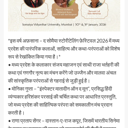
*इस वर्ष अफ़साना – द सोमैया स्टोरीटेलिंग फ़ेस्टिवल 2026 में मध्य
प्रदेश की पारंपरिक कलाओं, साहित्य और कथा-परंपराओं को विशेष
रूप से रेखांकित किया गया है।*
• मध्य प्रदेश के कलाकार संजय महाजन एवं साथी राजा भर्तहरी की
कथा एवं गणगौर नृत्य का मंचन करेंगे जो उज्जैन और मालवा अंचल
की सांस्कृतिक परंपराओं से गहराई से जुड़ी हुई है।
• मोनिका गुप्ता – “इंस्पेक्टर मातादीन ऑन द मून”, प्रसिद्ध हिंदी
व्यंग्यकार हरिशंकर परसाई की चर्चित कथा पर आधारित प्रस्तुति,
जो मध्य प्रदेश की साहित्यिक परंपरा को समकालीन मंच प्रदान
करती है।
• राणा प्रताप सेंगर – दास्तान-ए-राज कपूर, जिसमें भारतीय सिनेमा