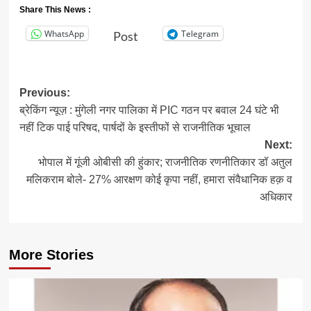
Share This News :
WhatsApp
Telegram
Post
Post
Previous:
ब्रेकिंग न्यूज़ : मुंगेली नगर पालिका में PIC गठन पर बवाल 24 घंटे भी
navigation
नहीं टिक पाई परिषद, पार्षदों के इस्तीफों से राजनीतिक भूचाल
Next:
भोपाल में गूंजी ओबीसी की हुंकार; राजनीतिक रणनीतिकार डॉ अतुल
मलिकराम बोले- 27% आरक्षण कोई कृपा नहीं, हमारा संवैधानिक हक़ व
अधिकार
More Stories