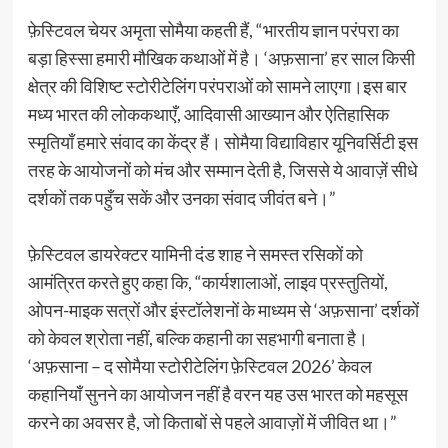
फ़ेस्टिवल चेयर अमृता सोमैया कहती हैं, “भारतीय ज्ञान परंपरा का
बड़ा हिस्सा हमारी मौखिक कथाओं में है। ‘अफ़साना’ हर साल किसी
क्षेत्र की विशिष्ट स्टोरीटेलिंग परंपराओं को सामने लाएगा।इस बार
मध्य भारत की लोककथाएँ, आदिवासी आख्यान और ऐतिहासिक
स्मृतियाँ हमारे संवाद का केंद्र हैं। सोमैया विद्याविहार यूनिवर्सिटी इस
तरह के आयोजनों को मंच और सम्मान देती है, जिससे ये आवाज़ें सीधे
दर्शकों तक पहुँच सकें और उनका संवाद जीवंत बने।”
फ़ेस्टिवल डायरेक्टर यामिनी दंड शाह ने समस्त रसिकों को
आमंत्रित करते हुए कहा कि, “कार्यशालाओं, लाइव प्रस्तुतियों,
ओपन-माइक सत्रों और इंस्टॉलेशनों के माध्यम से ‘अफ़साना’ दर्शकों
को केवल श्रोता नहीं, बल्कि कहानी का सहभागी बनाता है।
‘अफ़साना – द सोमैया स्टोरीटेलिंग फ़ेस्टिवल 2026’ केवल
कहानियाँ सुनने का आयोजन नहीं है वरन यह उस भारत को महसूस
करने का अवसर है, जो किताबों से पहले आवाज़ों में जीवित था।”