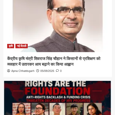
कृषि
नई दिल्ली
केंद्रीय कृषि मंत्री शिवराज सिंह चौहान ने किसानों से प्रशिक्षण को
व्यवहार में उतारकर आय बढ़ाने का किया आह्वान
Apna Chhattisgarh
05/08/2026
0