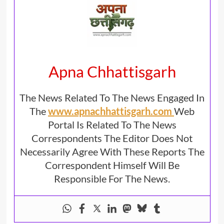
Apna Chhattisgarh
The News Related To The News Engaged In
The
www.apnachhattisgarh.com
Web
Portal Is Related To The News
Correspondents The Editor Does Not
Necessarily Agree With These Reports The
Correspondent Himself Will Be
Responsible For The News.