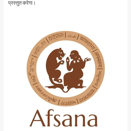
प्रस्तुत करेगा।