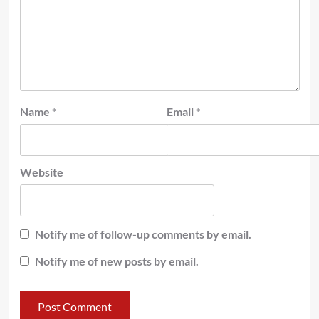
Name
*
Email
*
Website
Notify me of follow-up comments by email.
Notify me of new posts by email.