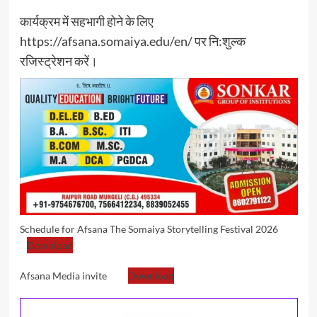
कार्यक्रम में सहभागी होने के लिए
https://afsana.somaiya.edu/en/ पर नि:शुल्क
रजिस्ट्रेशन करें।
Schedule for Afsana The Somaiya Storytelling Festival 2026
Download
Afsana Media invite
Download