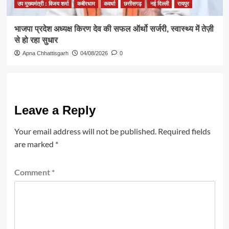
उप मुख्यमंत्री : विजय शर्मा
कबीरधाम
कवर्धा
छत्तीसगढ़
नई दिल्ली
रायपुर
​भाजपा प्रदेश अध्यक्ष किरण देव की सफल ऑर्थो सर्जरी, स्वास्थ्य में तेज़ी
से हो रहा सुधार
Apna Chhattisgarh
04/08/2026
0
Leave a Reply
Your email address will not be published.
Required fields
are marked
*
Comment
*