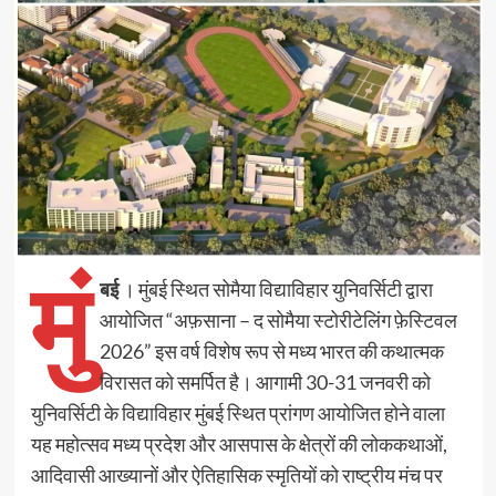
मुं
बई
। मुंबई स्थित सोमैया विद्याविहार युनिवर्सिटी द्वारा
आयोजित “अफ़साना – द सोमैया स्टोरीटेलिंग फ़ेस्टिवल
2026” इस वर्ष विशेष रूप से मध्य भारत की कथात्मक
विरासत को समर्पित है। आगामी 30-31 जनवरी को
युनिवर्सिटी के विद्याविहार मुंबई स्थित प्रांगण आयोजित होने वाला
यह महोत्सव मध्य प्रदेश और आसपास के क्षेत्रों की लोककथाओं,
आदिवासी आख्यानों और ऐतिहासिक स्मृतियों को राष्ट्रीय मंच पर