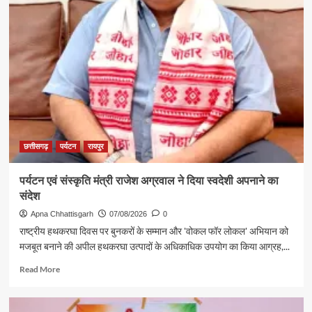
छत्तीसगढ़
पर्यटन
रायपुर
पर्यटन एवं संस्कृति मंत्री राजेश अग्रवाल ने दिया स्वदेशी अपनाने का
संदेश
Apna Chhattisgarh
07/08/2026
0
राष्ट्रीय हथकरघा दिवस पर बुनकरों के सम्मान और 'वोकल फॉर लोकल' अभियान को
मजबूत बनाने की अपील हथकरघा उत्पादों के अधिकाधिक उपयोग का किया आग्रह,...
Read
Read More
more
about
पर्यटन