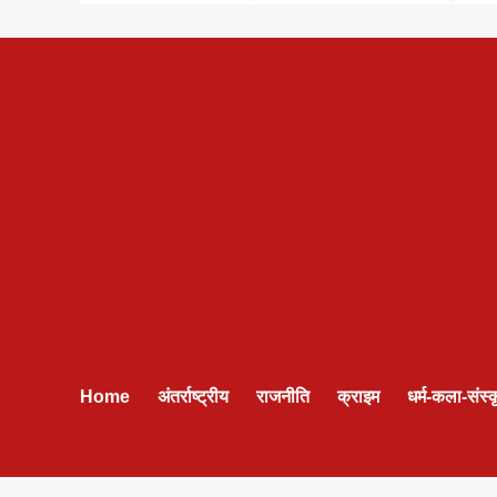
Home
अंतर्राष्ट्रीय
राजनीति
क्राइम
धर्म-कला-संस्क