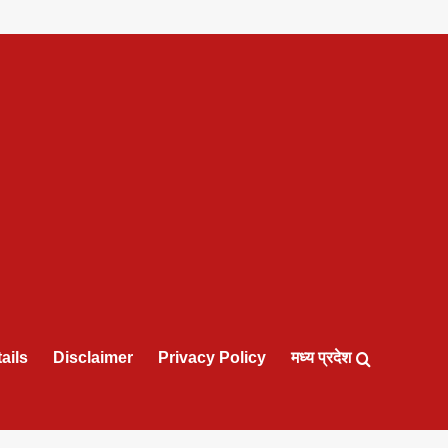
ails
Disclaimer
Privacy Policy
मध्य प्रदेश