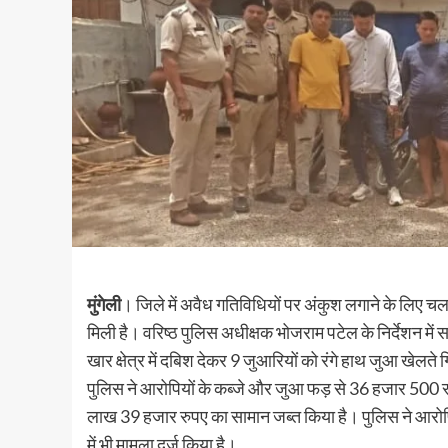
मुंगेली
। जिले में अवैध गतिविधियों पर अंकुश लगाने के लिए 
मिली है। वरिष्ठ पुलिस अधीक्षक भोजराम पटेल के निर्देशन में 
खार क्षेत्र में दबिश देकर 9 जुआरियों को रंगे हाथ जुआ खेलते 
पुलिस ने आरोपियों के कब्जे और जुआ फड़ से 36 हजार 500
लाख 39 हजार रुपए का सामान जब्त किया है। पुलिस ने आरोपिय
में भी मामला दर्ज किया है।