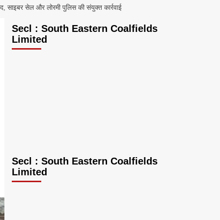
 साइबर सेल और लोरमी पुलिस की संयुक्त कार्रवाई
Secl : South Eastern Coalfields
Limited
Secl : South Eastern Coalfields
Limited