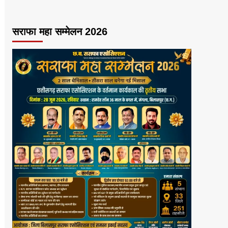
सराफा महा सम्मेलन 2026