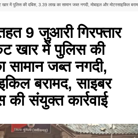
कट खार में पुलिस की दबिश, 3.39 लाख का सामान जब्त नगदी, मोबाइल और मोटरसाइकिल बरामद,
हत 9 जुआरी गिरफ्तार
कट खार में पुलिस की
 सामान जब्त नगदी,
इकिल बरामद, साइबर
की संयुक्त कार्रवाई