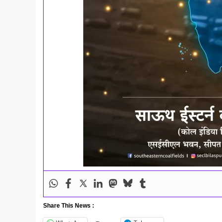
Share This News :