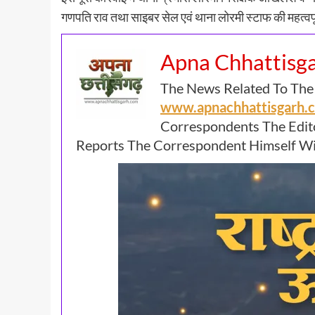
गणपति राव तथा साइबर सेल एवं थाना लोरमी स्टाफ की महत्वपू
Apna Chhattisg
The News Related To The
www.apnachhattisgarh
Correspondents The Edit
Reports The Correspondent Himself Wil