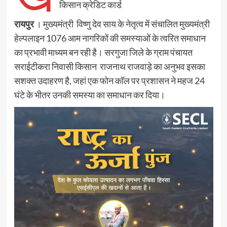
किसान क्रेडिट कार्ड
रायपुर
। मुख्यमंत्री विष्णु देव साय के नेतृत्व में संचालित मुख्यमंत्री
हेल्पलाइन 1076 आम नागरिकों की समस्याओं के त्वरित समाधान
का प्रभावी माध्यम बन रही है। सरगुजा जिले के ग्राम पंचायत
सराईटीकरा निवासी किसान राजनाथ राजवाड़े का अनुभव इसका
सशक्त उदाहरण है, जहां एक फोन कॉल पर प्रशासन ने महज 24
घंटे के भीतर उनकी समस्या का समाधान कर दिया।