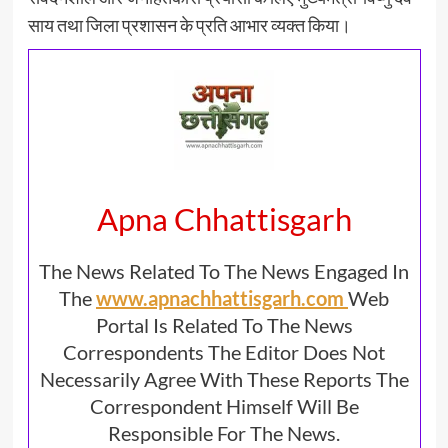
साय तथा जिला प्रशासन के प्रति आभार व्यक्त किया।
Apna Chhattisgarh
The News Related To The News Engaged In
The
www.apnachhattisgarh.com
Web
Portal Is Related To The News
Correspondents The Editor Does Not
Necessarily Agree With These Reports The
Correspondent Himself Will Be
Responsible For The News.