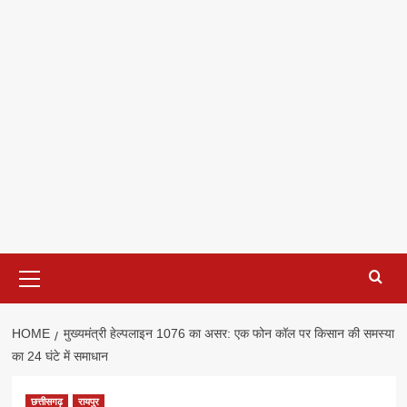
Primary
Menu
HOME
मुख्यमंत्री हेल्पलाइन 1076 का असर: एक फोन कॉल पर किसान की समस्या
का 24 घंटे में समाधान
छत्तीसगढ़
रायपुर