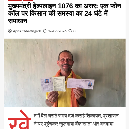
मुख्यमंत्री हेल्पलाइन 1076 का असर: एक फोन
कॉल पर किसान की समस्या का 24 घंटे में
समाधान
Apna Chhattisgarh
16/06/2026
0
खे
त में बैल चराते समय दर्ज कराई शिकायत, प्रशासन
ने घर पहुंचकर खुलवाया बैंक खाता और बनवाया