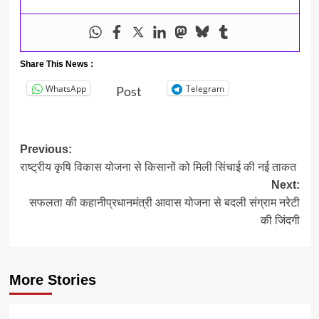
Share This News :
WhatsApp
Telegram
Post
Post
Previous:
राष्ट्रीय कृषि विकास योजना से किसानों को मिली सिंचाई की नई ताकत
navigation
Next:
सफलता की कहानीप्रधानमंत्री आवास योजना से बदली संग्राम नरेटी
की जिंदगी
More Stories