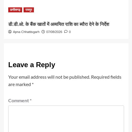
छत्तीसगढ़
रायपुर
डी.डी.ओ. के बैंक खातों में अव्ययित राशि का ब्यौरा देने के निर्देश
Apna Chhattisgarh
07/08/2026
0
Leave a Reply
Your email address will not be published.
Required fields
are marked
*
Comment
*