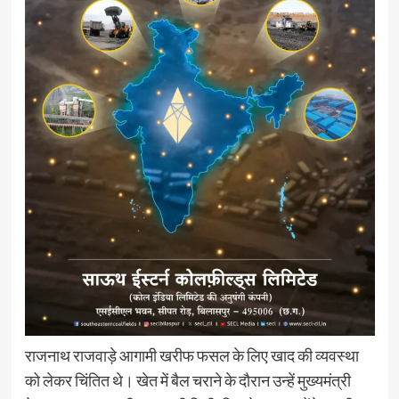
राजनाथ राजवाड़े आगामी खरीफ फसल के लिए खाद की व्यवस्था
को लेकर चिंतित थे। खेत में बैल चराने के दौरान उन्हें मुख्यमंत्री