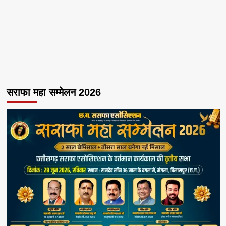
सराफा महा सम्मेलन 2026