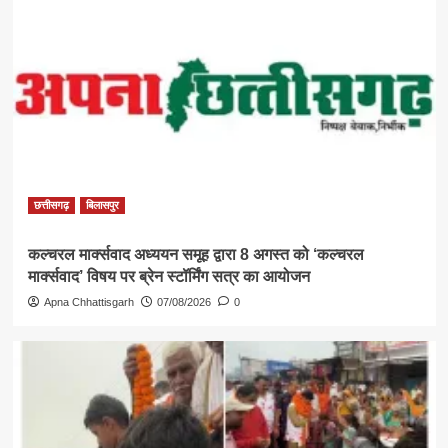
छत्तीसगढ़
बिलासपुर
कल्चरल मार्क्सवाद अध्ययन समूह द्वारा 8 अगस्त को ‘कल्चरल
मार्क्सवाद’ विषय पर ब्रेन स्टॉर्मिंग सत्र का आयोजन
Apna Chhattisgarh
07/08/2026
0