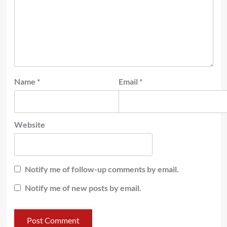
Name
*
Email
*
Website
Notify me of follow-up comments by email.
Notify me of new posts by email.