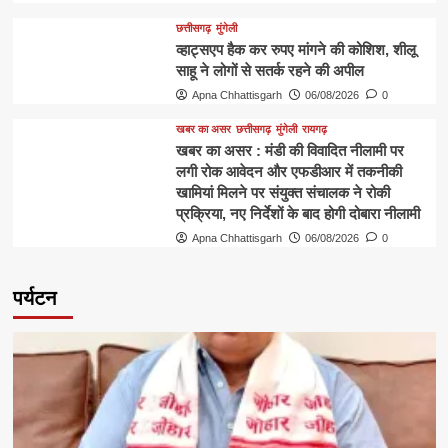
छत्तीसगढ़
मुंगेली
व्हाट्सएप हैक कर रुपए मांगने की कोशिश, शीलू
साहू ने लोगों से सतर्क रहने की अपील
Apna Chhattisgarh
06/08/2026
0
खबर का असर
छत्तीसगढ़
मुंगेली
रायगढ़
खबर का असर : मंडी की विवादित नीलामी पर
लगी रोक आवेदन और एफडीआर में तकनीकी
खामियां मिलने पर संयुक्त संचालक ने रोकी
प्रक्रिया, नए निर्देशों के बाद होगी दोबारा नीलामी
Apna Chhattisgarh
06/08/2026
0
पर्यटन