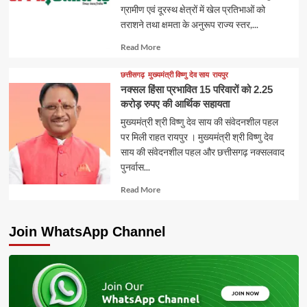
ग्रामीण एवं दूरस्थ क्षेत्रों में खेल प्रतिभाओं को
तराशने तथा क्षमता के अनुरूप राज्य स्तर,...
Read
Read More
more
about
छत्तीसगढ़
मुख्यमंत्री विष्णु देव साय
रायपुर
नक्सल हिंसा प्रभावित 15 परिवारों को 2.25
करोड़ रुपए की आर्थिक सहायता
मुख्यमंत्री श्री विष्णु देव साय की संवेदनशील पहल
पर मिली राहत रायपुर । मुख्यमंत्री श्री विष्णु देव
साय की संवेदनशील पहल और छत्तीसगढ़ नक्सलवाद
पुनर्वास...
Read
Read More
more
about
Join WhatsApp Channel