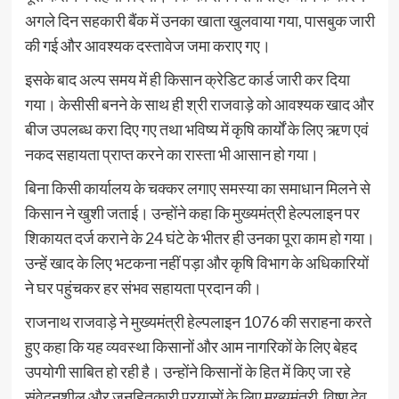
अगले दिन सहकारी बैंक में उनका खाता खुलवाया गया, पासबुक जारी
की गई और आवश्यक दस्तावेज जमा कराए गए।
इसके बाद अल्प समय में ही किसान क्रेडिट कार्ड जारी कर दिया
गया। केसीसी बनने के साथ ही श्री राजवाड़े को आवश्यक खाद और
बीज उपलब्ध करा दिए गए तथा भविष्य में कृषि कार्यों के लिए ऋण एवं
नकद सहायता प्राप्त करने का रास्ता भी आसान हो गया।
बिना किसी कार्यालय के चक्कर लगाए समस्या का समाधान मिलने से
किसान ने खुशी जताई। उन्होंने कहा कि मुख्यमंत्री हेल्पलाइन पर
शिकायत दर्ज कराने के 24 घंटे के भीतर ही उनका पूरा काम हो गया।
उन्हें खाद के लिए भटकना नहीं पड़ा और कृषि विभाग के अधिकारियों
ने घर पहुंचकर हर संभव सहायता प्रदान की।
राजनाथ राजवाड़े ने मुख्यमंत्री हेल्पलाइन 1076 की सराहना करते
हुए कहा कि यह व्यवस्था किसानों और आम नागरिकों के लिए बेहद
उपयोगी साबित हो रही है। उन्होंने किसानों के हित में किए जा रहे
संवेदनशील और जनहितकारी प्रयासों के लिए मुख्यमंत्री विष्णु देव