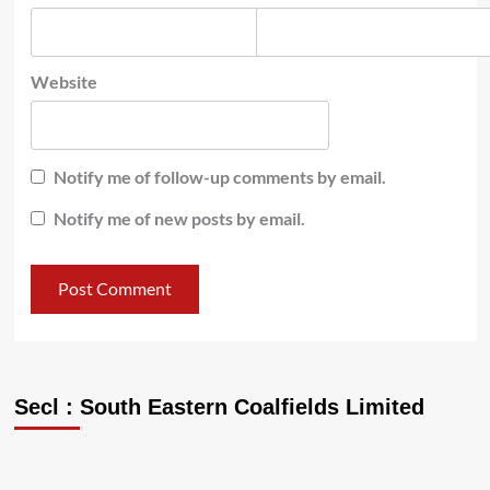
Website
Notify me of follow-up comments by email.
Notify me of new posts by email.
Secl : South Eastern Coalfields Limited