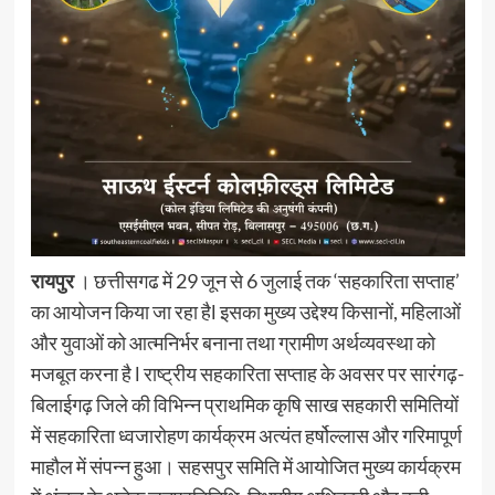
रायपुर
। छत्तीसगढ में 29 जून से 6 जुलाई तक ‘सहकारिता सप्ताह’
का आयोजन किया जा रहा हैl इसका मुख्य उद्देश्य किसानों, महिलाओं
और युवाओं को आत्मनिर्भर बनाना तथा ग्रामीण अर्थव्यवस्था को
मजबूत करना है l राष्ट्रीय सहकारिता सप्ताह के अवसर पर सारंगढ़-
बिलाईगढ़ जिले की विभिन्न प्राथमिक कृषि साख सहकारी समितियों
में सहकारिता ध्वजारोहण कार्यक्रम अत्यंत हर्षोल्लास और गरिमापूर्ण
माहौल में संपन्न हुआ। सहसपुर समिति में आयोजित मुख्य कार्यक्रम