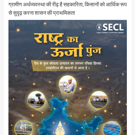
ग्रामीण अर्थव्यवस्था की रीढ़ है सहकारिता, किसानों को आर्थिक रूप
से सुदृढ़ करना शासन की प्राथमिकता