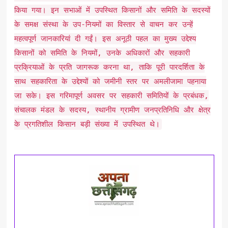
किया गया। इन सभाओं में उपस्थित किसानों और समिति के सदस्यों
के समक्ष संस्था के उप-नियमों का विस्तार से वाचन कर उन्हें
महत्वपूर्ण जानकारियां दी गईं। इस अनूठी पहल का मुख्य उद्देश्य
किसानों को समिति के नियमों, उनके अधिकारों और सहकारी
प्रक्रियाओं के प्रति जागरूक करना था, ताकि पूरी पारदर्शिता के
साथ सहकारिता के उद्देश्यों को जमीनी स्तर पर अमलीजामा पहनाया
जा सके। ​इस गरिमापूर्ण अवसर पर सहकारी समितियों के प्रबंधक,
संचालक मंडल के सदस्य, स्थानीय ग्रामीण जनप्रतिनिधि और क्षेत्र
के प्रगतिशील किसान बड़ी संख्या में उपस्थित थे।