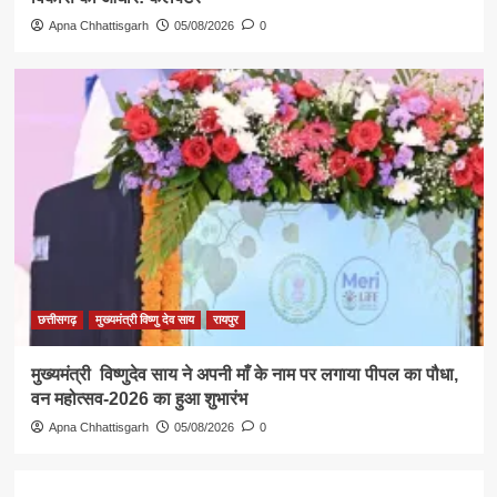
Apna Chhattisgarh
05/08/2026
0
छत्तीसगढ़
मुख्यमंत्री विष्णु देव साय
रायपुर
मुख्यमंत्री विष्णुदेव साय ने अपनी माँ के नाम पर लगाया पीपल का पौधा,
वन महोत्सव-2026 का हुआ शुभारंभ
Apna Chhattisgarh
05/08/2026
0