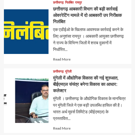
about
छत्तीसगढ़
निलंबित
रायपुर
छत्तीसगढ़ आबकारी विभाग की बड़ी कार्रवाई
ओवररेटिंग मामले में दो आबकारी उप निरीक्षक
निलंबित
एक एडीईओ के खिलाफ आवश्यक कार्रवाई करने के
लिए अनुशंसा रायपुर । आबकारी आयुक्त छत्तीसगढ़
ने राज्य के विभिन्न जिलों में शराब दुकानों में
निर्धारित...
Read
Read More
more
about
छत्तीसगढ़
मुंगेली
मुंगेली में औद्योगिक विकास की नई शुरुआत,
बीईएमएल संयंत्र बनेगा विकास का आधार:
कलेक्टर
मुंगेली । छत्तीसगढ़ के औद्योगिक विकास के मानचित्र
पर मुंगेली जिले ने एक बड़ी उपलब्धि हासिल की है।
भारत अर्थ मूवर्स लिमिटेड (बीईएमएल) के
प्रस्तावित...
Read
Read More
more