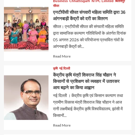
Business
Chhattisgarh
NTPC Limited
बिलासपुर
सीपत
एनटीपीसी सीपत संगवारी महिला समिति द्वारा 36
आंगनबाड़ी केंद्रों को दरी का वितरण
सीपत। एनटीपीसी सीपत की संगवारी महिला समिति
द्वारा सामाजिक कल्याण गतिविधियों के अंतर्गत दिनांक
05 अगस्त 2026 को परियोजना प्रभावित गांवों के
आंगनबाड़ी केंद्रों को...
Read
Read More
more
about
कृषि
नई दिल्ली
केंद्रीय कृषि मंत्री शिवराज सिंह चौहान ने
किसानों से प्रशिक्षण को व्यवहार में उतारकर
आय बढ़ाने का किया आह्वान
नई दिल्ली । केंद्रीय कृषि एवं किसान कल्याण तथा
ग्रामीण विकास मंत्री शिवराज सिंह चौहान ने आज
रानी लक्ष्मीबाई केंद्रीय कृषि विश्वविद्यालय, झांसी में
किसानों...
Read
Read More
more