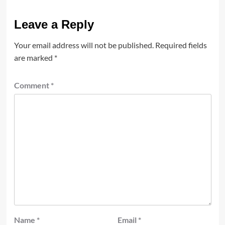
Leave a Reply
Your email address will not be published.
Required fields
are marked
*
Comment
*
Name
*
Email
*