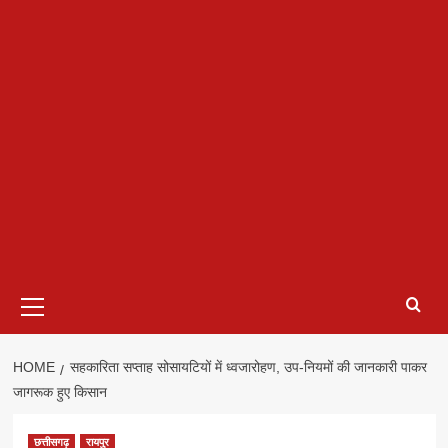
Primary
Menu
HOME
सहकारिता सप्ताह सोसायटियों में ध्वजारोहण, उप-नियमों की जानकारी पाकर
जागरूक हुए किसान
छत्तीसगढ़
रायपुर