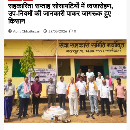
सहकारिता सप्ताह सोसायटियों में ध्वजारोहण,
उप-नियमों की जानकारी पाकर जागरूक हुए
किसान
Apna Chhattisgarh
29/06/2026
0