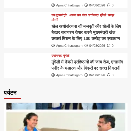
Apna Chhattisgarh
04/08/2026
0
उप मुख्यमंत्री : अरुण साव
खेल
छत्तीसगढ़
मुंगेली
रायपुर
लोरमी
खेल अधोसंरचना की मजबूती और खेलों के लिए
बेहतर वातावरण तैयार करने मुख्यमंत्री खेल
उत्कर्ष मिशन के लिए 100 करोड़ का प्रावधान
Apna Chhattisgarh
04/08/2026
0
छत्तीसगढ़
मुंगेली
मुंगेली में डेयरी प्रतिष्ठानों की जांच तेज, एनालॉग
पनीर के भंडारण और बिक्री पर सख्त निगरानी
Apna Chhattisgarh
04/08/2026
0
पर्यटन