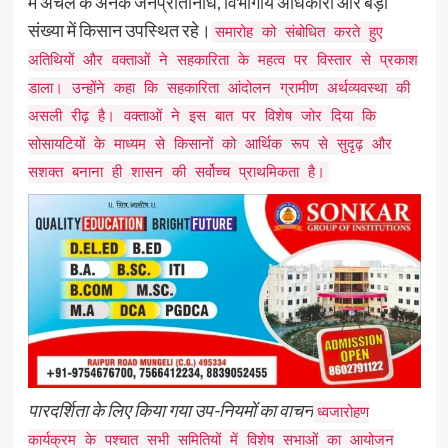
में अंचल के अनेक जनप्रतिनिधि, विभागीय अधिकारी और बड़ी
संख्या में किसान उपस्थित रहे।
समारोह को संबोधित करते हुए
अतिथियों और वक्ताओं ने सहकारिता के महत्व पर विस्तार से प्रकाश
डाला। उन्होंने कहा कि सहकारिता आंदोलन ग्रामीण अर्थव्यवस्था की
असली रीढ़ है। वक्ताओं ने इस बात पर विशेष जोर दिया कि
सोसायटियों के माध्यम से किसानों को आर्थिक रूप से सुदृढ़ और
सशक्त बनाना ही शासन की सर्वोच्च प्राथमिकता है।
​पारदर्शिता के लिए किया गया उप-नियमों का वाचन
​ध्वजारोहण
कार्यक्रम के पश्चात सभी समितियों में विशेष सभाओं का आयोजन