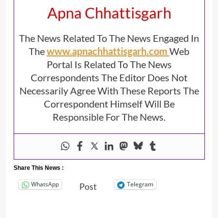
Apna Chhattisgarh
The News Related To The News Engaged In
The
www.apnachhattisgarh.com
Web
Portal Is Related To The News
Correspondents The Editor Does Not
Necessarily Agree With These Reports The
Correspondent Himself Will Be
Responsible For The News.
Share This News :
WhatsApp
Telegram
Post