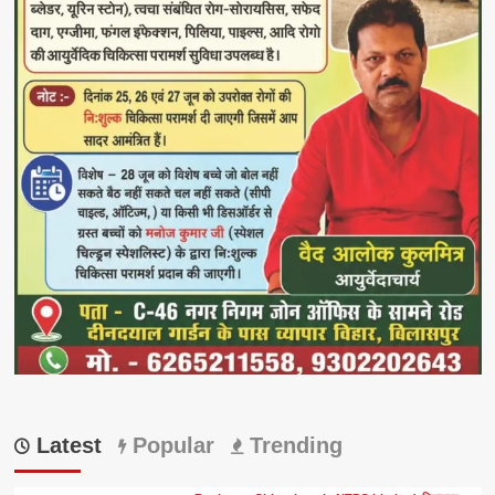
Latest
Popular
Trending