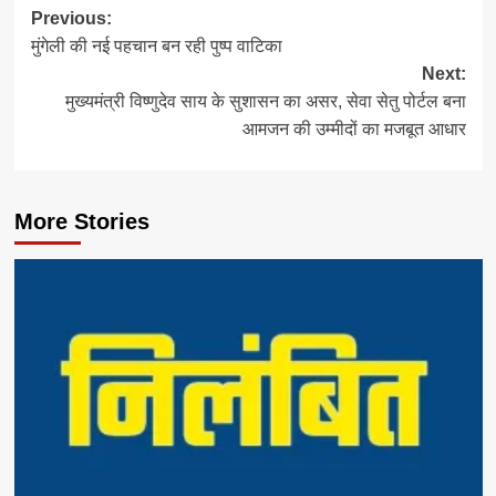
Post
Previous:
मुंगेली की नई पहचान बन रही पुष्प वाटिका
navigation
Next:
मुख्यमंत्री विष्णुदेव साय के सुशासन का असर, सेवा सेतु पोर्टल बना
आमजन की उम्मीदों का मजबूत आधार
More Stories