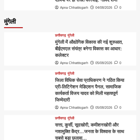
Apna Chhattisgarh
04/08/2026
0
मुंगेली
छत्तीसगढ़
मुंगेली
मुंगेली में औद्योगिक विकास की नई शुरुआत,
बीईएमएल संयंत्र बनेगा विकास का आधार:
कलेक्टर
Apna Chhattisgarh
05/08/2026
0
छत्तीसगढ़
मुंगेली
जिला विधिक सेवा प्राधिकरण ने गठित किया
प्री-लिटिगेशन मेडिएशन पैनल, सामाजिक
कार्यकर्ता विजय यादव को मिली महत्वपूर्ण
जिम्मेदारी
Apna Chhattisgarh
05/08/2026
0
छत्तीसगढ़
मुंगेली
​सत्ता, कुर्सी, सूदखोरी, कमीशनखोरी और
नशामुक्ति केंद्र…जनता के विश्वास के साथ
सबसे बड़ा छलावा…