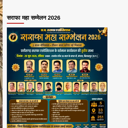
सराफा महा सम्मेलन 2026