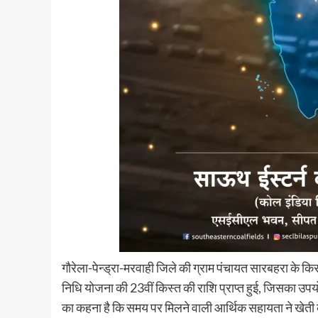
गौरेला-पेन्ड्रा-मरवाही जिले की ग्राम पंचायत सारबहरा के कि
निधि योजना की 23वीं किस्त की राशि प्राप्त हुई, जिसका उपयो
का कहना है कि समय पर मिलने वाली आर्थिक सहायता ने खेती की