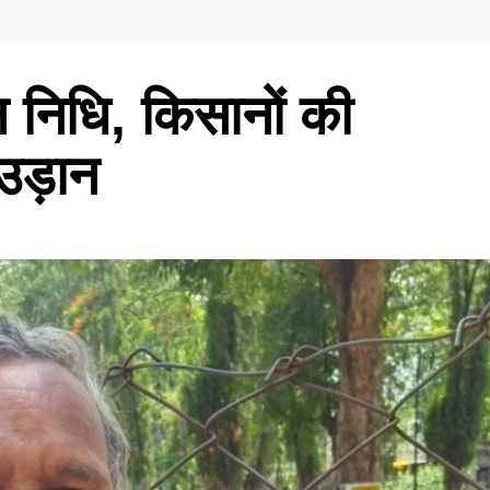
 निधि, किसानों की
 उड़ान