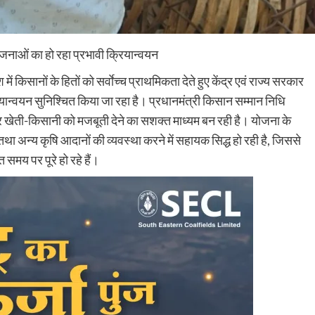
ी योजनाओं का हो रहा प्रभावी क्रियान्वयन
ेश में किसानों के हितों को सर्वाेच्च प्राथमिकता देते हुए केंद्र एवं राज्य सरकार
न्वयन सुनिश्चित किया जा रहा है। प्रधानमंत्री किसान सम्मान निधि
ेती-किसानी को मजबूती देने का सशक्त माध्यम बन रही है। योजना के
था अन्य कृषि आदानों की व्यवस्था करने में सहायक सिद्ध हो रही है, जिससे
 समय पर पूरे हो रहे हैं।