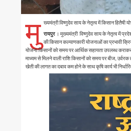
मु
ख्यमंत्री विष्णुदेव साय के नेतृत्व में किसान हितैष
रायपुर
। मुख्यमंत्री विष्णुदेव साय के नेतृत्व में प्रद
की किसान कल्याणकारी योजनाओं का प्रभावी क्रिया
योजना किसानों को समय पर आर्थिक सहायता उपलब्ध कराकर ख
माध्यम से मिलने वाली राशि किसानों को समय पर बीज, उर्वरक त
खेती की लागत का दबाव कम होने के साथ कृषि कार्य भी निर्धारित