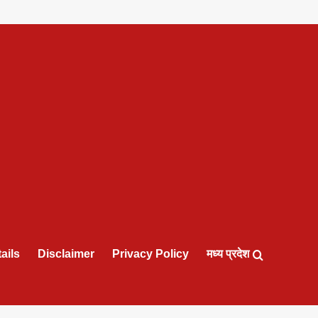
ails
Disclaimer
Privacy Policy
मध्य प्रदेश