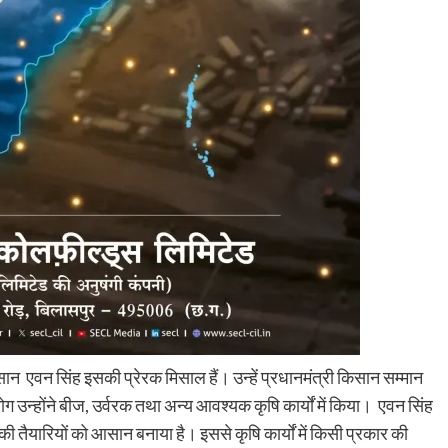
सान एवन सिंह इसकी प्रेरक मिसाल हैं। उन्हें प्रधानमंत्री किसान सम्मान
ग उन्होंने बीज, उर्वरक तथा अन्य आवश्यक कृषि कार्यों में किया। एवन सिंह
 तैयारियों को आसान बनाया है। इससे कृषि कार्यों में किसी प्रकार की