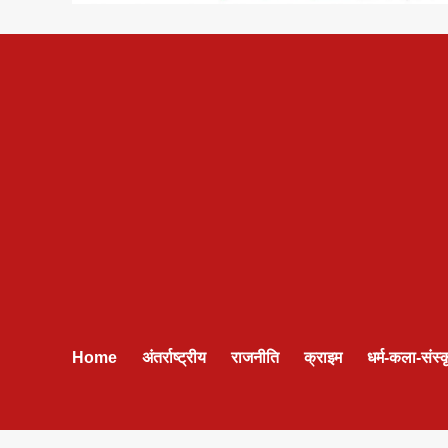
Home
अंतर्राष्ट्रीय
राजनीति
क्राइम
धर्म-कला-संस्क