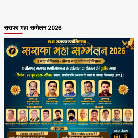
सराफा महा सम्मेलन 2026