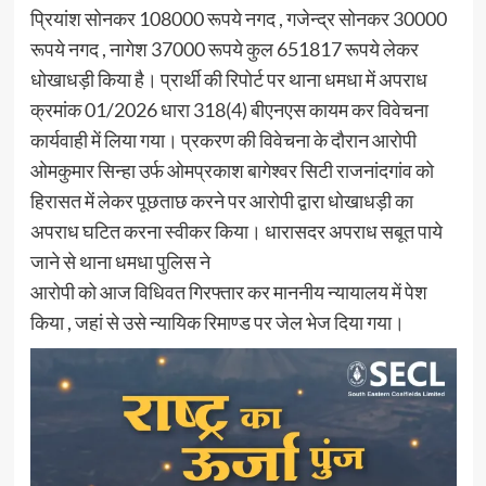
प्रियांश सोनकर 108000 रूपये नगद , गजेन्द्र सोनकर 30000
रूपये नगद , नागेश 37000 रूपये कुल 651817 रूपये लेकर
धोखाधड़ी किया है। प्रार्थी की रिपोर्ट पर थाना धमधा में अपराध
क्रमांक 01/2026 धारा 318(4) बीएनएस कायम कर विवेचना
कार्यवाही में लिया गया। प्रकरण की विवेचना के दौरान आरोपी
ओमकुमार सिन्हा उर्फ ओमप्रकाश बागेश्वर सिटी राजनांदगांव को
हिरासत में लेकर पूछताछ करने पर आरोपी द्वारा धोखाधड़ी का
अपराध घटित करना स्वीकर किया। धारासदर अपराध सबूत पाये
जाने से थाना धमधा पुलिस ने
आरोपी को आज विधिवत गिरफ्तार कर माननीय न्यायालय में पेश
किया , जहां से उसे न्यायिक रिमाण्ड पर जेल भेज दिया गया।