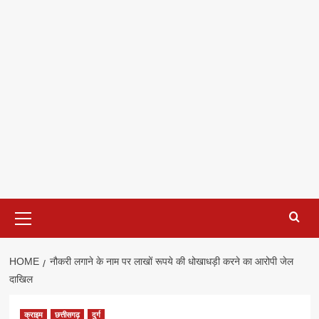
Primary
Menu
HOME
नौकरी लगाने के नाम पर लाखों रूपये की धोखाधड़ी करने का आरोपी जेल
दाखिल
क्राइम
छत्तीसगढ़
दुर्ग