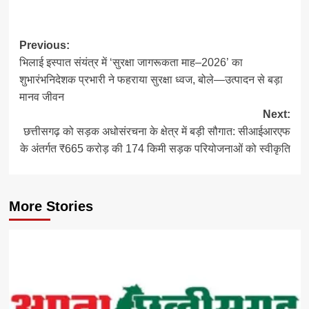
Post
Previous:
भिलाई इस्पात संयंत्र में ‘सुरक्षा जागरूकता माह–2026’ का
navigation
शुभारंभनिदेशक प्रभारी ने फहराया सुरक्षा ध्वज, बोले—उत्पादन से बड़ा
मानव जीवन
Next:
छत्तीसगढ़ को सड़क अधोसंरचना के क्षेत्र में बड़ी सौगात: सीआईआरएफ
के अंतर्गत ₹665 करोड़ की 174 किमी सड़क परियोजनाओं को स्वीकृति
More Stories