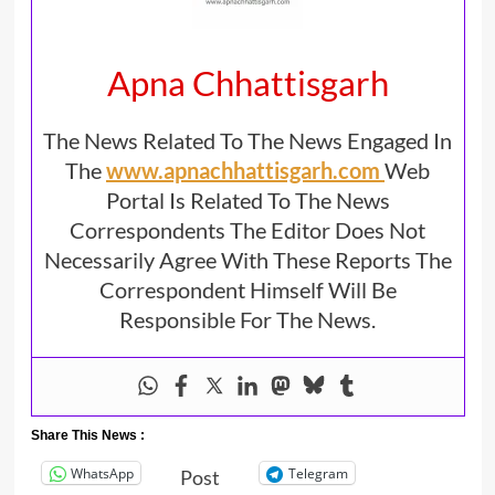
Apna Chhattisgarh
The News Related To The News Engaged In
The
www.apnachhattisgarh.com
Web
Portal Is Related To The News
Correspondents The Editor Does Not
Necessarily Agree With These Reports The
Correspondent Himself Will Be
Responsible For The News.
Share This News :
WhatsApp
Telegram
Post