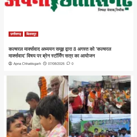
छत्तीसगढ़
बिलासपुर
कल्चरल मार्क्सवाद अध्ययन समूह द्वारा 8 अगस्त को ‘कल्चरल
मार्क्सवाद’ विषय पर ब्रेन स्टॉर्मिंग सत्र का आयोजन
Apna Chhattisgarh
07/08/2026
0