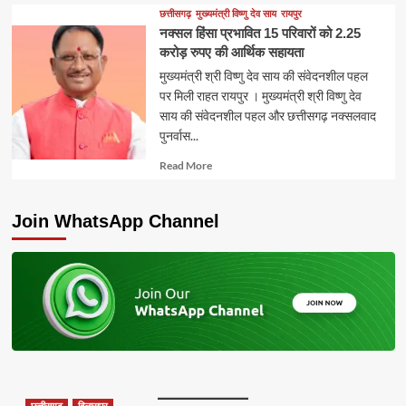
about
छत्तीसगढ़
मुख्यमंत्री विष्णु देव साय
रायपुर
नक्सल हिंसा प्रभावित 15 परिवारों को 2.25
करोड़ रुपए की आर्थिक सहायता
मुख्यमंत्री श्री विष्णु देव साय की संवेदनशील पहल
पर मिली राहत रायपुर । मुख्यमंत्री श्री विष्णु देव
साय की संवेदनशील पहल और छत्तीसगढ़ नक्सलवाद
पुनर्वास...
Read
Read More
more
about
Join WhatsApp Channel