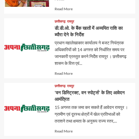
Read
Read More
more
about
छत्तीसगढ़
रायपुर
डी.डी.ओ. के बैंक खातों में अव्ययित राशि का
ब्यौरा देने के निर्देश
प्रधान महालेखाकार कार्यालय ने बजट नियंत्रक
अधिकारियों को 14 अगस्त को निर्धारित समय पर
जानकारी प्रस्तुत करने निर्देश रायपुर । छत्तीसगढ़
शासन के वित्त एवं...
Read
Read More
more
about
छत्तीसगढ़
रायपुर
‘वन डिस्ट्रिक्ट, वन स्पोर्ट्स’ के लिए आवेदन
आमंत्रित
15 अगस्त तक जमा कर सकते हैं आवेदन रायपुर ।
ग्रामीण एवं दूरस्थ क्षेत्रों में खेल प्रतिभाओं को
तराशने तथा क्षमता के अनुरूप राज्य स्तर,...
Read
Read More
more