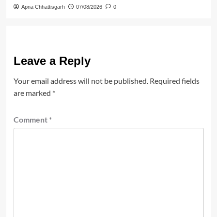
Apna Chhattisgarh
07/08/2026
0
Leave a Reply
Your email address will not be published.
Required fields
are marked
*
Comment
*