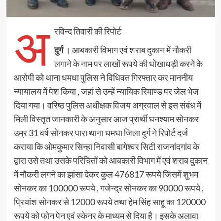
अ
रविन्द तिवारी की रिपोर्ट
दुर्ग
। आबकारी विभाग एवं शराब दुकान में नौकरी
लगाने के नाम पर लाखों रूपये की धोखाधड़ी करने के
आरोपी को थाना धमधा पुलिस ने विधिवत गिरफ्तार कर माननीय
न्यायालय में पेश किया , जहां से उन्हें न्यायिक रिमाण्ड पर जेल भेज
दिया गया। वरिष्ठ पुलिस अधीक्षक विजय अग्रवाल से इस संबंध में
मिली विस्तृत जानकारी के अनुसार आज प्रार्थी घनश्याम सोनकर
उम्र 31 वर्ष सोनकर पारा थाना धमधा जिला दुर्ग ने रिपोर्ट दर्ज
कराया कि ओमकुमार सिन्हा निवासी बागेश्वर सिटी राजनांदगांव के
द्वारा उसे तथा उसके परिचितों को आबकारी विभाग में एवं शराब दुकान
में नौकरी लगने का झांसा देकर कुल 476817 रूपये जिसमें शुभम
सोनकर का 100000 रूपये , गजेन्द्र सोनकर का 90000 रूपये ,
प्रियांश सोनकर से 12000 रूपये तथा हेम सिंह साहू का 120000
रूपये को फोन पेन एवं स्केनर के माध्यम से दिया है। इसके अलावा