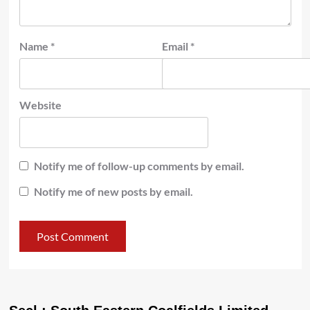
Name
*
Email
*
Website
Notify me of follow-up comments by email.
Notify me of new posts by email.