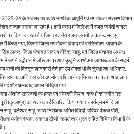
 2025-26 के अवसर पर खाद्य नागरिक आपूर्ति एवं उपभोक्ता संरक्षण विभाग
िशेष सप्ताह मनाया जा रहा है। इसी क्रम में जिलेभर में रजत जयंती चावल
तरों पर किया जा रहा है। जिला स्तरीय रजत जयंती चावल उत्सव एवं
 में किया गया, जिसमें जिला उपभोक्ता विवाद एवं प्रतितोषण आयोग के
सिंह ठाकुर, जिला पंचायत सदस्य वीरेंद्र साहू, पूर्व जिला पंचायत अध्यक्ष
ं अपने उद्बोधन में जस्टिस प्रशांत कुंदू ने उपभोक्ता जागरूकता के संदर्भ
वधानों की विस्तृत जानकारी देते हुए उपभोक्ताओं के सुरक्षा का अधिकार,
निवारण का अधिकार और उपभोक्ता शिक्षा के अधिकार पर प्रकाश डाला।
ी गई और धन्यवाद ज्ञापन भी दिया गया।
योजना अंतर्गत सरस्वती कुंभकार एवं रमेश्वरी निषाद, कवर्धा को नवीन गैस
री (दुल्लापुर) को राशनकार्ड वितरित किया गया। कार्यक्रम में जिला
 दलेश्वर साहू, खाद्य निरीक्षक अमित द्विवेदी, वीरेंद्र पंकज पोर्ते,
ीक्षक मनोज वैष्णव, अकांक्षा टोप्पो, कमलेश्वर धु्रव सहित विभिन्न विभागों के
 थे।