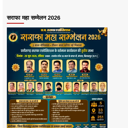
सराफा महा सम्मेलन 2026