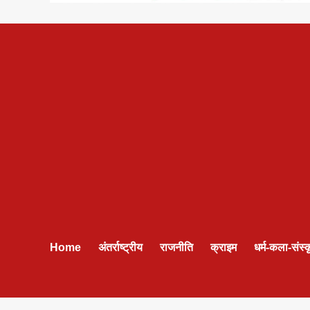
Home
अंतर्राष्ट्रीय
राजनीति
क्राइम
धर्म-कला-संस्क