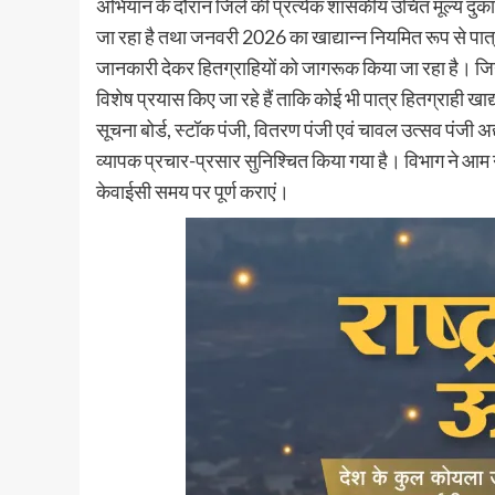
अभियान के दौरान जिले की प्रत्येक शासकीय उचित मूल्य दुका
जा रहा है तथा जनवरी 2026 का खाद्यान्न नियमित रूप से पात्
जानकारी देकर हितग्राहियों को जागरूक किया जा रहा है। जिन 
विशेष प्रयास किए जा रहे हैं ताकि कोई भी पात्र हितग्राही खाद्य
सूचना बोर्ड, स्टॉक पंजी, वितरण पंजी एवं चावल उत्सव पंजी अद्
व्यापक प्रचार-प्रसार सुनिश्चित किया गया है। विभाग ने आम
केवाईसी समय पर पूर्ण कराएं।