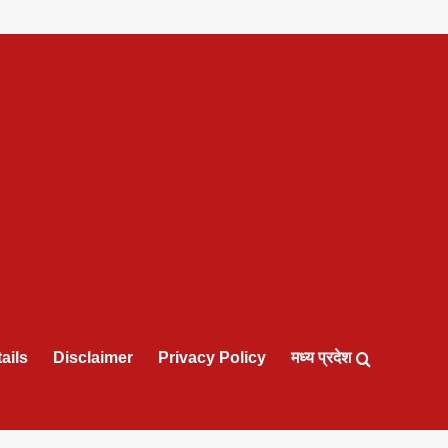
ails
Disclaimer
Privacy Policy
मध्य प्रदेश