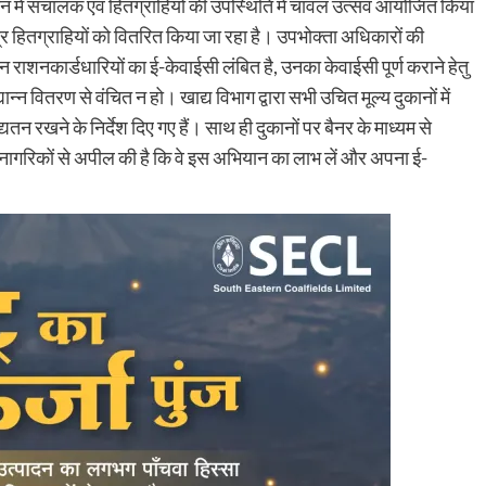
न में संचालक एवं हितग्राहियों की उपस्थिति में चावल उत्सव आयोजित किया
र हितग्राहियों को वितरित किया जा रहा है। उपभोक्ता अधिकारों की
राशनकार्डधारियों का ई-केवाईसी लंबित है, उनका केवाईसी पूर्ण कराने हेतु
ान्न वितरण से वंचित न हो। खाद्य विभाग द्वारा सभी उचित मूल्य दुकानों में
यतन रखने के निर्देश दिए गए हैं। साथ ही दुकानों पर बैनर के माध्यम से
 नागरिकों से अपील की है कि वे इस अभियान का लाभ लें और अपना ई-