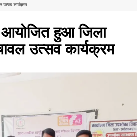
ल उत्सव कार्यक्रम
में आयोजित हुआ जिला
ावल उत्सव कार्यक्रम