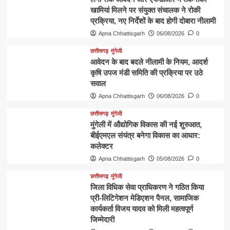
खामियां मिलने पर संयुक्त संचालक ने रोकी
प्रक्रिया, नए निर्देशों के बाद होगी दोबारा नीलामी
Apna Chhattisgarh
06/08/2026
0
छत्तीसगढ़
मुंगेली
आवेदन के बाद बदले नीलामी के नियम, आदर्श
कृषि उपज मंडी समिति की प्रक्रिया पर उठे
सवाल
Apna Chhattisgarh
06/08/2026
0
छत्तीसगढ़
मुंगेली
मुंगेली में औद्योगिक विकास की नई शुरुआत,
बीईएमएल संयंत्र बनेगा विकास का आधार:
कलेक्टर
Apna Chhattisgarh
05/08/2026
0
छत्तीसगढ़
मुंगेली
जिला विधिक सेवा प्राधिकरण ने गठित किया
प्री-लिटिगेशन मेडिएशन पैनल, सामाजिक
कार्यकर्ता विजय यादव को मिली महत्वपूर्ण
जिम्मेदारी