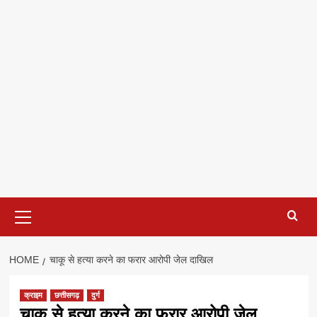
Primary
Menu
HOME
चाकू से हत्या करने का फरार आरोपी जेल दाखिल
क्राइम
छत्तीसगढ़
दुर्ग
चाकू से हत्या करने का फरार आरोपी जेल