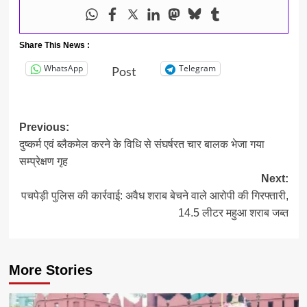
Share This News :
WhatsApp
Telegram
Post
Post
Previous:
दुष्कर्म एवं ब्लैकमेल करने के विधि से संघर्षरत चार बालक भेजा गया
navigation
सम्प्रेक्षण गृह
Next:
पचपेड़ी पुलिस की कार्रवाई: अवैध शराब बेचने वाले आरोपी की गिरफ्तारी,
14.5 लीटर महुआ शराब जब्त
More Stories