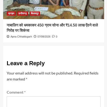
क्राइम
छत्तीसगढ़
बिलासपुर
नाबालिग को धमकाकर 450 ग्राम सोना और ₹14.50 लाख ऐंठने वाले
गिरोह पर शिकंजा
Apna Chhattisgarh
07/08/2026
0
Leave a Reply
Your email address will not be published.
Required fields
are marked
*
Comment
*