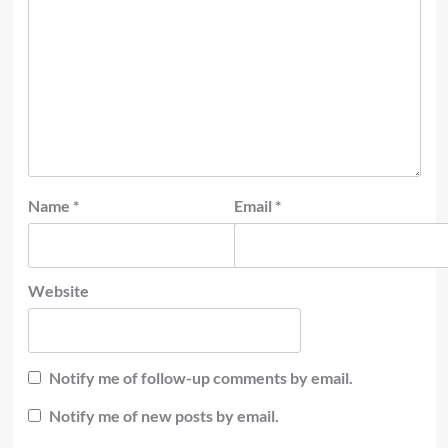
Name
*
Email
*
Website
Notify me of follow-up comments by email.
Notify me of new posts by email.