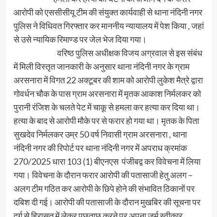
आरोपी को एससीसीयू टीम की संयुक्त कार्यवाही से थाना नंदिनी नगर
पुलिस ने विधिवत गिरफ्तार कर माननीय न्यायालय में पेश किया , जहां
से उसे न्यायिक रिमाण्ड पर जेल भेज दिया गया।
वरिष्ठ पुलिस अधीक्षक विजय अग्रवाल से इस संबंध
में मिली विस्तृत जानकारी के अनुसार थाना नंदिनी नगर के ग्राम
अरसनारा में विगत 22 अक्टूबर की शाम को आरोपी लुकेश मैत्रे द्वारा
गोवर्धन चौक के पास ग्राम अरसनारा में मृतक आकाश निर्मलकर को
पुरानी रंजिश के चलते पेट में चाकू से हमला कर हत्या कर दिया था।
हत्या के बाद से आरोपी मौके पर से फरार हो गया था। मृतक के पिता
सुखदेव निर्मलकर उम्र 50 वर्ष निवासी ग्राम अरसनारा , थाना
नंदिनी नगर की रिपोर्ट पर थाना नंदिनी नगर में अपराध क्रमांक
270/2025 धारा 103 (1) बीएनएस पंजीबद्व कर विवेचना में लिया
गया। विवेचना के दौरान फरार आरोपी की पतासाजी हेतु अलग –
अलग टीम गठित कर आरोपी के छिपे होने की संभावित ठिकानों पर
दबिश दी गई। आरोपी की पतासाजी के दौरान मुखबिर की सूचना पर
दुर्ग से हिरासत में लेकर पूछताछ करने पर अपना जुर्म स्वीकार