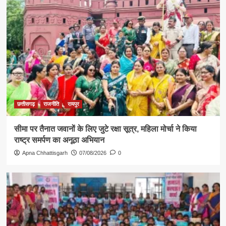
छत्तीसगढ़
राजनीति
रायपुर
सीमा पर तैनात जवानों के लिए जुटे रक्षा सूत्र, महिला मोर्चा ने किया
राष्ट्र समर्पण का अनूठा अभियान
Apna Chhattisgarh
07/08/2026
0