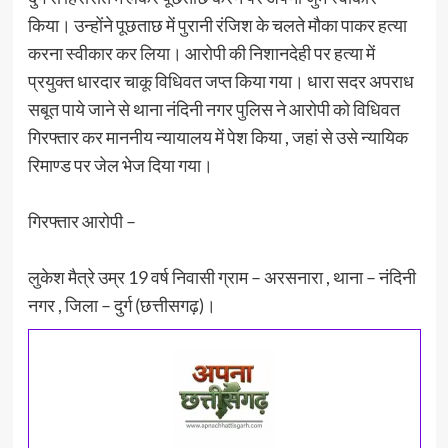
किया। उन्होंने पूछताछ में पुरानी रंजिश के चलते मौका पाकर हत्या
करना स्वीकार कर लिया। आरोपी की निशानदेही पर हत्या में
प्रयुक्त धारदार चाकू विधिवत जप्त किया गया। धारा सदर अपराध
सबूत पाये जाने से थाना नंदिनी नगर पुलिस ने आरोपी को विधिवत
गिरफ्तार कर माननीय न्यायालय में पेश किया , जहां से उसे न्यायिक
रिमाण्ड पर जेल भेज दिया गया।‌
गिरफ्तार आरोपी –
लुकेश मैत्रे उम्र 19 वर्ष निवासी ग्राम – अरसनारा , थाना – नंदिनी
नगर , जिला – दुर्ग (छत्तीसगढ़)।