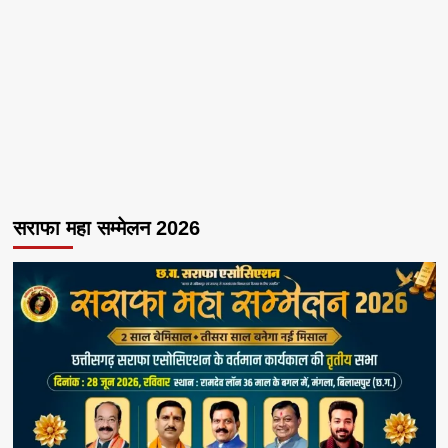
सराफा महा सम्मेलन 2026