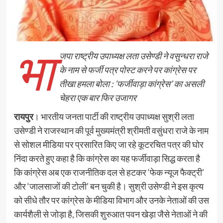
भा
जपा राष्ट्रीय उपाध्यक्ष लता उसेण्डी ने वसुन्धरा राजे
के नाम से फर्जी पत्र पोस्ट करने पर कांग्रेस पर
तीखा हमला बोला : ‘फर्जीवाड़ा कांग्रेस’ का असली
चेहरा एक बार फिर उजागर
रायपुर
। भारतीय जनता पार्टी की राष्ट्रीय उपाध्यक्ष सुश्री लता
उसेण्डी ने राजस्थान की पूर्व मुख्यमंत्री श्रीमती वसुंधरा राजे के नाम
से सोशल मीडिया पर प्रसारित किए जा रहे कूटरचित पत्र की घोर
निंदा करते हुए कहा है कि कांग्रेस का यह फर्जीवाड़ा सिद्ध करता है
कि कांग्रेस अब एक राजनीतिक दल से हटकर ‘फेक न्यूज फैक्ट्री’
और ‘जालसाजों की टोली’ बन चुकी है। सुश्री उसेण्डी ने इस कृत्य
को सीधे तौर पर कांग्रेस के मीडिया विभाग और उनके नेताओं की उस
कार्यशैली से जोड़ा है, जिसकी शुरुआत पवन खेड़ा जैसे नेताओं ने की