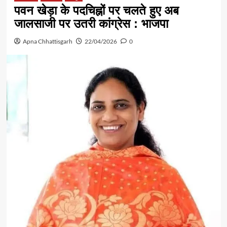
पवन खेड़ा के पदचिह्नों पर चलते हुए अब
जालसाजी पर उतरी कांग्रेस : भाजपा
Apna Chhattisgarh
22/04/2026
0