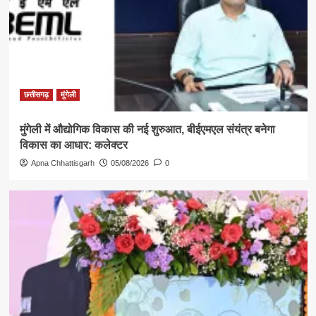
छत्तीसगढ़
मुंगेली
मुंगेली में औद्योगिक विकास की नई शुरुआत, बीईएमएल संयंत्र बनेगा
विकास का आधार: कलेक्टर
Apna Chhattisgarh
05/08/2026
0