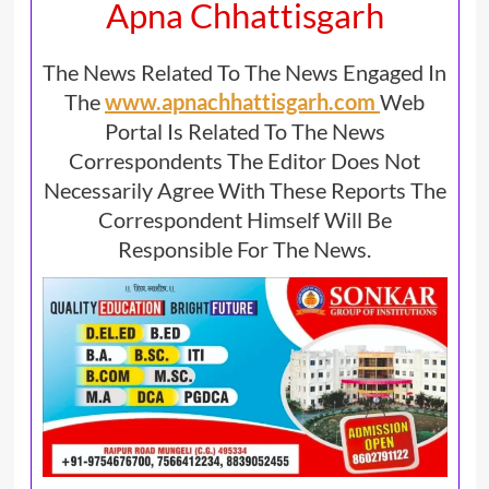
Apna Chhattisgarh
The News Related To The News Engaged In
The
www.apnachhattisgarh.com
Web
Portal Is Related To The News
Correspondents The Editor Does Not
Necessarily Agree With These Reports The
Correspondent Himself Will Be
Responsible For The News.