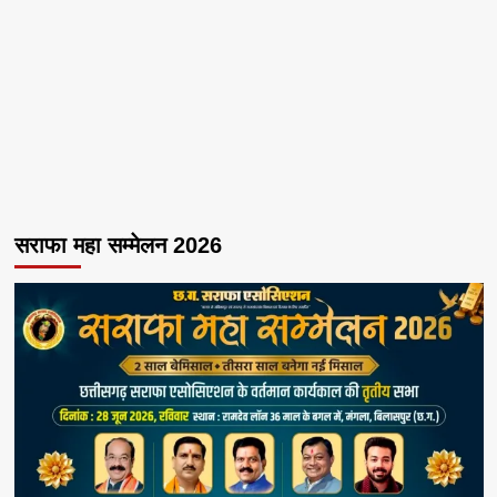
सराफा महा सम्मेलन 2026