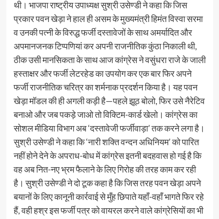
थी। भाजपा राष्ट्रीय उपाध्यक्ष सुश्री उसेण्डी ने कहा कि जिस
प्रकार पवन खेड़ा ने हाल ही असम के मुख्यमंत्री हिमंत विस्वा सरमा
व उनकी पत्नी के विरुद्ध फर्जी दस्तावेजों के साथ अमर्यादित और
अपमानजनक टिप्पणियां कर अपनी राजनीतिक कुंठा निकाली थी,
ठीक उसी मानसिकता के साथ आज कांग्रेस ने वसुंधरा राजे के जाली
हस्ताक्षर और फर्जी लेटरहेड का उपयोग कर एक बार फिर अपने
फर्जी राजनीतिक चरित्र का शर्मनाक प्रदर्शन किया है। यह पवन
खेड़ा मॉडल की ही अगली कड़ी है—पहले झूठ बोलो, फिर उसे नैरेटिव
बनाओ और जब पकड़े जाओ तो विक्टिम-कार्ड खेलो। कांग्रेस का
सोशल मीडिया विभाग अब ‘दस्तावेजी फर्जीवाड़ा’ तक करने लगा है।
सुश्री उसेण्डी ने कहा कि ‘नारी शक्ति वन्दन अधिनियम’ को पारित
नहीं होने देने के अपराध-बोध में कांग्रेस इतनी बदहवास हो गई है कि
वह अब नित-नए भ्रम फैलाने के लिए गिरोह की तरह काम कर रही
है। सुश्री उसेण्डी ने दो टूक कहा है कि जिस तरह पवन खेड़ा अपने
बयानों के लिए कानूनी कार्रवाई से मुँह छिपाते यहाँ-वहाँ भागते फिर रहे
हैं, वही हश्र इस फर्जी पत्र को वायरल करने वाले कांग्रेसियों का भी