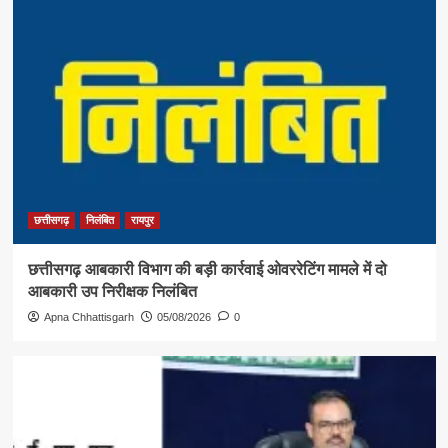
छत्तीसगढ़
निलंबित
रायपुर
छत्तीसगढ़ आबकारी विभाग की बड़ी कार्रवाई ओवररेटिंग मामले में दो
आबकारी उप निरीक्षक निलंबित
Apna Chhattisgarh
05/08/2026
0