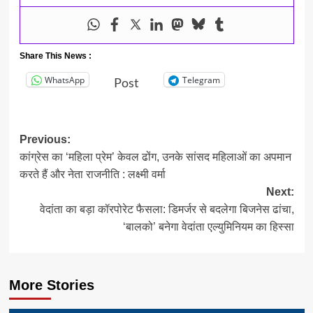
Share This News :
WhatsApp
Telegram
Post
Post
Previous:
कांग्रेस का ‘महिला प्रेम’ केवल ढोंग, उनके सांसद महिलाओं का अपमान
navigation
करते हैं और नेता राजनीति : लक्ष्मी वर्मा
Next:
वेदांता का बड़ा कॉरपोरेट फैसला: डिमर्जर से बदलेगा बिजनेस ढांचा,
‘बालको’ बनेगा वेदांता एल्युमिनियम का हिस्सा
More Stories