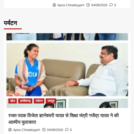
Apna Chhattisgarh
04/08/2026
0
पर्यटन
खेल
छत्तीसगढ़
पर्यटन
रायपुर
रजत पदक विजेता ज्ञानेश्वरी यादव से शिक्षा मंत्री गजेंद्र यादव ने की
आत्मीय मुलाकात
Apna Chhattisgarh
04/08/2026
0