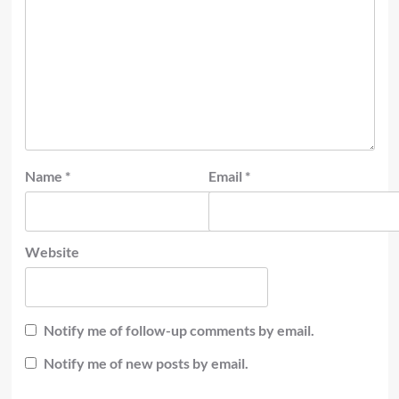
Name
*
Email
*
Website
Notify me of follow-up comments by email.
Notify me of new posts by email.