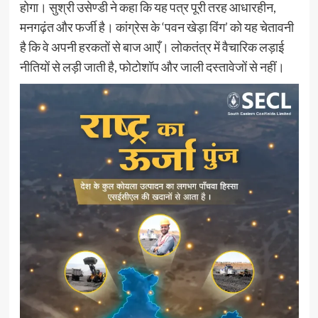
होगा। सुश्री उसेण्डी ने कहा कि यह पत्र पूरी तरह आधारहीन,
मनगढ़ंत और फर्जी है। कांग्रेस के ‘पवन खेड़ा विंग’ को यह चेतावनी
है कि वे अपनी हरकतों से बाज आएँ। लोकतंत्र में वैचारिक लड़ाई
नीतियों से लड़ी जाती है, फोटोशॉप और जाली दस्तावेजों से नहीं।