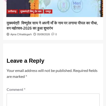
छत्तीसगढ़
मुख्यमंत्री विष्णु देव साय
रायपुर
मुख्यमंत्री विष्णुदेव साय ने अपनी माँ के नाम पर लगाया पीपल का पौधा,
वन महोत्सव-2026 का हुआ शुभारंभ
Apna Chhattisgarh
05/08/2026
0
Leave a Reply
Your email address will not be published.
Required fields
are marked
*
Comment
*