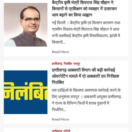
केंद्रीय कृषि मंत्री शिवराज सिंह चौहान ने
किसानों से प्रशिक्षण को व्यवहार में उतारकर
आय बढ़ाने का किया आह्वान
नई दिल्ली । केंद्रीय कृषि एवं किसान कल्याण तथा
ग्रामीण विकास मंत्री शिवराज सिंह चौहान ने आज
रानी लक्ष्मीबाई केंद्रीय कृषि विश्वविद्यालय, झांसी में
किसानों...
Read
Read More
more
about
छत्तीसगढ़
निलंबित
रायपुर
छत्तीसगढ़ आबकारी विभाग की बड़ी कार्रवाई
ओवररेटिंग मामले में दो आबकारी उप निरीक्षक
निलंबित
एक एडीईओ के खिलाफ आवश्यक कार्रवाई करने के
लिए अनुशंसा रायपुर । आबकारी आयुक्त छत्तीसगढ़
ने राज्य के विभिन्न जिलों में शराब दुकानों में
निर्धारित...
Read
Read More
more
about
छत्तीसगढ़
मुंगेली