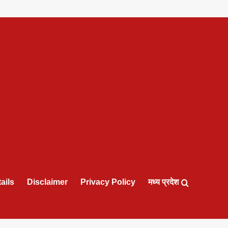
ails
Disclaimer
Privacy Policy
मध्य प्रदेश