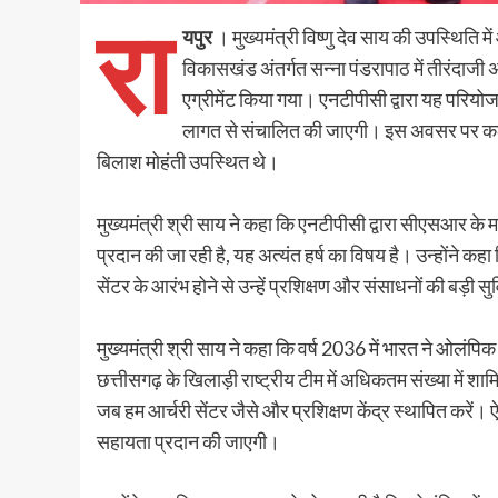
रा
यपुर
। मुख्यमंत्री विष्णु देव साय की उपस्थिति मे
विकासखंड अंतर्गत सन्ना पंडरापाठ में तीरंदा
एग्रीमेंट किया गया। एनटीपीसी द्वारा यह परिय
लागत से संचालित की जाएगी। इस अवसर पर कले
बिलाश मोहंती उपस्थित थे।
मुख्यमंत्री श्री साय ने कहा कि एनटीपीसी द्वारा सीएसआर के 
प्रदान की जा रही है, यह अत्यंत हर्ष का विषय है। उन्होंने कहा 
सेंटर के आरंभ होने से उन्हें प्रशिक्षण और संसाधनों की बड़ी सु
मुख्यमंत्री श्री साय ने कहा कि वर्ष 2036 में भारत ने ओलंपिक
छत्तीसगढ़ के खिलाड़ी राष्ट्रीय टीम में अधिकतम संख्या में
जब हम आर्चरी सेंटर जैसे और प्रशिक्षण केंद्र स्थापित करें। ऐ
सहायता प्रदान की जाएगी।