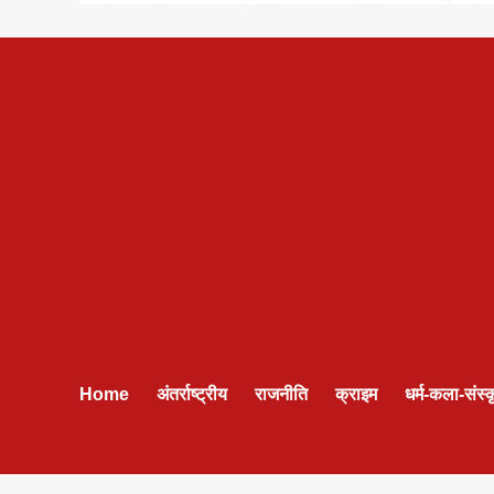
Home
अंतर्राष्ट्रीय
राजनीति
क्राइम
धर्म-कला-संस्क