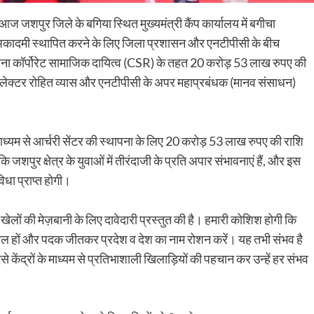
ं आज जशपुर जिले के बगिया स्थित मुख्यमंत्री कैंप कार्यालय में बगीचा
जी अकादमी स्थापित करने के लिए जिला प्रशासन और एनटीपीसी के बीच
ोजना कॉर्पोरेट सामाजिक दायित्व (CSR) के तहत 20 करोड़ 53 लाख रुपए की
क्टर रोहित व्यास और एनटीपीसी के अपर महाप्रबंधक (मानव संसाधन)
माध्यम से आर्चरी सेंटर की स्थापना के लिए 20 करोड़ 53 लाख रुपए की राशि
कि जशपुर क्षेत्र के युवाओं में तीरंदाजी के प्रति अपार संभावनाएं हैं, और इस
विधा प्राप्त होगी।
 खेलों की मेज़बानी के लिए दावेदारी प्रस्तुत की है। हमारी कोशिश होगी कि
 शामिल हों और पदक जीतकर प्रदेश व देश का नाम रोशन करें। यह तभी संभव है
से केंद्रों के माध्यम से प्रतिभाशाली खिलाड़ियों की पहचान कर उन्हें हर संभव