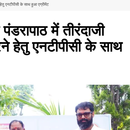
हेतु एनटीपीसी के साथ हुआ एग्रीमेंट
पंडरापाठ में तीरंदाजी
े हेतु एनटीपीसी के साथ