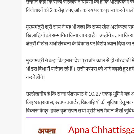
उन्होंने कहा कि राज्य सरकार ने घोषणा की है कि ओलंपिक में स
विजेताओं को 2 करोड़ रुपए और कांस्य पदक प्राप्त करने वालो
मुख्यमंत्री श्री साय ने यह भी कहा कि राज्य खेल अलंकरण स
खिलाड़ियों को सम्मानित किया जा रहा है। उन्होंने बताया कि रा
क्षेत्रों में खेल अधोसंरचना के विकास पर विशेष ध्यान दिया जा 
मुख्यमंत्री ने कहा कि हमारा देश प्राचीन काल से ही तीरंदाजी 
भी इस विधा में पारंगत रहे हैं। उसी परंपरा को आगे बढ़ाते हुए 
करने होंगे।
उल्लेखनीय है कि सन्ना पंडरापाठ में 10.27 एकड़ भूमि में यह
लिए छात्रावास, स्टाफ क्वार्टर, खिलाड़ियों की सुविधा हेतु भ
विकास केंद्र, हर्बल वृक्षारोपण तथा प्रशिक्षण मैदान जैसी सु
Apna Chhattisg