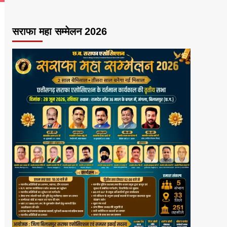
सराफा महा सम्मेलन 2026