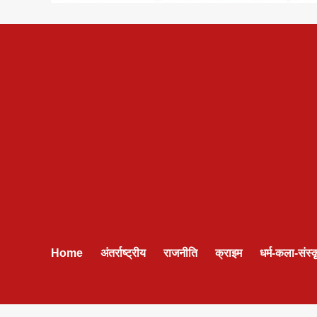
Home
अंतर्राष्ट्रीय
राजनीति
क्राइम
धर्म-कला-संस्क