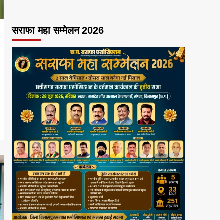
सराफा महा सम्मेलन 2026