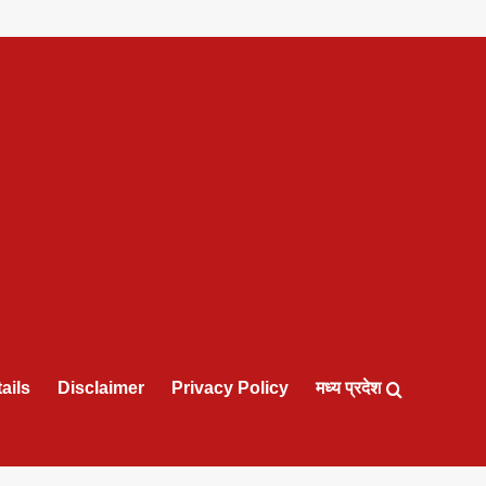
ails
Disclaimer
Privacy Policy
मध्य प्रदेश