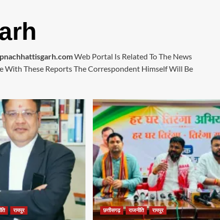
arh
nachhattisgarh.com
Web Portal Is Related To The News
e With These Reports The Correspondent Himself Will Be
ीति
रायपुर
छत्तीसगढ़
राजनीति
रायपुर