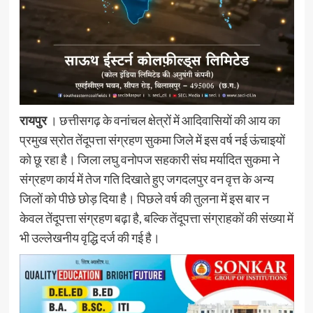
रायपुर
। छत्तीसगढ़ के वनांचल क्षेत्रों में आदिवासियों की आय का
प्रमुख स्रोत तेंदूपत्ता संग्रहण सुकमा जिले में इस वर्ष नई ऊंचाइयों
को छू रहा है। जिला लघु वनोपज सहकारी संघ मर्यादित सुकमा ने
संग्रहण कार्य में तेज गति दिखाते हुए जगदलपुर वन वृत्त के अन्य
जिलों को पीछे छोड़ दिया है। पिछले वर्ष की तुलना में इस बार न
केवल तेंदूपत्ता संग्रहण बढ़ा है, बल्कि तेंदूपत्ता संग्राहकों की संख्या में
भी उल्लेखनीय वृद्धि दर्ज की गई है।