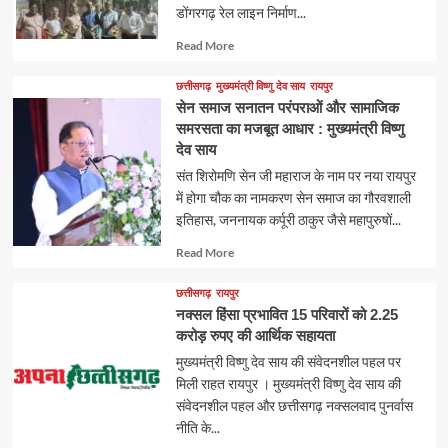
डोंगरगढ़ रेल लाइन निर्माण...
Read
Read More
more
about
छत्तीसगढ़
मुख्यमंत्री विष्णु देव साय
रायपुर
सेन समाज सनातन परंपराओं और सामाजिक
समरसता का मजबूत आधार : मुख्यमंत्री विष्णु
देव साय
संत शिरोमणि सेन जी महाराज के नाम पर नया रायपुर
में होगा चौक का नामकरण सेन समाज का गौरवशाली
इतिहास, जननायक कर्पूरी ठाकुर जैसे महापुरुषों...
Read
Read More
more
about
छत्तीसगढ़
रायपुर
नक्सल हिंसा प्रभावित 15 परिवारों को 2.25
करोड़ रुपए की आर्थिक सहायता
मुख्यमंत्री विष्णु देव साय की संवेदनशील पहल पर
मिली राहत रायपुर । मुख्यमंत्री विष्णु देव साय की
संवेदनशील पहल और छत्तीसगढ़ नक्सलवाद पुनर्वास
नीति के...