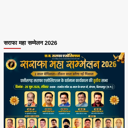
सराफा महा सम्मेलन 2026