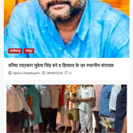
छत्तीसगढ़
रायपुर
वरिष्ठ पत्रकार मुकेश सिंह बने द हितवाद के उप स्थानीय संपादक
Apna Chhattisgarh
08/08/2026
0