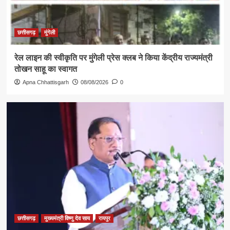
छत्तीसगढ़
मुंगेली
रेल लाइन की स्वीकृति पर मुंगेली प्रेस क्लब ने किया केंद्रीय राज्यमंत्री
तोखन साहू का स्वागत
Apna Chhattisgarh
08/08/2026
0
छत्तीसगढ़
मुख्यमंत्री विष्णु देव साय
रायपुर