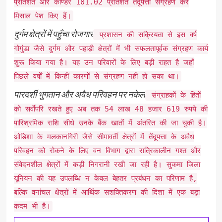
प्रतिशत और कोण्डरे 101.02 प्रतिशत तेंदूपत्ता संग्रहण कर
मिसाल पेश किए हैं।
दुर्गम क्षेत्रों में पहुँचा रोजगार
प्रशासन की सक्रियता से इस वर्ष
गोगुंडा जैसे दुर्गम और पहाड़ी क्षेत्रों में भी सफलतापूर्वक संग्रहण कार्य
शुरू किया गया है। यह उन परिवारों के लिए बड़ी राहत है जहाँ
पिछले वर्षों में किन्हीं कारणों से संग्रहण नहीं हो सका था।
पारदर्शी भुगतान और अवैध परिवहन पर नकेल
संग्राहकों के हितों
को सर्वाेपरि रखते हुए अब तक 54 लाख 48 हजार 619 रुपये की
पारिश्रमिक राशि सीधे उनके बैंक खातों में अंतरित की जा चुकी है।
ओडिशा के मलकानगिरी जैसे सीमावर्ती क्षेत्रों में तेंदूपत्ता के अवैध
परिवहन को रोकने के लिए वन विभाग द्वारा रात्रिकालीन गश्त और
संवेदनशील क्षेत्रों में कड़ी निगरानी रखी जा रही है। सुकमा जिला
यूनियन की यह उपलब्धि न केवल बेहतर प्रबंधन का परिणाम है,
बल्कि वनांचल क्षेत्रों में आर्थिक सशक्तिकरण की दिशा में एक बड़ा
कदम भी है।