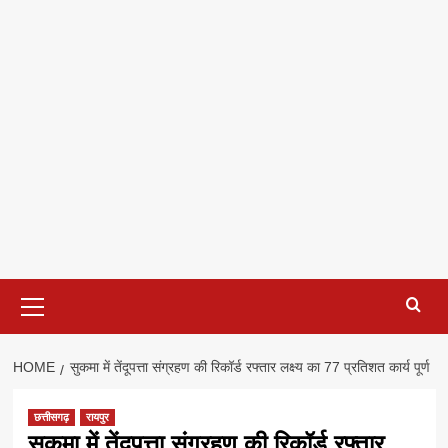
Primary
Menu
HOME
सुकमा में तेंदूपत्ता संग्रहण की रिकॉर्ड रफ्तार लक्ष्य का 77 प्रतिशत कार्य पूर्ण
छत्तीसगढ़
रायपुर
सुकमा में तेंदूपत्ता संग्रहण की रिकॉर्ड रफ्तार