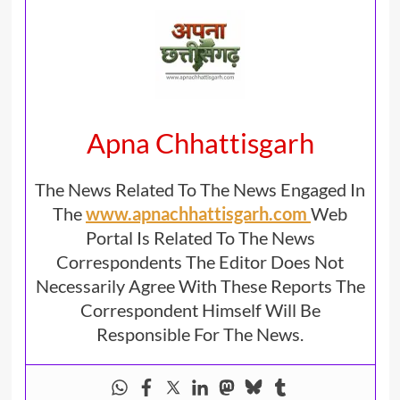
Apna Chhattisgarh
The News Related To The News Engaged In
The
www.apnachhattisgarh.com
Web
Portal Is Related To The News
Correspondents The Editor Does Not
Necessarily Agree With These Reports The
Correspondent Himself Will Be
Responsible For The News.