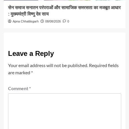
सेन समाज सनातन परंपराओं और सामाजिक समरसता का मजबूत आधार
: मुख्यमंत्री विष्णु देव साय
Apna Chhattisgarh
08/08/2026
0
Leave a Reply
Your email address will not be published.
Required fields
are marked
*
Comment
*