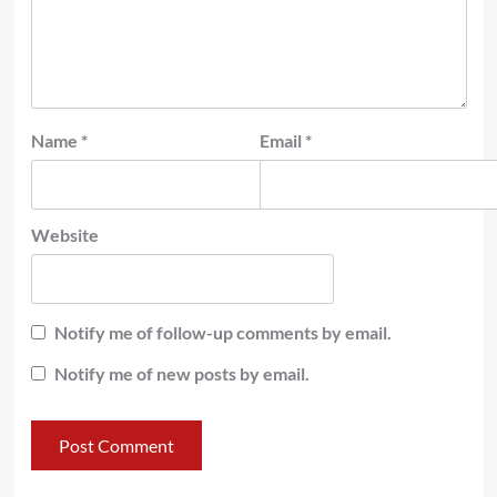
Name
*
Email
*
Website
Notify me of follow-up comments by email.
Notify me of new posts by email.