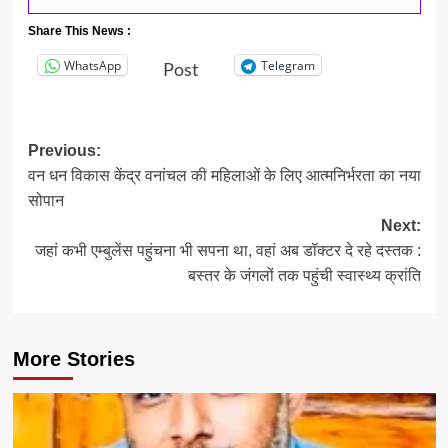
Share This News :
WhatsApp
Telegram
Post
Post
Previous:
वन धन विकास केंद्र वनांचल की महिलाओं के लिए आत्मनिर्भरता का नया
navigation
सोपान
Next:
जहां कभी एम्बुलेंस पहुंचना भी सपना था, वहां अब डॉक्टर दे रहे दस्तक :
बस्तर के जंगलों तक पहुंची स्वास्थ्य क्रांति
More Stories