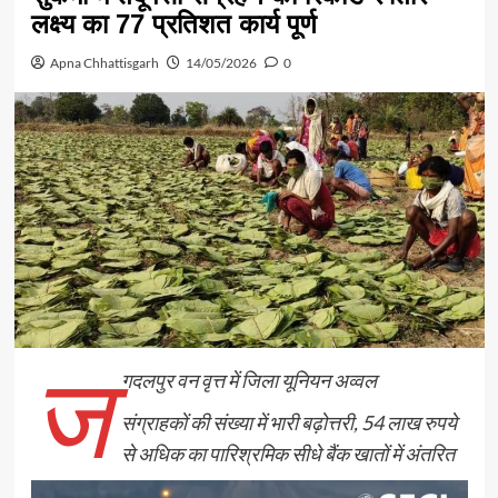
लक्ष्य का 77 प्रतिशत कार्य पूर्ण
Apna Chhattisgarh
14/05/2026
0
ज
गदलपुर वन वृत्त में जिला यूनियन अव्वल
संग्राहकों की संख्या में भारी बढ़ोत्तरी, 54 लाख रुपये
से अधिक का पारिश्रमिक सीधे बैंक खातों में अंतरित