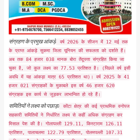
संग्रहण के प्रमुख आंकड़े
वर्ष 2026 के सीजन में 12 मई तक
के प्राप्त आंकड़े सुकमा जिला यूनियन की सफलता को दर्शाते हैं।
अब तक 84 हजार 038 मानक बोरा तेंदूपत्ता संग्रहित किया जा
चुका है, जो कुल लक्ष्य का 77.53 प्रतिशत है। (पिछले वर्ष इसी
अवधि में यह आंकड़ा मात्र 65 प्रतिशत था)। वर्ष 2025 के 41
हजार 021 संग्राहकों के मुकाबले इस वर्ष 46 हजार 620
संग्राहक इस कार्य से जुड़कर लाभान्वित हो रहे हैं।
समितियों ने लक्ष्य को पछाड़ा
कोंटा क्षेत्र की कई प्राथमिक वनोपज
सहकारी समितियों ने निर्धारित लक्ष्य से कहीं अधिक संग्रहण कर
मिसाल पेश की है। गोलापल्ली 129.11, किस्टाराम 126.11
प्रतिशत, पालाचलमा 122.79 प्रतिशत, पोलमपल्ली 107.31