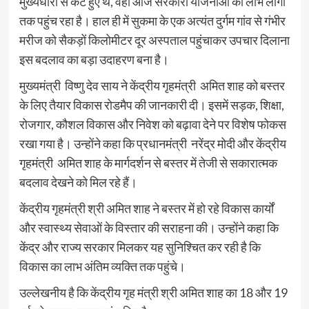
मुख्यधारा से कटे हुए थे, वहां आज सरकारी योजनाओं का लाभ लोगों
तक पहुंच रहा है। हाल ही में सुकमा के एक अत्यंत दुर्गम गांव से गंभीर
मरीज को सैकड़ों किलोमीटर दूर अस्पताल पहुंचाकर उपचार दिलाना
इस बदलाव का बड़ा उदाहरण बना है।
मुख्यमंत्री विष्णु देव साय ने केंद्रीय गृहमंत्री अमित शाह को बस्तर
के लिए तैयार विकास रोडमैप की जानकारी दी। इसमें सड़क, शिक्षा,
रोजगार, कौशल विकास और निवेश को बढ़ावा देने पर विशेष फोकस
रखा गया है। उन्होंने कहा कि प्रधानमंत्री नरेंद्र मोदी और केंद्रीय
गृहमंत्री अमित शाह के मार्गदर्शन से बस्तर में तेजी से सकारात्मक
बदलाव देखने को मिल रहे हैं।
केंद्रीय गृहमंत्री श्री अमित शाह ने बस्तर में हो रहे विकास कार्यों
और स्वास्थ्य सेवाओं के विस्तार की सराहना की। उन्होंने कहा कि
केंद्र और राज्य सरकार मिलकर यह सुनिश्चित कर रही है कि
विकास का लाभ अंतिम व्यक्ति तक पहुंचे।
उल्लेखनीय है कि केंद्रीय गृह मंत्री श्री अमित शाह का 18 और 19