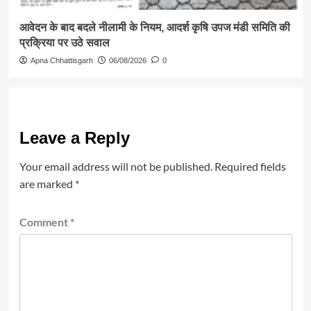
आवेदन के बाद बदले नीलामी के नियम, आदर्श कृषि उपज मंडी समिति की
प्रक्रिया पर उठे सवाल
Apna Chhattisgarh
06/08/2026
0
Leave a Reply
Your email address will not be published.
Required fields
are marked
*
Comment
*