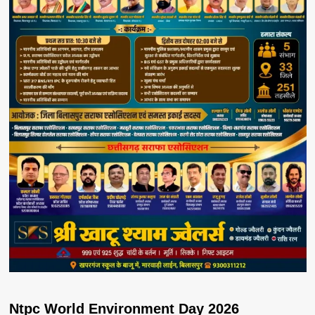
Ntpc World Environment Day 2026