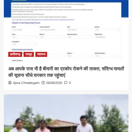
छत्तीसगढ़
रायपुर
स्वास्थ्य
अब आपके पास भी है बीमारी का प्रकोप रोकने की ताकत, संदिग्ध मामलों
की सूचना सीधे सरकार तक पहुंचाएं
Apna Chhattisgarh
06/08/2026
0