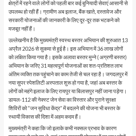
क्षेत्रों में रहने वाले लोगों को पहली बार कई बुनियादी सेवाएं आसानी से
उपलब्ध हो रही हैं। ग्रामीण अब इलाज, बैंक खाते, दस्तावेज और
सरकारी योजनाओं की जानकारी के लिए दूर-दूर तक भटकने को
मजबूर नहीं हैं।
उल्लेखनीय है कि मुख्यमंत्री स्वस्थ बस्तर अभियान की शुरुआत 13
अप्रैल 2026 से सुकमा से हुई है। इस अभियान में 36 लाख लोगों
को लक्षित किया गया है। इसके अलावा बस्तर मुन्ने ( अग्रणी बस्तर)
अभियान के जरिए 31 महत्वपूर्ण योजनाओं का शत-प्रतिशत लाभ
अंतिम व्यक्ति तक पहुंचाने का काम तेजी से चल रहा है। जगदलपुर में
नया सुपर स्पेशलिटी अस्पताल शुरू हो गया है, जहां अब बस्तर के
लोगों को महंगे इलाज के लिए रायपुर या बिलासपुर नहीं जाना पड़ेगा।
डायल-112 की नेक्स्ट जेन सेवा का विस्तार और पुराने सुरक्षा
शिविरों को “जन सुविधा केंद्र” में बदलने की योजना भी बस्तर के
स्थायी विकास की दिशा में अहम कदम हैं।
मुख्यमंत्री ने कहा कि जो इलाके कभी नक्सल प्रभाव के कारण