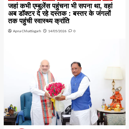
जहां कभी एम्बुलेंस पहुंचना भी सपना था, वहां
अब डॉक्टर दे रहे दस्तक : बस्तर के जंगलों
तक पहुंची स्वास्थ्य क्रांति
Apna Chhattisgarh
14/05/2026
0