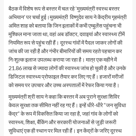
बैठक में विशेष रूप से बस्तर में चल रहे ‘मुख्यमंत्री स्वस्थ बस्तर
अभियान’ पर चर्चा हुई।मुख्यमंत्री विष्णुदेव साय ने केंद्रीय गृहमंत्री
अमित शाह को बताया कि जिन इलाकों में कभी एम्बुलेंस पहुंचना भी
मुश्किल माना जाता था, वहां अब डॉक्टर, दवाइयां और स्वास्थ्य टीमें
नियमित रूप से पहुंच रही हैं। दूरस्थ गांवों में पैदल जाकर लोगों की
जांच की जा रही है और गंभीर बीमारियों की समय रहते पहचान कर
निःशुल्क इलाज उपलब्ध कराया जा रहा है। मात्र एक महीने में
21.86 लाख से ज्यादा लोगों की स्वास्थ्य जांच हो चुकी है और उनके
डिजिटल स्वास्थ्य प्रोफाइल तैयार कर लिए गए हैं। हजारों मरीजों
को समय पर उपचार और उच्च अस्पतालों में रेफर किया गया है।
मुख्यमंत्री श्री साय ने कहा कि बस्तर में अब पुराने सुरक्षा शिविर
केवल सुरक्षा तक सीमित नहीं रह गए हैं। इन्हें धीरे-धीरे “जन सुविधा
केंद्र” के रूप में विकसित किया जा रहा है, जहां गांव के लोगों को
स्वास्थ्य, शिक्षा, बैंकिंग और सरकारी योजनाओं से जुड़ी जरूरी
सुविधाएं एक ही स्थान पर मिल रही हैं। इन केंद्रों के जरिए दूरस्थ