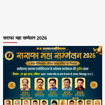
सराफा महा सम्मेलन 2026