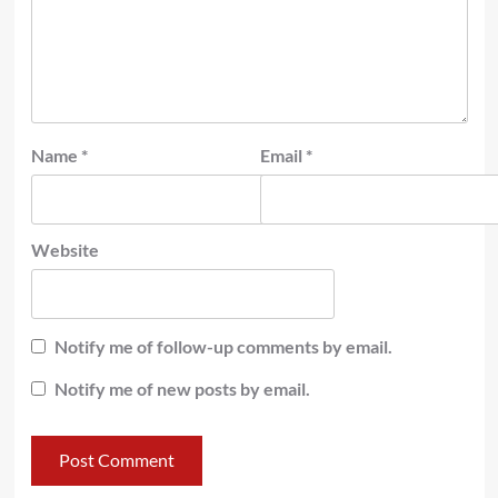
Name
*
Email
*
Website
Notify me of follow-up comments by email.
Notify me of new posts by email.