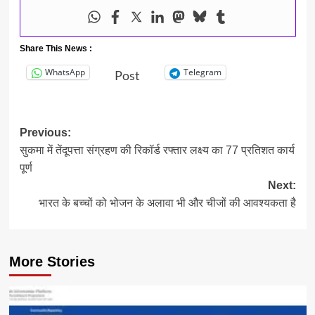
Share This News :
WhatsApp
Telegram
Post
Post
Previous:
सुकमा में तेंदूपत्ता संग्रहण की रिकॉर्ड रफ्तार लक्ष्य का 77 प्रतिशत कार्य
navigation
पूर्ण
Next:
भारत के बच्चों को भोजन के अलावा भी और चीजों की आवश्यकता है
More Stories