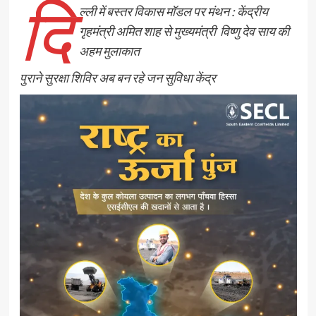
दि
ल्ली में बस्तर विकास मॉडल पर मंथन : केंद्रीय
गृहमंत्री अमित शाह से मुख्यमंत्री विष्णु देव साय की
अहम मुलाकात
पुराने सुरक्षा शिविर अब बन रहे जन सुविधा केंद्र