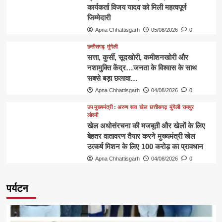
कार्यकर्ता विजय यादव को मिली महत्वपूर्ण
जिम्मेदारी
Apna Chhattisgarh
05/08/2026
0
छत्तीसगढ़
मुंगेली
​सत्ता, कुर्सी, सूदखोरी, कमीशनखोरी और
नशामुक्ति केंद्र…जनता के विश्वास के साथ
सबसे बड़ा छलावा…
Apna Chhattisgarh
04/08/2026
0
उप मुख्यमंत्री : अरुण साव
खेल
छत्तीसगढ़
मुंगेली
रायपुर
लोरमी
खेल अधोसंरचना की मजबूती और खेलों के लिए
बेहतर वातावरण तैयार करने मुख्यमंत्री खेल
उत्कर्ष मिशन के लिए 100 करोड़ का प्रावधान
Apna Chhattisgarh
04/08/2026
0
पर्यटन