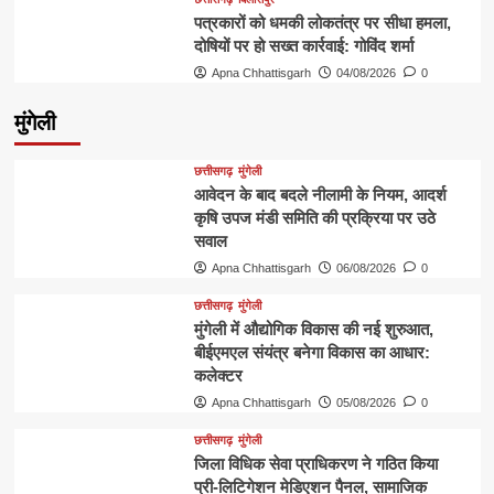
पत्रकारों को धमकी लोकतंत्र पर सीधा हमला,
दोषियों पर हो सख्त कार्रवाई: गोविंद शर्मा
Apna Chhattisgarh
04/08/2026
0
मुंगेली
छत्तीसगढ़
मुंगेली
आवेदन के बाद बदले नीलामी के नियम, आदर्श
कृषि उपज मंडी समिति की प्रक्रिया पर उठे
सवाल
Apna Chhattisgarh
06/08/2026
0
छत्तीसगढ़
मुंगेली
मुंगेली में औद्योगिक विकास की नई शुरुआत,
बीईएमएल संयंत्र बनेगा विकास का आधार:
कलेक्टर
Apna Chhattisgarh
05/08/2026
0
छत्तीसगढ़
मुंगेली
जिला विधिक सेवा प्राधिकरण ने गठित किया
प्री-लिटिगेशन मेडिएशन पैनल, सामाजिक