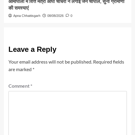
आमापाली में वित्त मंत्री ओपी चौधरी ने लगाई जन चौपाल, सुनी ग्रामीणों
की समस्याएं
Apna Chhattisgarh
08/08/2026
0
Leave a Reply
Your email address will not be published.
Required fields
are marked
*
Comment
*