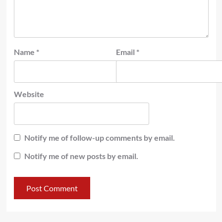
Name
*
Email
*
Website
Notify me of follow-up comments by email.
Notify me of new posts by email.