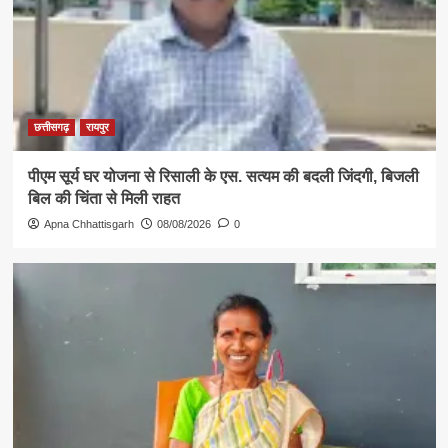
छत्तीसगढ़
रायपुर
पीएम सूर्य घर योजना से रिसाली के एस. सत्यम की बदली जिंदगी, बिजली
बिल की चिंता से मिली राहत
Apna Chhattisgarh
08/08/2026
0