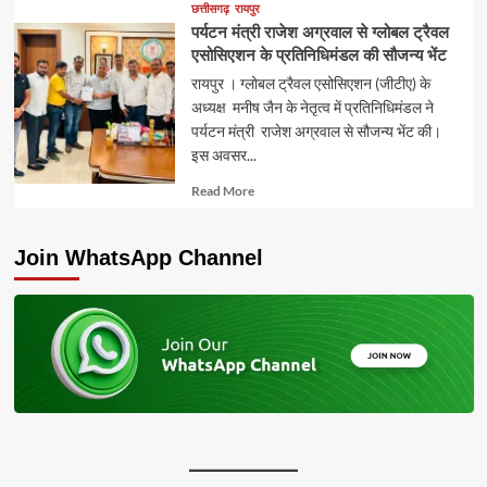
about
छत्तीसगढ़
रायपुर
पर्यटन मंत्री राजेश अग्रवाल से ग्लोबल ट्रैवल
एसोसिएशन के प्रतिनिधिमंडल की सौजन्य भेंट
रायपुर । ग्लोबल ट्रैवल एसोसिएशन (जीटीए) के
अध्यक्ष मनीष जैन के नेतृत्व में प्रतिनिधिमंडल ने
पर्यटन मंत्री राजेश अग्रवाल से सौजन्य भेंट की।
इस अवसर...
Read
Read More
more
about
Join WhatsApp Channel