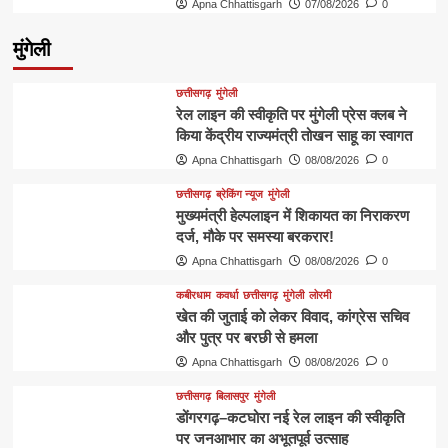
Apna Chhattisgarh
07/08/2026
0
मुंगेली
छत्तीसगढ़
मुंगेली
रेल लाइन की स्वीकृति पर मुंगेली प्रेस क्लब ने
किया केंद्रीय राज्यमंत्री तोखन साहू का स्वागत
Apna Chhattisgarh
08/08/2026
0
छत्तीसगढ़
ब्रेकिंग न्यूज
मुंगेली
मुख्यमंत्री हेल्पलाइन में शिकायत का निराकरण
दर्ज, मौके पर समस्या बरकरार!
Apna Chhattisgarh
08/08/2026
0
कबीरधाम
कवर्धा
छत्तीसगढ़
मुंगेली
लोरमी
खेत की जुताई को लेकर विवाद, कांग्रेस सचिव
और पुत्र पर बरछी से हमला
Apna Chhattisgarh
08/08/2026
0
छत्तीसगढ़
बिलासपुर
मुंगेली
डोंगरगढ़–कटघोरा नई रेल लाइन की स्वीकृति
पर जनआभार का अभूतपूर्व उत्साह