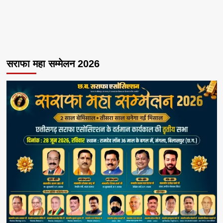
सराफा महा सम्मेलन 2026