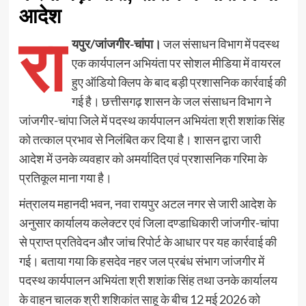
आदेश
रा
यपुर/जांजगीर-चांपा।
जल संसाधन विभाग में पदस्थ
एक कार्यपालन अभियंता पर सोशल मीडिया में वायरल
हुए ऑडियो क्लिप के बाद बड़ी प्रशासनिक कार्रवाई की
गई है। छत्तीसगढ़ शासन के जल संसाधन विभाग ने
जांजगीर-चांपा जिले में पदस्थ कार्यपालन अभियंता श्री शशांक सिंह
को तत्काल प्रभाव से निलंबित कर दिया है। शासन द्वारा जारी
आदेश में उनके व्यवहार को अमर्यादित एवं प्रशासनिक गरिमा के
प्रतिकूल माना गया है।
मंत्रालय महानदी भवन, नवा रायपुर अटल नगर से जारी आदेश के
अनुसार कार्यालय कलेक्टर एवं जिला दण्डाधिकारी जांजगीर-चांपा
से प्राप्त प्रतिवेदन और जांच रिपोर्ट के आधार पर यह कार्रवाई की
गई। बताया गया कि हसदेव नहर जल प्रबंध संभाग जांजगीर में
पदस्थ कार्यपालन अभियंता श्री शशांक सिंह तथा उनके कार्यालय
के वाहन चालक श्री शशिकांत साहू के बीच 12 मई 2026 को