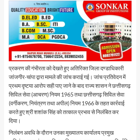
प्रकरण की गंभीरता को देखते हुए अतिरिक्त जिला दण्डाधिकारी
जांजगीर-चांपा द्वारा मामले की जांच कराई गई। जांच प्रतिवेदन में
प्रथम दृष्टया आरोप सही पाए जाने के बाद राज्य शासन ने छत्तीसगढ़
सिविल सेवा (आचरण) नियम 1965 तथा छत्तीसगढ़ सिविल सेवा
(वर्गीकरण, नियंत्रण तथा अपील) नियम 1966 के तहत कार्रवाई
करते हुए श्री शशांक सिंह को तत्काल प्रभाव से निलंबित कर
दिया।
निलंबन अवधि के दौरान उनका मुख्यालय कार्यालय प्रमुख