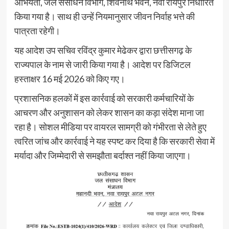
अभियंता, जल संसाधन विभाग, शिवनाथ भवन, नवा रायपुर निर्धारित
किया गया है। साथ ही उन्हें नियमानुसार जीवन निर्वाह भत्ते की
पात्रता रहेगी।
यह आदेश उप सचिव रविंद्र कुमार मेढेकर द्वारा छत्तीसगढ़ के
राज्यपाल के नाम से जारी किया गया है। आदेश पर डिजिटल
हस्ताक्षर 16 मई 2026 को किए गए।
प्रशासनिक हलकों में इस कार्रवाई को सरकारी कर्मचारियों के
आचरण और अनुशासन को लेकर शासन का कड़ा संदेश माना जा
रहा है। सोशल मीडिया पर वायरल सामग्री को गंभीरता से लेते हुए
त्वरित जांच और कार्रवाई ने यह स्पष्ट कर दिया है कि सरकारी सेवा में
मर्यादा और जिम्मेदारी से समझौता बर्दाश्त नहीं किया जाएगा।