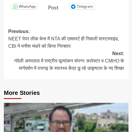
WhatsApp
Telegram
Post
Post
Previous:
NEET पेपर लीक केस में NTA की एक्सपर्ट ही निकली मास्टरमाइंड,
navigation
CBI ने मनीषा मंधारे को किया गिरफ्तार
Next:
नंदेली अस्पताल में राष्ट्रीय मूल्यांकन संपन्न: कलेक्टर व CMHO के
मार्गदर्शन में रायगढ़ के स्वास्थ्य केंद्र छू रहे उत्कृष्टता के नए शिखर
More Stories