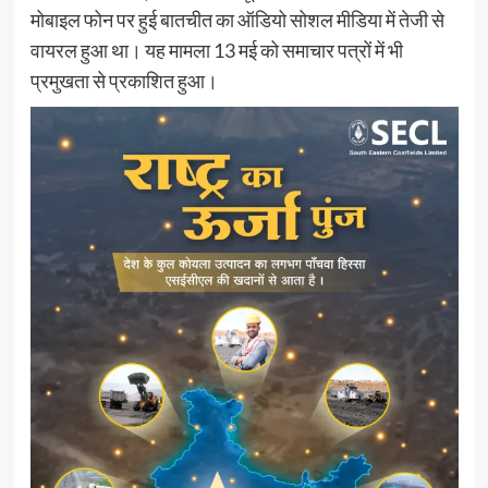
मोबाइल फोन पर हुई बातचीत का ऑडियो सोशल मीडिया में तेजी से
वायरल हुआ था। यह मामला 13 मई को समाचार पत्रों में भी
प्रमुखता से प्रकाशित हुआ।