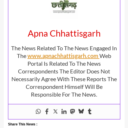
Apna Chhattisgarh
The News Related To The News Engaged In
The
www.apnachhattisgarh.com
Web
Portal Is Related To The News
Correspondents The Editor Does Not
Necessarily Agree With These Reports The
Correspondent Himself Will Be
Responsible For The News.
Share This News :