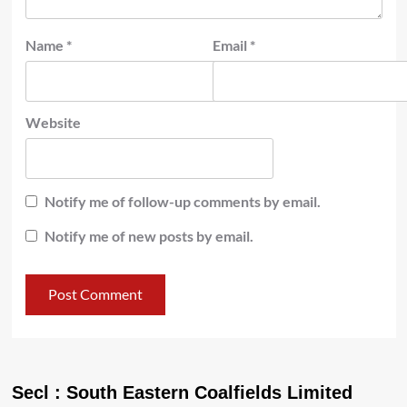
Name
*
Email
*
Website
Notify me of follow-up comments by email.
Notify me of new posts by email.
Secl : South Eastern Coalfields Limited