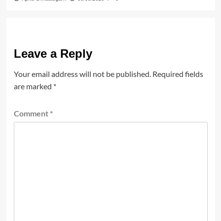
Leave a Reply
Your email address will not be published.
Required fields
are marked
*
Comment
*