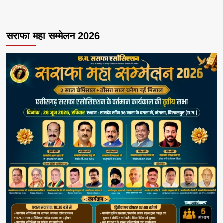
सराफा महा सम्मेलन 2026