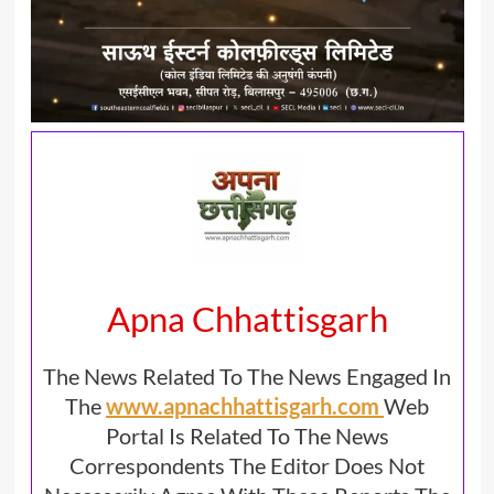
Apna Chhattisgarh
The News Related To The News Engaged In
The
www.apnachhattisgarh.com
Web
Portal Is Related To The News
Correspondents The Editor Does Not