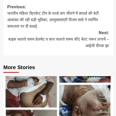
Post
Previous:
भारतीय महिला क्रिकेट टीम के वर्ल्ड कप जीतने में कवर्धा की बेटी
navigation
आकांक्षा की रही बड़ी भूमिका, उपमुख्यमंत्री विजय शर्मा ने स्वर्णिम
सफलता पर दी बधाई
Next:
बाइक चलाते समय हेलमेट व कार चलाते समय सीट बेल्ट जरूर लगायें –
आईजी दीपक झा
More Stories