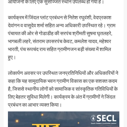
आयोजनों के लिए एक सुसज्जित स्थान उपलब्ध हो गया है।
कार्यक्रम में जिंदल प्लांट प्रबंधन से नितेश रघुवंशी, वेदप्रकाश
देवांगन व वासुदेव शर्मा सहित अन्य अधिकारी उपस्थित रहे। ग्राम
पंचायत की ओर से गोडाडीह की सरपंच श्रीमती सुषमा घृतलहरे,
भागबली लहरे, संतराम उपसरपंच केवट, कमलेश यादव, महेश्वर
भारती, पंच रूपचंद राय सहित ग्रामीणजन बड़ी संख्या में शामिल
हुए।
लोकार्पण अवसर पर उपस्थित जनप्रतिनिधियों और अधिकारियों ने
कहा कि यह सामुदायिक भवन ग्रामीण विकास का एक सशक्त कदम
है, जिससे स्थानीय लोगों को सामाजिक व सांस्कृतिक गतिविधियों के
लिए बेहतर सुविधा मिलेगी। कार्यक्रम के अंत में ग्रामीणों ने जिंदल
प्रबंधन का आभार व्यक्त किया।