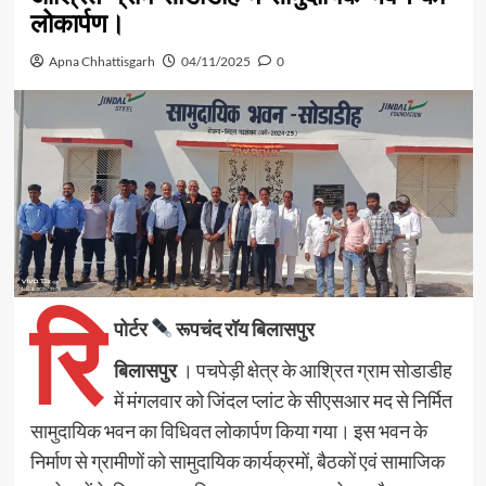
लोकार्पण।
Apna Chhattisgarh
04/11/2025
0
रि
पोर्टर
रूपचंद रॉय बिलासपुर
बिलासपुर
। पचपेड़ी क्षेत्र के आश्रित ग्राम सोडाडीह
में मंगलवार को जिंदल प्लांट के सीएसआर मद से निर्मित
सामुदायिक भवन का विधिवत लोकार्पण किया गया। इस भवन के
निर्माण से ग्रामीणों को सामुदायिक कार्यक्रमों, बैठकों एवं सामाजिक