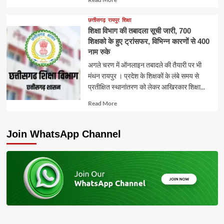
more
about
छत्तीसगढ़
रायपुर
शिक्षा
शिक्षा विभाग की तबादला सूची जारी, 700
शिक्षको के हुए ट्रांसफर, विभिन्न कारणों से 400
नाम रुके
अगले चरण में ऑनलाइन तबादले की तैयारी पर भी
मंथन रायपुर । प्रदेश के शिक्षकों के लंबे समय से
प्रतीक्षित स्थानांतरण को लेकर आखिरकार शिक्षा...
Read
Read More
more
about
Join WhatsApp Channel