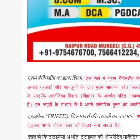
​ ​
ग्राम बैगीनडीह का झारा शिल्प
​इस मेले में ग्राम बैगीनडीह क
उत्पाद ग्राहकों और आगंतुकों के लिए मुख्य आकर्षण रहे। प्रद
के राष्ट्रीय आजीविका मिशन (बिहान) के अंतर्गत गठित 'कात
हैं। इन समूहों के माध्यम से वे अपने पारंपरिक हुनर को आजी
​ट्राइफेड (TRIFED): शिल्पकारों की तरक्की का नया मार्ग
​स
जुड़कर अपने जीवन स्तर को बेहतर बना सकते हैं।
​ ज्ञात हो कि ट्राइफेड अर्थात ‘ट्राइबल को-ऑपरेटिव मार्के