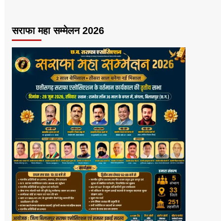
सराफा महा सम्मेलन 2026