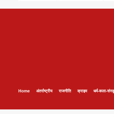
Home
अंतर्राष्ट्रीय
राजनीति
क्राइम
धर्म-कला-संस्क