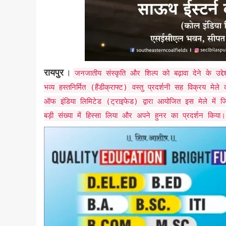
रायपुर
।
जनजातीय संस्कृति और शिल्प को बढ़ावा देने के उद्द
भव्य हस्तनिर्मित (हैंडीक्राफ्ट) वस्तु प्रदर्शनी सह विक्रय म
ऑफ इंडिया लिमिटेड (ट्राइफेड) द्वारा आयोजित इस मेले में ज
बड़ी संख्या में हिस्सा लिया और अपने हुनर का प्रदर्शन किया।