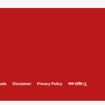
ails
Disclaimer
Privacy Policy
मध्य प्रदेश