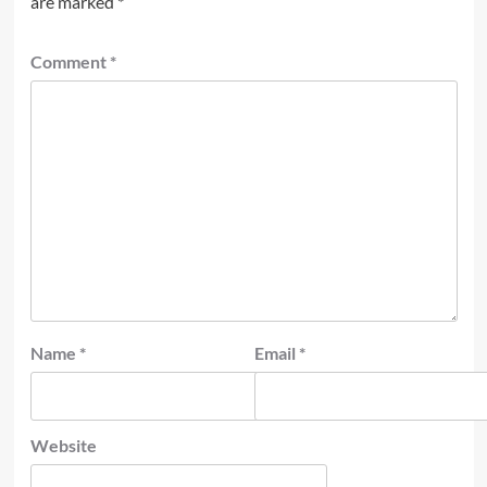
are marked
*
Comment
*
Name
*
Email
*
Website