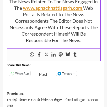
The News Related To The News Engaged In
The
www.apnachhattisgarh.com
Web
Portal Is Related To The News
Correspondents The Editor Does Not
Necessarily Agree With These Reports The
Correspondent Himself Will Be
Responsible For The News.
Share This News :
WhatsApp
Telegram
Post
Post
Previous:
वन मंत्री केदार कश्यप के निर्देश पर तेंदूपत्ता गोदामों की सुरक्षा व्यवस्था
navigation
सुदृढ़