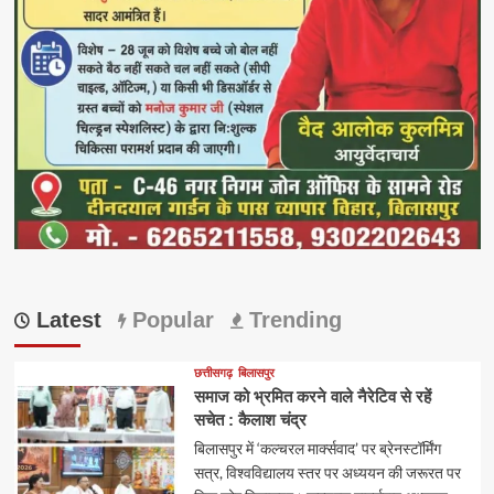
Latest
Popular
Trending
छत्तीसगढ़
बिलासपुर
समाज को भ्रमित करने वाले नैरेटिव से रहें
सचेत : कैलाश चंद्र
बिलासपुर में ‘कल्चरल मार्क्सवाद’ पर ब्रेनस्टॉर्मिंग
सत्र, विश्वविद्यालय स्तर पर अध्ययन की जरूरत पर