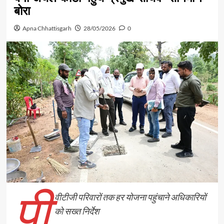
बोरा
Apna Chhattisgarh
28/05/2026
0
पी
वीटीजी परिवारों तक हर योजना पहुंचाने अधिकारियों
को सख्त निर्देश