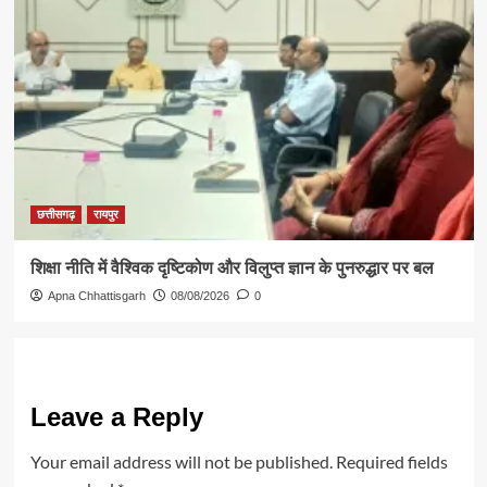
छत्तीसगढ़
रायपुर
शिक्षा नीति में वैश्विक दृष्टिकोण और विलुप्त ज्ञान के पुनरुद्धार पर बल
Apna Chhattisgarh
08/08/2026
0
Leave a Reply
Your email address will not be published.
Required fields