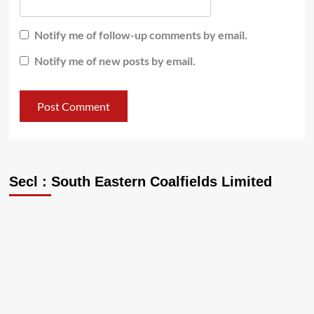
Notify me of follow-up comments by email.
Notify me of new posts by email.
Secl : South Eastern Coalfields Limited