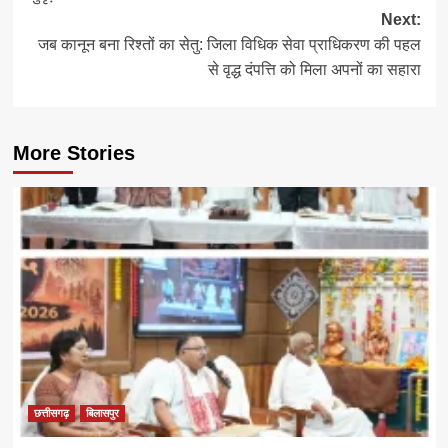
Next:
जब कानून बना रिश्तों का सेतु: जिला विधिक सेवा प्राधिकरण की पहल
से वृद्ध दंपत्ति को मिला अपनों का सहारा
More Stories
छत्तीसगढ़
बिलासपुर