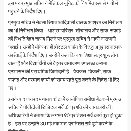
इस पर प्रमुख सचिव ने मेडिकल यूनिट को नियमित रूप से गांवों में
पहुंचने के निर्देश दिए।
प्रमुख सचिव ने नेवसा स्थित आदिवासी बालक आश्रम का निरीक्षण
का भी निरीक्षण किया। आश्रम परिसर, शौचालय और साफ-सफाई
की स्थिति बेहद खराब मिलने पर प्रमुख सचिव ने गहरी नाराजगी
जताई। उन्होंने मौके पर ही हॉस्टल वार्डन के विरुद्ध अनुशासनात्मक
कार्रवाई के निर्देश दिए। उन्होंने कहा कि नया शिक्षा सत्र शुरू होने
वाला है और विद्यार्थियों को बेहतर वातावरण उपलब्ध कराना
प्रशासन की प्राथमिक जिम्मेदारी है। पेयजल, बिजली, साफ-
सफाई और मरम्मत कार्यों को समय रहते पूरा करने के निर्देश भी दिए
गए।
इसके बाद जनपद पंचायत कोटा में आयोजित समीक्षा बैठक में प्रमुख
सचिव ने पीवीटीजी डिजिटल सर्वे की प्रगति की जानकारी ली।
अधिकारियों ने बताया कि लगभग 90 प्रतिशत सर्वे कार्य पूरा हो चुका
है। इस पर उन्होंने 30 मई तक शत-प्रतिशत सर्वे पूर्ण करने के