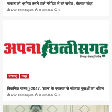
समाज को भ्रमित करने वाले नैरेटिव से रहें सचेत : कैलाश चंद्र
Apna Chhattisgarh
08/08/2026
0
छत्तीसगढ़
रायपुर
विकसित राज्य@2047: ‘ज्ञान’ के प्रकाश से संवरता युवाओं का भविष्य
Apna Chhattisgarh
08/08/2026
0