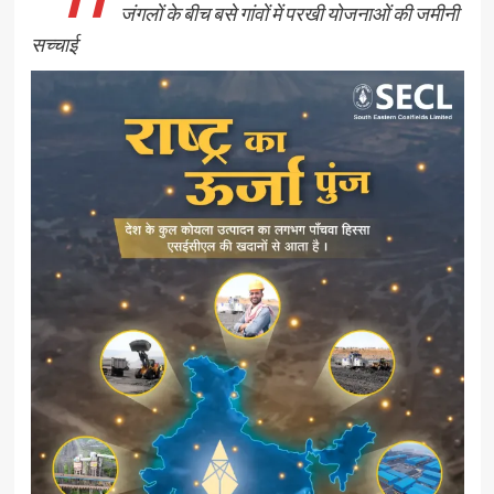
जंगलों के बीच बसे गांवों में परखी योजनाओं की जमीनी
सच्चाई