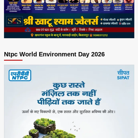
Ntpc World Environment Day 2026