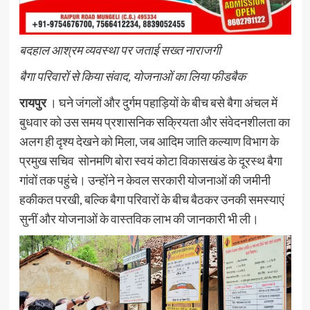
बदहाल आश्रम व्यवस्था पर जताई सख्त नाराजगी
बैगा परिवारों से किया संवाद, योजनाओं का लिया फीडबैक
रायपुर
। घने जंगलों और दुर्गम पहाड़ियों के बीच बसे बैगा अंचल में
बुधवार को उस समय प्रशासनिक सक्रियता और संवेदनशीलता का
अलग ही दृश्य देखने को मिला, जब आदिम जाति कल्याण विभाग के
प्रमुख सचिव सोनमणि बोरा स्वयं कोटा विकासखंड के दूरस्थ बैगा
गांवों तक पहुंचे। उन्होंने न केवल सरकारी योजनाओं की जमीनी
हकीकत परखी, बल्कि बैगा परिवारों के बीच बैठकर उनकी समस्याएं
सुनीं और योजनाओं के वास्तविक लाभ की जानकारी भी ली।