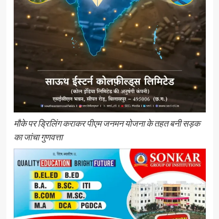
मौके पर ड्रिलिंग कराकर पीएम जनमन योजना के तहत बनी सड़क
का जांचा गुणवत्ता