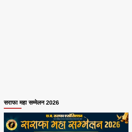
सराफा महा सम्मेलन 2026