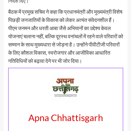
निर्देश दिए।
बैठक में प्रमुख सचिव ने कहा कि प्रधानमंत्री और मुख्यमंत्री विशेष
पिछड़ी जनजातियों के विकास को लेकर अत्यंत संवेदनशील हैं।
पीएम जनमन और धरती आबा जैसे अभियानों का उद्देश्य केवल
योजनाएं चलाना नहीं, बल्कि दूरस्थ वनांचलों में रहने वाले परिवारों को
सम्मान के साथ मुख्यधारा से जोड़ना है। उन्होंने पीवीटीजी परिवारों
के लिए कौशल विकास, स्वरोजगार और आजीविका आधारित
गतिविधियों को बढ़ावा देने पर भी जोर दिया।
Apna Chhattisgarh