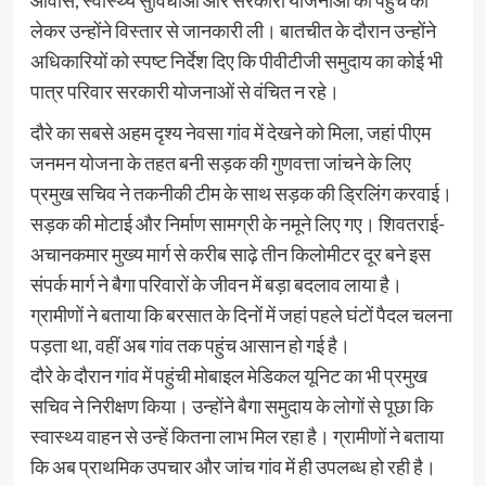
आवास, स्वास्थ्य सुविधाओं और सरकारी योजनाओं की पहुंच को
लेकर उन्होंने विस्तार से जानकारी ली। बातचीत के दौरान उन्होंने
अधिकारियों को स्पष्ट निर्देश दिए कि पीवीटीजी समुदाय का कोई भी
पात्र परिवार सरकारी योजनाओं से वंचित न रहे।
दौरे का सबसे अहम दृश्य नेवसा गांव में देखने को मिला, जहां पीएम
जनमन योजना के तहत बनी सड़क की गुणवत्ता जांचने के लिए
प्रमुख सचिव ने तकनीकी टीम के साथ सड़क की ड्रिलिंग करवाई।
सड़क की मोटाई और निर्माण सामग्री के नमूने लिए गए। शिवतराई-
अचानकमार मुख्य मार्ग से करीब साढ़े तीन किलोमीटर दूर बने इस
संपर्क मार्ग ने बैगा परिवारों के जीवन में बड़ा बदलाव लाया है।
ग्रामीणों ने बताया कि बरसात के दिनों में जहां पहले घंटों पैदल चलना
पड़ता था, वहीं अब गांव तक पहुंच आसान हो गई है।
दौरे के दौरान गांव में पहुंची मोबाइल मेडिकल यूनिट का भी प्रमुख
सचिव ने निरीक्षण किया। उन्होंने बैगा समुदाय के लोगों से पूछा कि
स्वास्थ्य वाहन से उन्हें कितना लाभ मिल रहा है। ग्रामीणों ने बताया
कि अब प्राथमिक उपचार और जांच गांव में ही उपलब्ध हो रही है।