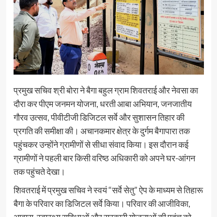
प्रमुख सचिव श्री बोरा ने बैगा बहुल ग्राम शिवतराई और नेवसा का
दौरा कर पीएम जनमन योजना, धरती आबा अभियान, जनजातीय
गौरव उत्सव, पीवीटीजी डिजिटल सर्वे और सुशासन तिहार की
प्रगति की समीक्षा की। अचानकमार क्षेत्र के दुर्गम बैगापारा तक
पहुंचकर उन्होंने ग्रामीणों से सीधा संवाद किया। इस दौरान कई
ग्रामीणों ने पहली बार किसी वरिष्ठ अधिकारी को अपने घर-आंगन
तक पहुंचते देखा।
शिवतराई में प्रमुख सचिव ने स्वयं “सर्वे सेतु” ऐप के माध्यम से तिहारू
बैगा के परिवार का डिजिटल सर्वे किया। परिवार की आजीविका,