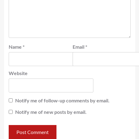
Name
*
Email
*
Website
Notify me of follow-up comments by email.
Notify me of new posts by email.