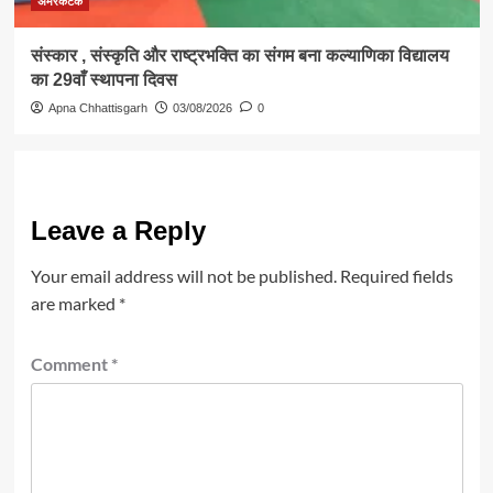
अमरकंटक
संस्कार , संस्कृति और राष्ट्रभक्ति का संगम बना कल्याणिका विद्यालय
का 29वाँ स्थापना दिवस
Apna Chhattisgarh
03/08/2026
0
Leave a Reply
Your email address will not be published.
Required fields
are marked
*
Comment
*