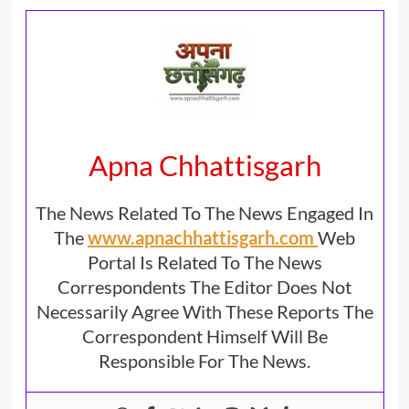
Apna Chhattisgarh
The News Related To The News Engaged In
The
www.apnachhattisgarh.com
Web
Portal Is Related To The News
Correspondents The Editor Does Not
Necessarily Agree With These Reports The
Correspondent Himself Will Be
Responsible For The News.