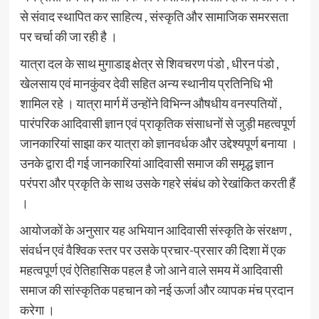
से संवाद स्थापित कर साहित्य , संस्कृति और सामाजिक समरसता
पर चर्चा की जा रही है ।
यात्रा दल के साथ मुगाडाइ क्षेत्र से शिवचरण पंडो , धीरन पंडो ,
खेलसाय एवं मानकुंवर देवी सहित अन्य स्थानीय प्रतिनिधि भी
शामिल रहे । यात्रा मार्ग में उन्होंने विभिन्न औषधीय वनस्पतियों ,
पारंपरिक आदिवासी ज्ञान एवं प्राकृतिक संसाधनों से जुड़ी महत्वपूर्ण
जानकारियां साझा कर यात्रा को ज्ञानवर्धक और उद्देश्यपूर्ण बनाया ।
उनके द्वारा दी गई जानकारियां आदिवासी समाज की समृद्ध ज्ञान
परंपरा और प्रकृति के साथ उसके गहरे संबंध को रेखांकित करती हैं
।
आयोजकों के अनुसार यह अभियान आदिवासी संस्कृति के संरक्षण ,
संवर्धन एवं वैश्विक स्तर पर उसके प्रचार-प्रसार की दिशा में एक
महत्वपूर्ण एवं ऐतिहासिक पहल है जो आने वाले समय में आदिवासी
समाज की सांस्कृतिक पहचान को नई ऊर्जा और व्यापक मंच प्रदान
करेगा ।