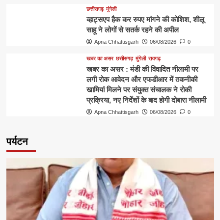
छत्तीसगढ़
मुंगेली
व्हाट्सएप हैक कर रुपए मांगने की कोशिश, शीलू
साहू ने लोगों से सतर्क रहने की अपील
Apna Chhattisgarh
06/08/2026
0
खबर का असर
छत्तीसगढ़
मुंगेली
रायगढ़
खबर का असर : मंडी की विवादित नीलामी पर
लगी रोक आवेदन और एफडीआर में तकनीकी
खामियां मिलने पर संयुक्त संचालक ने रोकी
प्रक्रिया, नए निर्देशों के बाद होगी दोबारा नीलामी
Apna Chhattisgarh
06/08/2026
0
पर्यटन