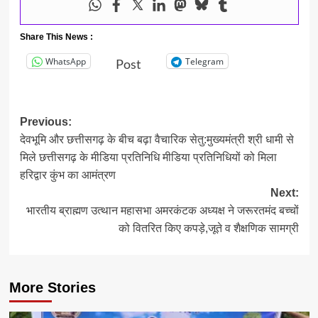
Share This News :
WhatsApp
Telegram
Post
Post
Previous:
देवभूमि और छत्तीसगढ़ के बीच बढ़ा वैचारिक सेतु:मुख्यमंत्री श्री धामी से
navigation
मिले छत्तीसगढ़ के मीडिया प्रतिनिधि मीडिया प्रतिनिधियों को मिला
हरिद्वार कुंभ का आमंत्रण
Next:
भारतीय ब्राह्मण उत्थान महासभा अमरकंटक अध्यक्ष ने जरूरतमंद बच्चों
को वितरित किए कपड़े,जूते व शैक्षणिक सामग्री
More Stories