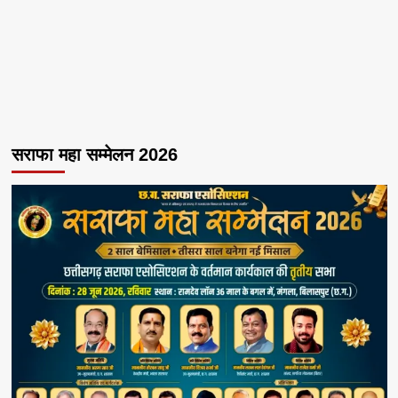
सराफा महा सम्मेलन 2026