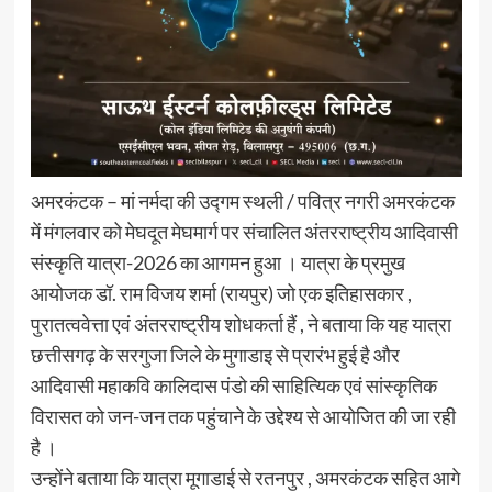
अमरकंटक – मां नर्मदा की उद्गम स्थली / पवित्र नगरी अमरकंटक
में मंगलवार को मेघदूत मेघमार्ग पर संचालित अंतरराष्ट्रीय आदिवासी
संस्कृति यात्रा-2026 का आगमन हुआ । यात्रा के प्रमुख
आयोजक डॉ. राम विजय शर्मा (रायपुर) जो एक इतिहासकार ,
पुरातत्ववेत्ता एवं अंतरराष्ट्रीय शोधकर्ता हैं , ने बताया कि यह यात्रा
छत्तीसगढ़ के सरगुजा जिले के मुगाडाइ से प्रारंभ हुई है और
आदिवासी महाकवि कालिदास पंडो की साहित्यिक एवं सांस्कृतिक
विरासत को जन-जन तक पहुंचाने के उद्देश्य से आयोजित की जा रही
है ।
उन्होंने बताया कि यात्रा मूगाडाई से रतनपुर , अमरकंटक सहित आगे