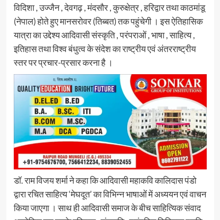
विदिशा , उज्जैन , देवगढ़ , मंदसौर , कुरुक्षेत्र , हरिद्वार तथा काठमांडू
(नेपाल) होते हुए मानसरोवर (तिब्बत) तक पहुंचेगी । इस ऐतिहासिक
यात्रा का उद्देश्य आदिवासी संस्कृति , परंपराओं , भाषा , साहित्य ,
इतिहास तथा विश्व बंधुत्व के संदेश का राष्ट्रीय एवं अंतरराष्ट्रीय
स्तर पर प्रचार-प्रसार करना है ।
डॉ. राम विजय शर्मा ने कहा कि आदिवासी महाकवि कालिदास पंडो
द्वारा रचित साहित्य ‘मेघदूत’ का विभिन्न भाषाओं में अध्ययन एवं वाचन
किया जाएगा । साथ ही आदिवासी समाज के बीच साहित्यिक संवाद