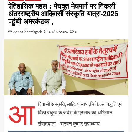
ऐतिहासिक पहल : मेघदूत मेघमार्ग पर निकली
अंतरराष्ट्रीय आदिवासी संस्कृति यात्रा-2026
पहुंची अमरकंटक ,
Apna Chhattisgarh
04/07/2026
0
आ
दिवासी संस्कृति,साहित्य,भाषा,चिकित्सा पद्धति एवं
विश्व बंधुत्व के संदेश के प्रसार का अभियान
संवाददाता – श्रवण कुमार उपाध्याय