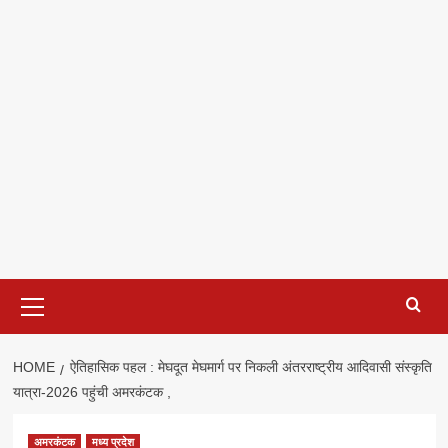
Primary
Menu
HOME
ऐतिहासिक पहल : मेघदूत मेघमार्ग पर निकली अंतरराष्ट्रीय आदिवासी संस्कृति
यात्रा-2026 पहुंची अमरकंटक ,
अमरकंटक
मध्य प्रदेश